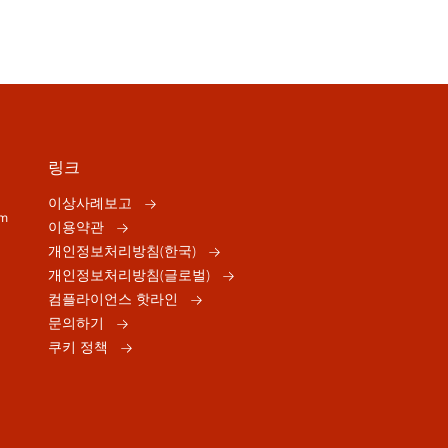
링크
이상사례보고
om
이용약관
개인정보처리방침(한국)
개인정보처리방침(글로벌)
컴플라이언스 핫라인
문의하기
쿠키 정책