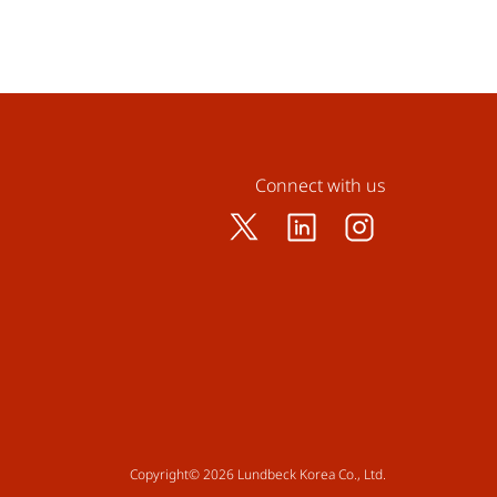
Connect with us
Copyright© 2026 Lundbeck Korea Co., Ltd.