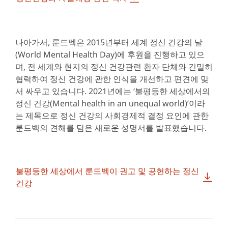
나아가서, 룬드벡은 2015년부터 세계 정신 건강의 날
(World Mental Health Day)에 후원을 진행하고 있으
며, 전 세계와 현지의 정신 건강관련 환자 단체와 긴밀히
협력하여 정신 건강에 관한 인식을 개선하고 편견에 맞
서 싸우고 있습니다. 2021년에는 ‘불평등한 세상에서의
정신 건강(Mental health in an unequal world)’이라
는 제목으로 정신 건강의 사회경제적 결정 요인에 관한
룬드벡의 견해를 담은 새로운 성명서를 발표했습니다.
불평등한 세상에서 룬드벡이 권고 및 공헌하는 정신
건강