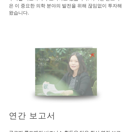
은 이 중요한 의학 분야의 발전을 위해 끊임없이 투자해
왔습니다.
연간 보고서