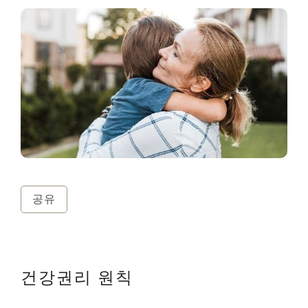
공유
건강권리 원칙