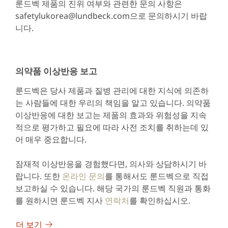
룬드벡 제품의 진위 여부와 관련한 문의 사항은
safetylukorea@lundbeck.com으로 문의하시기 바랍
니다.
의약품 이상반응 보고
룬드벡은 당사 제품과 질병 관리에 대한 지식에 의존하
는 사람들에 대한 우리의 책임을 알고 있습니다. 의약품
이상반응에 대한 보고는 제품의 효과와 위험성을 지속
적으로 평가하고 필요에 따라 사전 조치를 취하는데 있
어 매우 중요합니다.
잠재적 이상반응을 경험했다면, 의사와 상담하시기 바
랍니다. 또한
온라인 문의
를 통해서도 룬드벡으로 직접
보고하실 수 있습니다. 해당 국가의 룬드벡 직원과 통화
를 원하시면 룬드벡 지사
연락처
를 확인하십시오.
더 보기