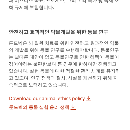
과 비즈니스 목표, 프로세스, 그리고 각 국가 및 국제 조
화 규제에 부합합니다.
안전하고 효과적인 약물개발을 위한 동물 연구
룬드벡은 뇌 질환 치료를 위한 안전하고 효과적인 약물
의 개발을 위해 동물 연구를 수행해야합니다. 동물연구
는 별다른 대안이 없고 동물연구로 인한 혜택이 동물이
겪어야하는 불편함보다 큰 경우에 한하여만 진행되고
있습니다. 실험 동물에 대한 적절한 관리 체계를 유지하
고 있으며, 연구 정책과 절차, 시설을 개선하기 위해 지
속적으로 노력하고 있습니다.
Download our animal ethics policy
룬드벡의 동물 실험 윤리 정책