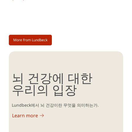
More from Lundbeck
뇌 건강에 대한
우리의 입장
Lundbeck에서 뇌 건강이란 무엇을 의미하는가.
Learn more