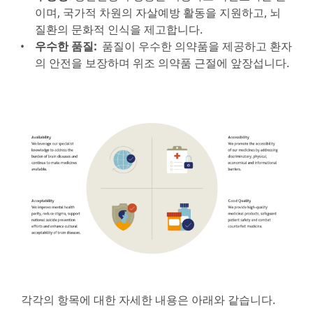
이며, 국가적 차원의 자살예방 활동을 지원하고, 뇌
질환의 문화적 인식을 제고합니다.
우수한 품질:
품질이 우수한 의약품을 제공하고 환자
의 안전을 보장하며 위조 의약품 근절에 앞장섭니다.
각각의 항목에 대한 자세한 내용은 아래와 같습니다.