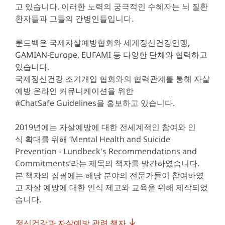
고 있습니다. 이러한 노력의 궁극적인 수혜자는 뇌 질환
환자들과 그들의 간병인들입니다.
룬드벡은 국제자살예방협회와 세계정신건강연맹,
GAMIAN-Europe, EUFAMI 등 다양한 단체와 협력하고
있습니다.
국제정신건강 조기개입 협회와의 협력관계를 통해 자살
예방 온라인 커뮤니케이션을 위한
#ChatSafe Guidelines을 홍보하고 있습니다.
2019년에는 자살예방에 대한 전세계적인 참여와 인
식 확대를 위해 ‘Mental Health and Suicide
Prevention - Lundbeck's Recommendations and
Commitments’라는 제목의 책자를 발간하였습니다.
본 책자의 집필에는 해당 분야의 전문가들이 참여하였
고 자살 예방에 대한 인식 제고와 교육을 위해 제작되었
습니다.
정신건강과 자살예방 관련 책자