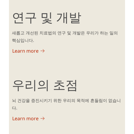
연구 및 개발
새롭고 개선된 치료법의 연구 및 개발은 우리가 하는 일의
핵심입니다.
Learn more
우리의 초점
뇌 건강을 증진시키기 위한 우리의 목적에 흔들림이 없습니
다.
Learn more