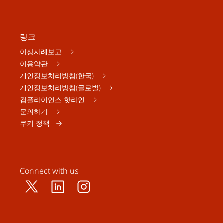
링크
이상사례보고
이용약관
개인정보처리방침(한국)
개인정보처리방침(글로벌)
컴플라이언스 핫라인
문의하기
쿠키 정책
Connect with us