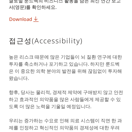
글로벌 룬드벡의 비즈니스 활동을 담은 최신 연간 보고
서(영문)를 확인하세요.
Download
접근성(Accessibility)
높은 리스크 때문에 많은 기업들이 뇌 질환 연구에 대한
투자를 축소하거나 포기하고 있습니다. 하지만 룬드벡
은 이 중요한 의학 분야의 발전을 위해 끊임없이 투자해
왔습니다.
향후, 당사는 물리적, 경제적 제약에 구애받지 않고 안전
하고 효과적인 의약품을 많은 사람들에게 제공할 수 있
도록 더 많은 노력을 기울일 예정입니다.
우리는 증가하는 수요로 인해 의료 시스템이 직면 한 과
제를 인정하고 혁신적인 의약품의 경제성에 대한 우려