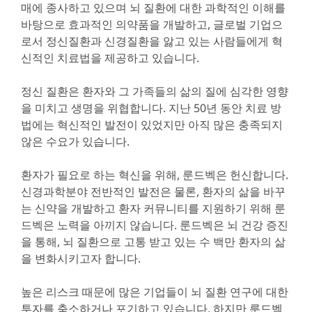
매에 종사하고 있으며 뇌 질환에 대한 과학적인 이해를
바탕으로 효과적인 의약품을 개발하고, 글로벌 기업으
로서 정신질환과 신경질환을 앓고 있는 사람들에게 혁
신적인 치료법을 제공하고 있습니다.
정신 질환은 환자와 그 가족들의 삶의 질에 심각한 영향
을 미치고 생명을 위협합니다. 지난 50년 동안 치료 방
법에는 혁신적인 발전이 있었지만 아직 많은 충족되지
않은 수요가 있습니다.
환자가 필요로 하는 혁신을 위해, 룬드벡은 헌신합니다.
신경과학분야 전반적인 발전은 물론, 환자의 삶을 바꾸
는 신약을 개발하고 환자 커뮤니티를 지원하기 위해 룬
드벡은 노력을 아끼지 않습니다. 룬드벡은 뇌 건강 증진
을 통해, 뇌 질환으로 고통 받고 있는 수 백만 환자의 삶
을 변화시키고자 합니다.
높은 리스크 때문에 많은 기업들이 뇌 질환 연구에 대한
투자를 축소하거나 포기하고 있습니다. 하지만 룬드벡