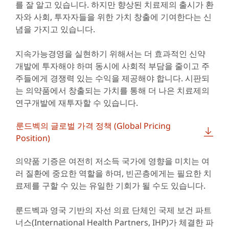
를 잘 알고 있습니다. 하지만 향상된 치료제의 출시가 환
자와 사회, 투자자들을 위한 가치 창출에 기여한다는 신
념을 가지고 있습니다.
지속가능경영을 실현하기 위해서는 더 효과적인 신약
개발에 투자해야 하며 동시에 사회적 부담을 줄이고 주
주들에게 경쟁력 있는 수익을 제공해야 합니다. 시판되
는 의약품에서 창출되는 가치를 통해 더 나은 치료제의
연구개발에 재투자할 수 있습니다.
룬드벡의 글로벌 가격 정책 (Global Pricing
Position)
의약품 기증은 여전히 저소득 국가에 영향을 미치는 여
러 질환에 중요한 역할을 하며, 빈곤층에게는 필요한 치
료제를 구할 수 있는 유일한 기회가 될 수도 있습니다.
룬드벡과 영국 기반의 자선 의료 단체인 국제 보건 파트
너스(International Health Partners, IHP)가 체결한 파