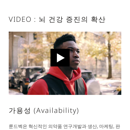
VIDEO : 뇌 건강 증진의 확산
가용성 (Availability)
룬드벡은 혁신적인 의약품 연구개발과 생산, 마케팅, 판