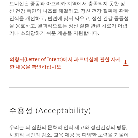
트너십은 중동과 아프리카 지역에서 충족되지 못한 정
신 건강 측면의 니즈를 해결하고, 정신 건강 질환에 관한
인식을 개선하고, 편견에 맞서 싸우고, 정신 건강 동등성
을 옹호하고, 결과적으로는 정신 질환 관련 치료가 어렵
거나 소외당하기 쉬운 계층을 지원합니다.
의향서(Letter of Intent)에서 파트너십에 관한 자세
한 내용을 확인하십시오.
수용성 (Acceptability)
우리는 뇌 질환의 문화적 인식 제고와 정신건강의 평등,
사회적 낙인의 감소, 교육 제공 등 다양한 노력을 기울이