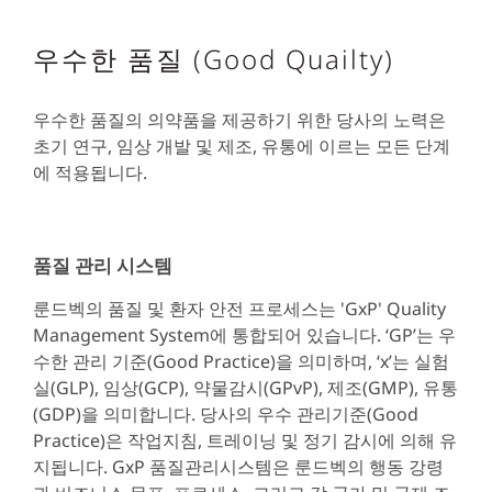
우수한 품질 (Good Quailty)
우수한 품질의 의약품을 제공하기 위한 당사의 노력은
초기 연구, 임상 개발 및 제조, 유통에 이르는 모든 단계
에 적용됩니다.
품질 관리 시스템
룬드벡의 품질 및 환자 안전 프로세스는 'GxP' Quality
Management System에 통합되어 있습니다. ‘GP’는 우
수한 관리 기준(Good Practice)을 의미하며, ‘x’는 실험
실(GLP), 임상(GCP), 약물감시(GPvP), 제조(GMP), 유통
(GDP)을 의미합니다. 당사의 우수 관리기준(Good
Practice)은 작업지침, 트레이닝 및 정기 감시에 의해 유
지됩니다. GxP 품질관리시스템은 룬드벡의 행동 강령