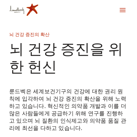
뇌 건강 증진의 확산
뇌 건강 증진을 위
한 헌신
룬드벡은 세계보건기구의 건강에 대한 권리 원
칙에 입각하여 뇌 건강 증진의 확산을 위해 노력
하고 있습니다. 혁신적인 의약품 개발과 이를 더
많은 사람들에게 공급하기 위해 연구를 진행하
고 있으며 뇌 질환의 인식제고와 의약품 품질 관
리에 최선을 다하고 있습니다.