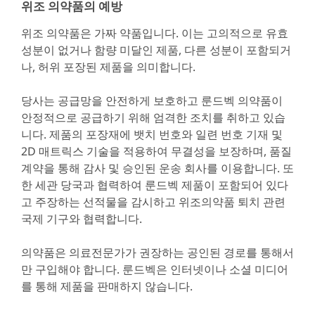
위조 의약품의 예방
위조 의약품은 가짜 약품입니다. 이는 고의적으로 유효
성분이 없거나 함량 미달인 제품, 다른 성분이 포함되거
나, 허위 포장된 제품을 의미합니다.
당사는 공급망을 안전하게 보호하고 룬드벡 의약품이
안정적으로 공급하기 위해 엄격한 조치를 취하고 있습
니다. 제품의 포장재에 뱃치 번호와 일련 번호 기재 및
2D 매트릭스 기술을 적용하여 무결성을 보장하며, 품질
계약을 통해 감사 및 승인된 운송 회사를 이용합니다. 또
한 세관 당국과 협력하여 룬드벡 제품이 포함되어 있다
고 주장하는 선적물을 감시하고 위조의약품 퇴치 관련
국제 기구와 협력합니다.
의약품은 의료전문가가 권장하는 공인된 경로를 통해서
만 구입해야 합니다. 룬드벡은 인터넷이나 소셜 미디어
를 통해 제품을 판매하지 않습니다.