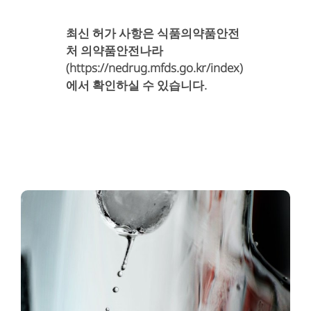
최신 허가 사항은 식품의약품안전
처 의약품안전나라
(https://nedrug.mfds.go.kr/index)
에서 확인하실 수 있습니다.