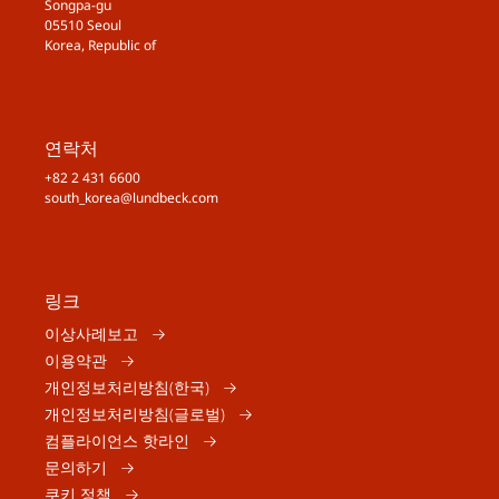
Songpa-gu
05510 Seoul
Korea, Republic of
연락처
+82 2 431 6600
south_korea@lundbeck.com
링크
이상사례보고
이용약관
개인정보처리방침(한국)
개인정보처리방침(글로벌)
컴플라이언스 핫라인
문의하기
쿠키 정책