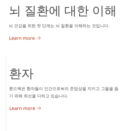
뇌 질환에 대한 이해
뇌 건강을 위한 첫 단계는 뇌 질환을 이해하는 것입니다.
Learn more
환자
룬드벡은 환자들이 인간으로써의 존엄성을 지키고 그들을 돕
기 위해 최선을 다하고 있습니다.
Learn more