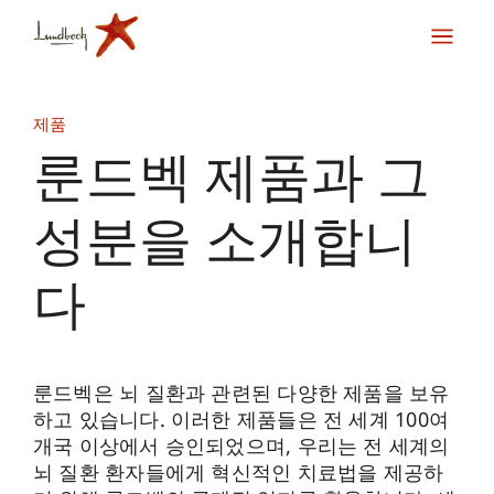
제품
룬드벡 제품과 그
성분을 소개합니
다
룬드벡은 뇌 질환과 관련된 다양한 제품을 보유
하고 있습니다. 이러한 제품들은 전 세계 100여
개국 이상에서 승인되었으며, 우리는 전 세계의
뇌 질환 환자들에게 혁신적인 치료법을 제공하