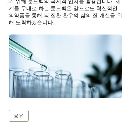
기 위해 룬드벡의 국제적 입지를 활용합니다. 세
계를 무대로 하는 룬드벡은 앞으로도 혁신적인
의약품을 통해 뇌 질환 환우의 삶의 질 개선을 위
해 노력하겠습니다.
공유