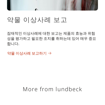
약물 이상사례 보고
잠재적인 이상사례에 대한 보고는 제품의 효능과 위험
성을 평가하고 필요한 조치를 취하는데 있어 매우 중요
합니다.
약물 이상사례 보고하기
More from lundbeck