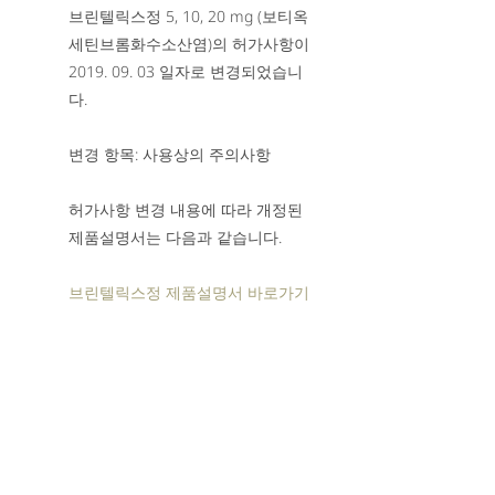
브린텔릭스정 5, 10, 20 mg (보티옥
세틴브롬화수소산염)의 허가사항이
2019. 09. 03 일자로 변경되었습니
다.
변경 항목: 사용상의 주의사항
허가사항 변경 내용에 따라 개정된
제품설명서는 다음과 같습니다.
브린텔릭스정 제품설명서 바로가기