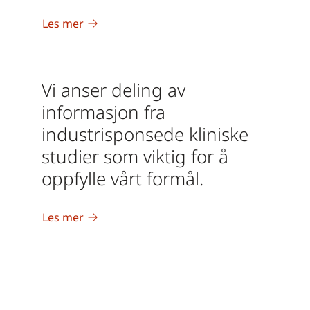
Les mer
Vi anser deling av
informasjon fra
industrisponsede kliniske
studier som viktig for å
oppfylle vårt formål.
Les mer