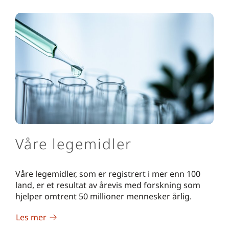
Våre legemidler
Våre legemidler, som er registrert i mer enn 100
land, er et resultat av årevis med forskning som
hjelper omtrent 50 millioner mennesker årlig.
Les mer