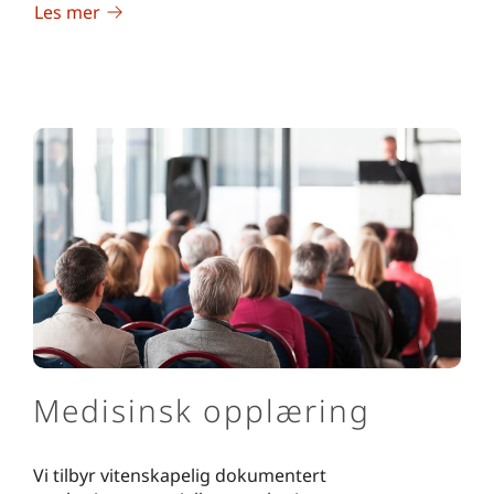
Les mer
Medisinsk opplæring
Vi tilbyr vitenskapelig dokumentert