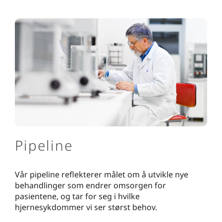
Pipeline
Vår pipeline reflekterer målet om å utvikle nye
behandlinger som endrer omsorgen for
pasientene, og tar for seg i hvilke
hjernesykdommer vi ser størst behov.