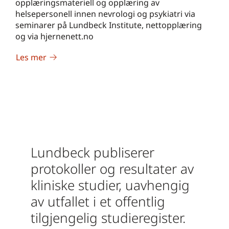
opplæringsmateriell og opplæring av
helsepersonell innen nevrologi og psykiatri via
seminarer på Lundbeck Institute, nettopplæring
og via hjernenett.no
Les mer
Lundbeck publiserer
protokoller og resultater av
kliniske studier, uavhengig
av utfallet i et offentlig
tilgjengelig studieregister.