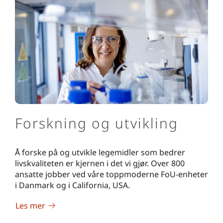
Forskning og utvikling
Å forske på og utvikle legemidler som bedrer
livskvaliteten er kjernen i det vi gjør. Over 800
ansatte jobber ved våre toppmoderne FoU-enheter
i Danmark og i California, USA.
Les mer