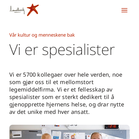
Vår kultur og menneskene bak
Vi er spesialister
Vi er 5700 kollegaer over hele verden, noe
som gjør oss til et mellomstort
legemiddelfirma. Vi er et fellesskap av
spesialister som er sterkt dedikert til å
gjenopprette hjernens helse, og drar nytte
av det unike med hver ansatt.