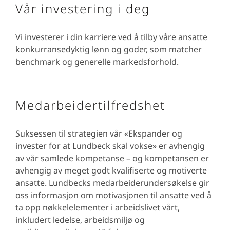
Vår investering i deg
Vi investerer i din karriere ved å tilby våre ansatte
konkurransedyktig lønn og goder, som matcher
benchmark og generelle markedsforhold.
Medarbeidertilfredshet
Suksessen til strategien vår «Ekspander og
invester for at Lundbeck skal vokse» er avhengig
av vår samlede kompetanse – og kompetansen er
avhengig av meget godt kvalifiserte og motiverte
ansatte. Lundbecks medarbeiderundersøkelse gir
oss informasjon om motivasjonen til ansatte ved å
ta opp nøkkelelementer i arbeidslivet vårt,
inkludert ledelse, arbeidsmiljø og