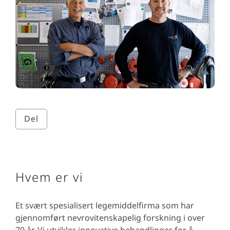
Del
Hvem er vi
Et svært spesialisert legemiddelfirma som har
gjennomført nevrovitenskapelig forskning i over