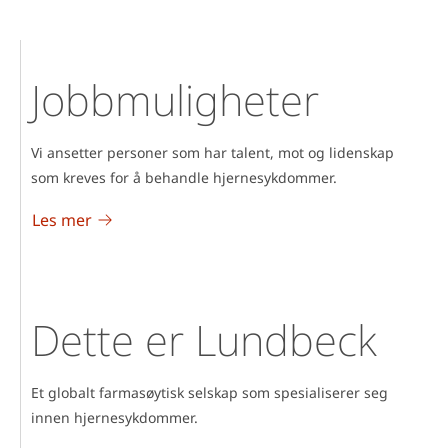
Jobbmuligheter
Vi ansetter personer som har talent, mot og lidenskap
som kreves for å behandle hjernesykdommer.
Les mer
Dette er Lundbeck
Et globalt farmasøytisk selskap som spesialiserer seg
innen hjernesykdommer.