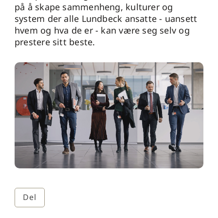
på å skape sammenheng, kulturer og
system der alle Lundbeck ansatte - uansett
hvem og hva de er - kan være seg selv og
prestere sitt beste.
Del