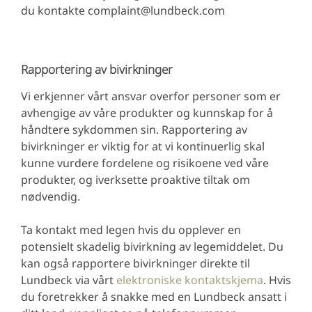
du kontakte complaint@lundbeck.com
Rapportering av bivirkninger
Vi erkjenner vårt ansvar overfor personer som er
avhengige av våre produkter og kunnskap for å
håndtere sykdommen sin. Rapportering av
bivirkninger er viktig for at vi kontinuerlig skal
kunne vurdere fordelene og risikoene ved våre
produkter, og iverksette proaktive tiltak om
nødvendig.
Ta kontakt med legen hvis du opplever en
potensielt skadelig bivirkning av legemiddelet. Du
kan også rapportere bivirkninger direkte til
Lundbeck via vårt
elektroniske kontaktskjema
. Hvis
du foretrekker å snakke med en Lundbeck ansatt i