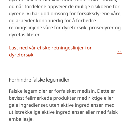
og når fordelene oppveier de mulige risikoene for
dyrene. Vi har god omsorg for forsøksdyrene våre,
og arbeider kontinuerlig for å forbedre
retningslinjene våre for dyreforsøk, prosedyrer og
dyrefasiliteter.
Last ned vår etiske retningeslinjer for
dyreforsøk
Forhindre falske legemidler
Falske legemidler er forfalsket medisin. Dette er
bevisst feilmerkede produkter med riktige eller
gale ingredienser, uten aktive ingredienser, med
utilstrekkelige aktive ingredienser eller med falsk
emballasje.