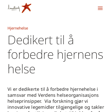
Hjernehelse
Dedikert til å
forbedre hjernens
helse
Vi er dedikerte til å forbedre hjernehelse i
samsvar med Verdens helseorganisasjons
helseprinsipper. Via forskning gjør vi
innovative legemidler tilgjengelige og takler