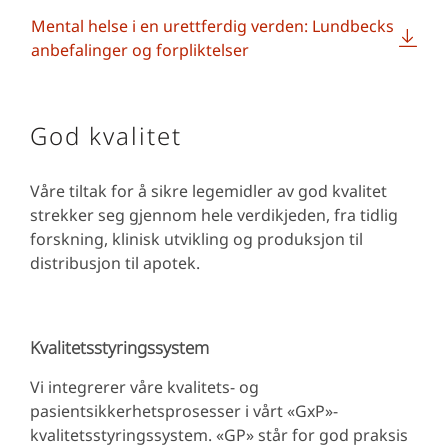
Mental helse i en urettferdig verden: Lundbecks
anbefalinger og forpliktelser
God kvalitet
Våre tiltak for å sikre legemidler av god kvalitet
strekker seg gjennom hele verdikjeden, fra tidlig
forskning, klinisk utvikling og produksjon til
distribusjon til apotek.
Kvalitetsstyringssystem
Vi integrerer våre kvalitets- og
pasientsikkerhetsprosesser i vårt «GxP»-
kvalitetsstyringssystem. «GP» står for god praksis