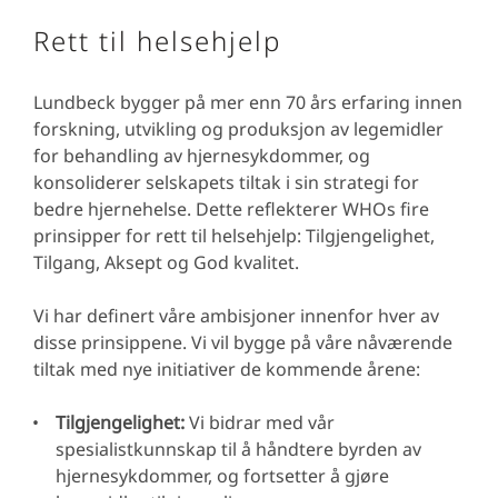
Rett til helsehjelp
Lundbeck bygger på mer enn 70 års erfaring innen
forskning, utvikling og produksjon av legemidler
for behandling av hjernesykdommer, og
konsoliderer selskapets tiltak i sin strategi for
bedre hjernehelse. Dette reflekterer WHOs fire
prinsipper for rett til helsehjelp: Tilgjengelighet,
Tilgang, Aksept og God kvalitet.
Vi har definert våre ambisjoner innenfor hver av
disse prinsippene. Vi vil bygge på våre nåværende
tiltak med nye initiativer de kommende årene:
Tilgjengelighet:
Vi bidrar med vår
spesialistkunnskap til å håndtere byrden av
hjernesykdommer, og fortsetter å gjøre