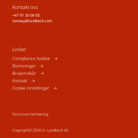
Kontakt oss
+47 91 30 08 00
norway@lundbeck.com
Linker
Compliance hotline
Bivirkninger
Brukervilkår
Kontakt
Cookie innstillinger
Personvernerklæring
Copyright© 2026 H. Lundbeck AS