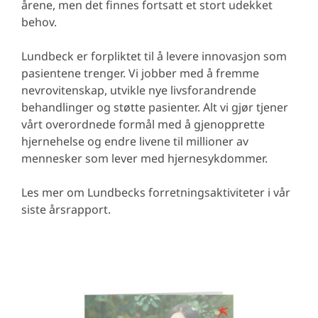
årene, men det finnes fortsatt et stort udekket
behov.
Lundbeck er forpliktet til å levere innovasjon som
pasientene trenger. Vi jobber med å fremme
nevrovitenskap, utvikle nye livsforandrende
behandlinger og støtte pasienter. Alt vi gjør tjener
vårt overordnede formål med å gjenopprette
hjernehelse og endre livene til millioner av
mennesker som lever med hjernesykdommer.
Les mer om Lundbecks forretningsaktiviteter i vår
siste årsrapport.