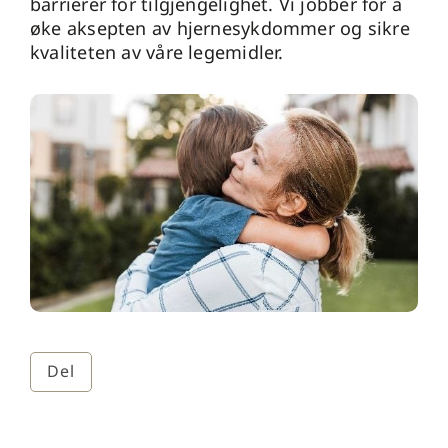
barrierer for tilgjengelighet. Vi jobber for å
øke aksepten av hjernesykdommer og sikre
kvaliteten av våre legemidler.
Del