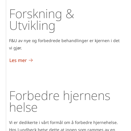
Forskning &
Utvikling
F&U av nye og forbedrede behandlinger er kjernen i det
vi gjør.
Les mer
Forbedre hjernens
helse
Vi er dedikerte i vårt formål om å forbedre hjernehelse.
Hos Lundbeck betyr dette at ingen som rammes av en