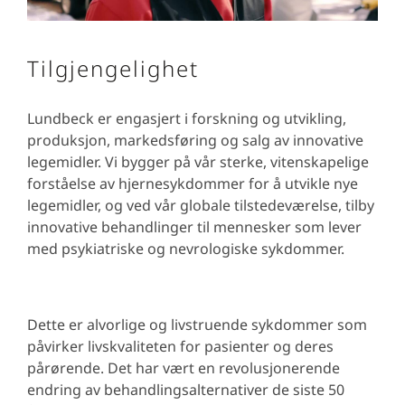
Tilgjengelighet
Lundbeck er engasjert i forskning og utvikling,
produksjon, markedsføring og salg av innovative
legemidler. Vi bygger på vår sterke, vitenskapelige
forståelse av hjernesykdommer for å utvikle nye
legemidler, og ved vår globale tilstedeværelse, tilby
innovative behandlinger til mennesker som lever
med psykiatriske og nevrologiske sykdommer.
Dette er alvorlige og livstruende sykdommer som
påvirker livskvaliteten for pasienter og deres
pårørende. Det har vært en revolusjonerende
endring av behandlingsalternativer de siste 50