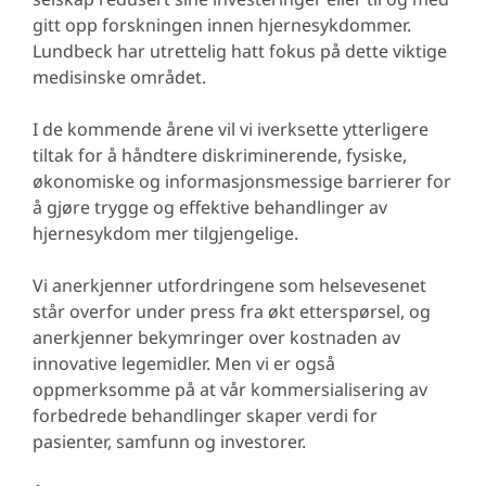
gitt opp forskningen innen hjernesykdommer.
Lundbeck har utrettelig hatt fokus på dette viktige
medisinske området.
I de kommende årene vil vi iverksette ytterligere
tiltak for å håndtere diskriminerende, fysiske,
økonomiske og informasjonsmessige barrierer for
å gjøre trygge og effektive behandlinger av
hjernesykdom mer tilgjengelige.
Vi anerkjenner utfordringene som helsevesenet
står overfor under press fra økt etterspørsel, og
anerkjenner bekymringer over kostnaden av
innovative legemidler. Men vi er også
oppmerksomme på at vår kommersialisering av
forbedrede behandlinger skaper verdi for
pasienter, samfunn og investorer.