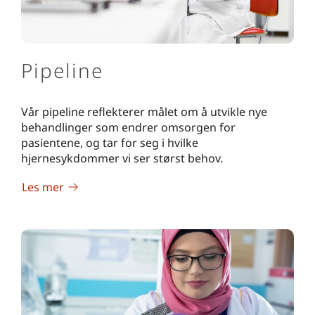
Pipeline
Vår pipeline reflekterer målet om å utvikle nye
behandlinger som endrer omsorgen for
pasientene, og tar for seg i hvilke
hjernesykdommer vi ser størst behov.
Les mer