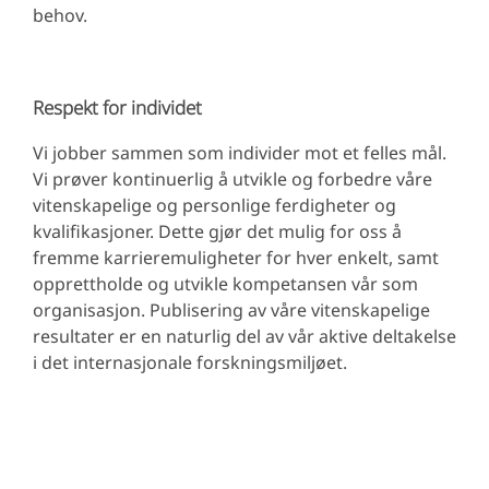
behov.
Respekt for individet
Vi jobber sammen som individer mot et felles mål.
Vi prøver kontinuerlig å utvikle og forbedre våre
vitenskapelige og personlige ferdigheter og
kvalifikasjoner. Dette gjør det mulig for oss å
fremme karrieremuligheter for hver enkelt, samt
opprettholde og utvikle kompetansen vår som
organisasjon. Publisering av våre vitenskapelige
resultater er en naturlig del av vår aktive deltakelse
i det internasjonale forskningsmiljøet.