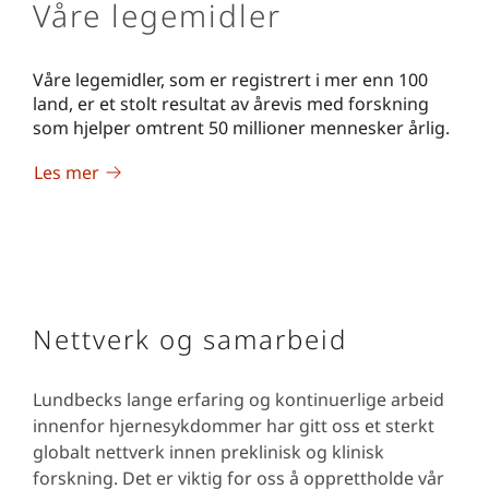
Våre legemidler
Våre legemidler, som er registrert i mer enn 100
land, er et stolt resultat av årevis med forskning
som hjelper omtrent 50 millioner mennesker årlig.
Les mer
Nettverk og samarbeid
Lundbecks lange erfaring og kontinuerlige arbeid
innenfor hjernesykdommer har gitt oss et sterkt
globalt nettverk innen preklinisk og klinisk
forskning. Det er viktig for oss å opprettholde vår