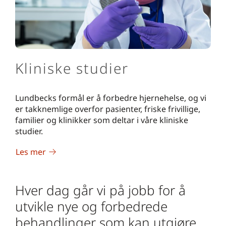
Kliniske studier
Lundbecks formål er å forbedre hjernehelse, og vi
er takknemlige overfor pasienter, friske frivillige,
familier og klinikker som deltar i våre kliniske
studier.
Les mer
Hver dag går vi på jobb for å
utvikle nye og forbedrede
behandlinger som kan utgjøre