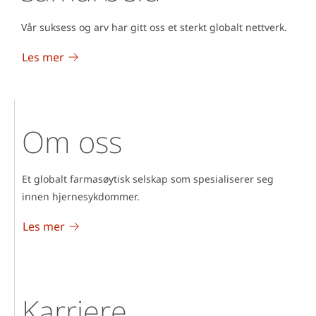
Vår suksess og arv har gitt oss et sterkt globalt nettverk.
Les mer
Om oss
Et globalt farmasøytisk selskap som spesialiserer seg
innen hjernesykdommer.
Les mer
Karriere