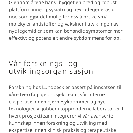
Gjennom årene har vi bygget en bred og robust
plattform innen psykiatri og nevrodegenerasjon,
noe som gjør det mulig for oss å bruke små
molekyler, antistoffer og vaksiner i utviklingen av
nye legemidler som kan behandle symptomer mer
effektivt og potensielt endre sykdommens forløp.
Vår forsknings- og
utviklingsorganisasjon
Forskning hos Lundbeck er basert på innsatsen til
våre tverrfaglige prosjektteam, vår interne
ekspertise innen hjernesykdommer og nye
teknologier. Vi jobber i toppmoderne laboratorier. I
hvert prosjektteam integrerer vi vår avanserte
kunnskap innen forskning og utvikling med
ekspertise innen klinisk praksis og terapeutiske