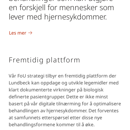
en forskjell for mennesker som
lever med hjernesykdommer.
Les mer
Fremtidig plattform
Vår FoU strategi tilbyr en fremtidig plattform der
Lundbeck kan oppdage og utvikle legemidler med
klart dokumenterte virkninger på biologisk
definerte pasientgrupper. Dette er ikke minst
basert på vår digitale tilnærming for å optimalisere
behandlingen av hjernesykdommer. Det forventes
at samfunnets etterspørsel etter disse nye
behandlingsformene kommer til å øke.