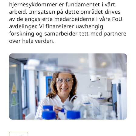
hjernesykdommer er fundamentet i vårt
arbeid. Innsatsen på dette området drives
av de engasjerte medarbeiderne i våre FoU
avdelinger. Vi finansierer uavhengig
forskning og samarbeider tett med partnere
over hele verden.