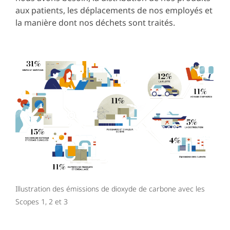
aux patients, les déplacements de nos employés et
la manière dont nos déchets sont traités.
Illustration des émissions de dioxyde de carbone avec les
Scopes 1, 2 et 3