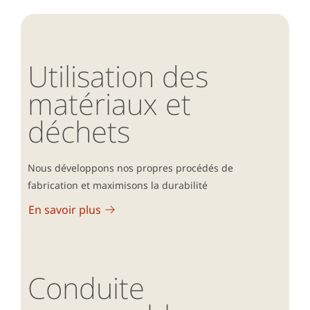
Utilisation des
matériaux et
déchets
Nous développons nos propres procédés de
fabrication et maximisons la durabilité
En savoir plus
Conduite