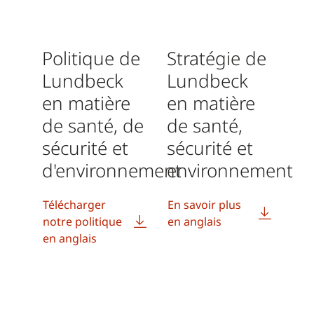
Politique de
Stratégie de
Lundbeck
Lundbeck
en matière
en matière
de santé, de
de santé,
sécurité et
sécurité et
d'environnement
environnement
Télécharger
En savoir plus
notre politique
en anglais
en anglais