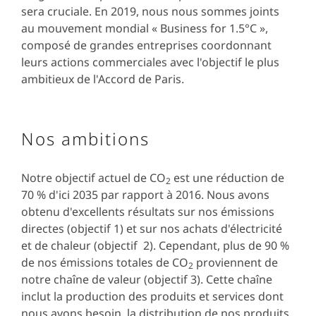
sera cruciale. En 2019, nous nous sommes joints
au mouvement mondial « Business for 1.5°C »,
composé de grandes entreprises coordonnant
leurs actions commerciales avec l'objectif le plus
ambitieux de l'Accord de Paris.
Nos ambitions
Notre objectif actuel de CO
est une réduction de
2
70 % d'ici 2035 par rapport à 2016. Nous avons
obtenu d'excellents résultats sur nos émissions
directes (objectif 1) et sur nos achats d'électricité
et de chaleur (objectif 2). Cependant, plus de 90 %
de nos émissions totales de CO
proviennent de
2
notre chaîne de valeur (objectif 3). Cette chaîne
inclut la production des produits et services dont
nous avons besoin, la distribution de nos produits