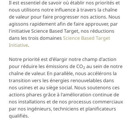
Il est essentiel de savoir où établir nos priorités et
nous utilisons notre influence à travers la chaîne
de valeur pour faire progresser nos actions. Nous
agissons rapidement afin de faire approuver, par
l'initiative Science Based Target, nos réductions
dans les trois domaines
Science Based Target
Initiative
.
Notre priorité est d'élargir notre champ d'action
pour réduire les émissions de CO
au sein de notre
2
chaîne de valeur. En parallèle, nous accélérons la
transition vers les énergies renouvelables dans
nos usines et au siège social. Nous soutenons ces
actions phares grâce à l'amélioration continue de
nos installations et de nos processus commerciaux
par nos ingénieurs, techniciens et planificateurs
qualifiés.