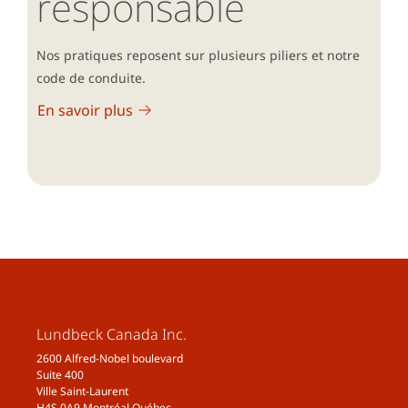
responsable
Nos pratiques reposent sur plusieurs piliers et notre
code de conduite.
En savoir plus
Lundbeck Canada Inc.
2600 Alfred-Nobel boulevard
Suite 400
Ville Saint-Laurent
H4S 0A9 Montréal Québec