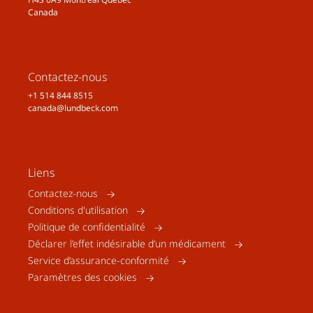
Canada
Contactez-nous
+1 514 844 8515
canada@lundbeck.com
Liens
Contactez-nous
Conditions d'utilisation
Politique de confidentialité
Déclarer l’effet indésirable d’un médicament
Service d’assurance-conformité
Paramètres des cookies