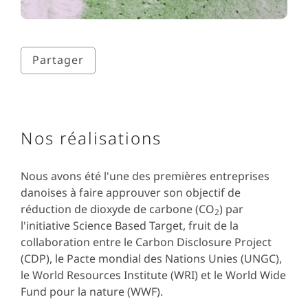
Partager
Nos réalisations
Nous avons été l'une des premières entreprises
danoises à faire approuver son objectif de
réduction de dioxyde de carbone (CO
) par
2
l'initiative Science Based Target, fruit de la
collaboration entre le Carbon Disclosure Project
(CDP), le Pacte mondial des Nations Unies (UNGC),
le World Resources Institute (WRI) et le World Wide
Fund pour la nature (WWF).