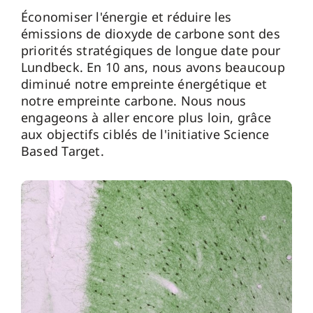
Économiser l'énergie et réduire les
émissions de dioxyde de carbone sont des
priorités stratégiques de longue date pour
Lundbeck. En 10 ans, nous avons beaucoup
diminué notre empreinte énergétique et
notre empreinte carbone. Nous nous
engageons à aller encore plus loin, grâce
aux objectifs ciblés de l'initiative Science
Based Target.