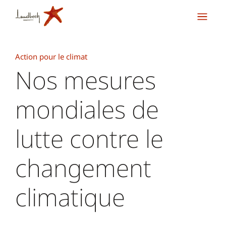
Action pour le climat
Nos mesures
mondiales de
lutte contre le
changement
climatique