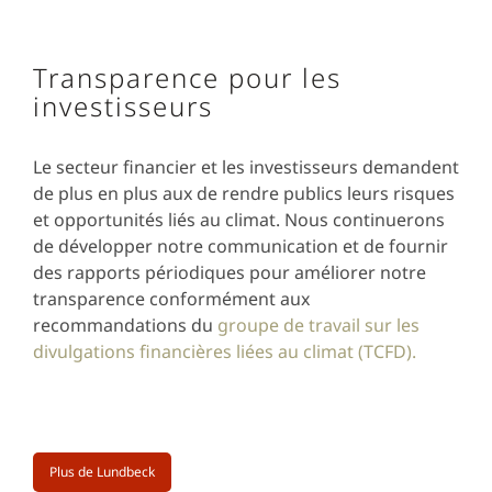
Transparence pour les
investisseurs
Le secteur financier et les investisseurs demandent
de plus en plus aux de rendre publics leurs risques
et opportunités liés au climat. Nous continuerons
de développer notre communication et de fournir
des rapports périodiques pour améliorer notre
transparence conformément aux
recommandations du
groupe de travail sur les
divulgations financières liées au climat (TCFD).
Plus de Lundbeck