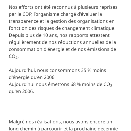
Nos efforts ont été reconnus à plusieurs reprises
par le CDP, l’organisme chargé d’évaluer la
transparence et la gestion des organisations en
fonction des risques de changement climatique.
Depuis plus de 10 ans, nos rapports attestent
régulièrement de nos réductions annuelles de la
consommation d'énergie et de nos émissions de
CO
.
2
Aujourd'hui, nous consommons 35 % moins
d'énergie qu’en 2006.
Aujourd’hui nous émettons 68 % moins de CO
2
qu'en 2006.
Malgré nos réalisations, nous avons encore un
long chemin à parcourir et la prochaine décennie