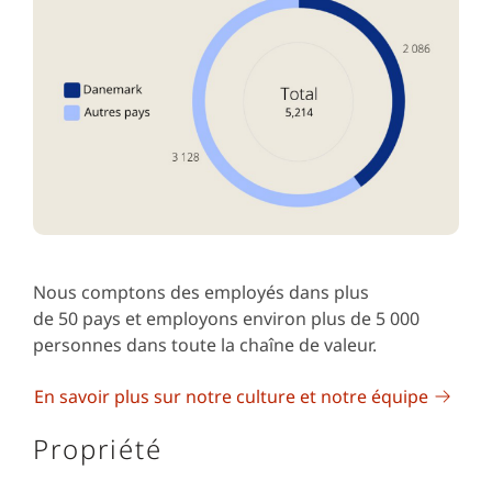
Nous comptons des employés dans plus
de 50 pays et employons environ plus de 5 000
personnes dans toute la chaîne de valeur.
En savoir plus sur notre culture et notre équipe
Propriété