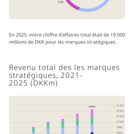
En 2025, notre chiffre d’affaires total était de 19 000
millions de DKK pour les marques stratégiques.
Revenu total des les marques
stratégiques, 2021-
2025 (DKKm)