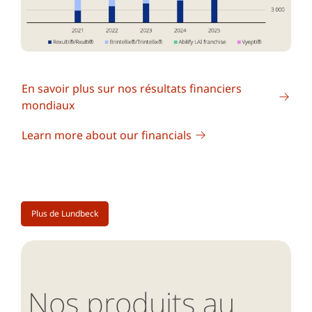
En savoir plus sur nos résultats financiers
mondiaux
Learn more about our financials
Plus de Lundbeck
Nos produits au