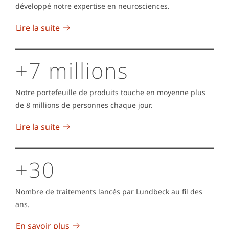
développé notre expertise en neurosciences.
Lire la suite
+7 millions
Notre portefeuille de produits touche en moyenne plus
de 8 millions de personnes chaque jour.
Lire la suite
+30
Nombre de traitements lancés par Lundbeck au fil des
ans.
En savoir plus