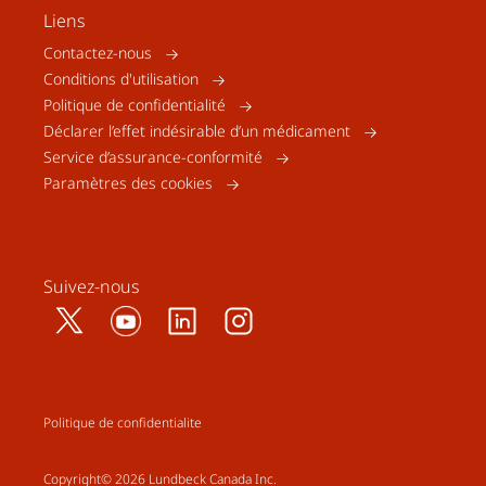
Liens
Contactez-nous
Conditions d'utilisation
Politique de confidentialité
Déclarer l’effet indésirable d’un médicament
Service d’assurance-conformité
Paramètres des cookies
Suivez-nous
Politique de confidentialite
Copyright© 2026 Lundbeck Canada Inc.