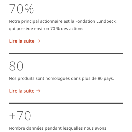
70%
Notre principal actionnaire est la Fondation Lundbeck,
qui possède environ 70 % des actions.
Lire la suite
80
Nos produits sont homologués dans plus de 80 pays.
Lire la suite
+70
Nombre d’années pendant lesquelles nous avons