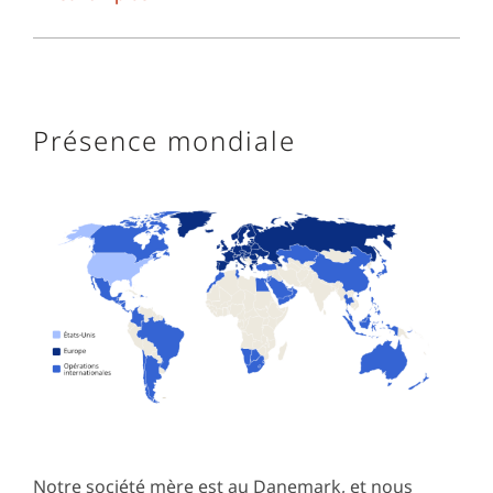
Présence mondiale
Notre société mère est au Danemark, et nous