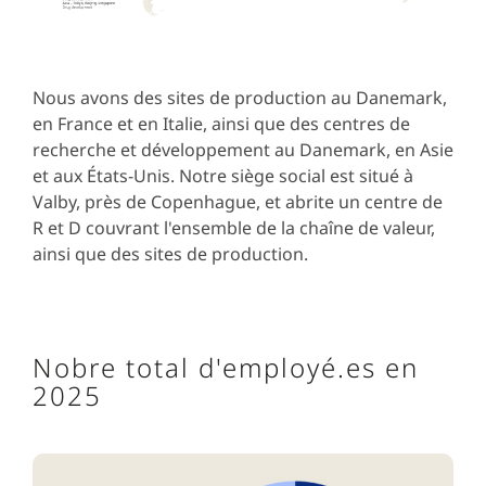
Nous avons des sites de production au Danemark,
en France et en Italie, ainsi que des centres de
recherche et développement au Danemark, en Asie
et aux États-Unis. Notre siège social est situé à
Valby, près de Copenhague, et abrite un centre de
R et D couvrant l'ensemble de la chaîne de valeur,
ainsi que des sites de production.
Nobre total d'employé.es en
2025