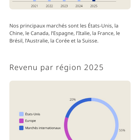
Nos principaux marchés sont les États-Unis, la
Chine, le Canada, l’Espagne, l’Italie, la France, le
Brésil, l’Australie, la Corée et la Suisse.
Revenu par région 2025