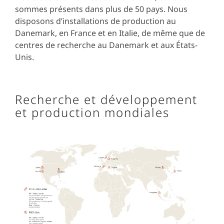
sommes présents dans plus de 50 pays. Nous
disposons d’installations de production au
Danemark, en France et en Italie, de même que de
centres de recherche au Danemark et aux États-
Unis.
Recherche et développement
et production mondiales