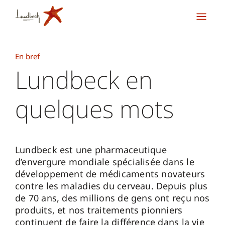
En bref
Lundbeck en
quelques mots
Lundbeck est une pharmaceutique
d’envergure mondiale spécialisée dans le
développement de médicaments novateurs
contre les maladies du cerveau. Depuis plus
de 70 ans, des millions de gens ont reçu nos
produits, et nos traitements pionniers
continuent de faire la différence dans la vie