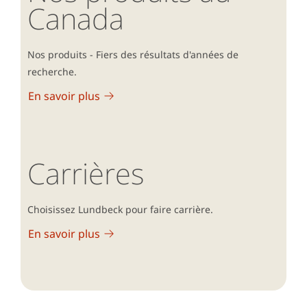
Canada
Nos produits - Fiers des résultats d'années de
recherche.
En savoir plus
Carrières
Choisissez Lundbeck pour faire carrière.
En savoir plus