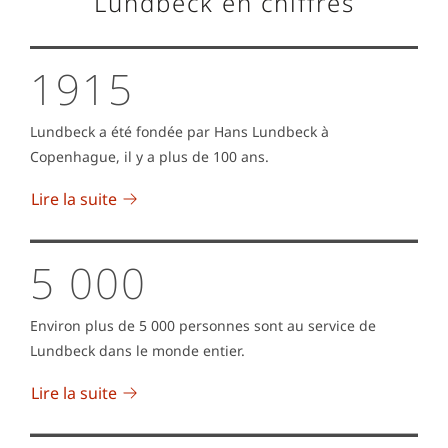
Lundbeck en chiffres
1915
Lundbeck a été fondée par Hans Lundbeck à
Copenhague, il y a plus de 100 ans.
Lire la suite
5 000
Environ plus de 5 000 personnes sont au service de
Lundbeck dans le monde entier.
Lire la suite