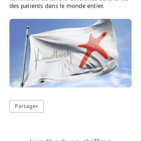
des patients dans le monde entier.
Partager