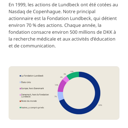
En 1999, les actions de Lundbeck ont été cotées au
Nasdaq de Copenhague. Notre principal
actionnaire est la Fondation Lundbeck, qui détient
environ 70 % des actions. Chaque année, la
fondation consacre environ 500 millions de DKK à
la recherche médicale et aux activités d’éducation
et de communication.