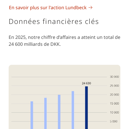
En savoir plus sur l'action Lundbeck
Données financières clés
En 2025, notre chiffre d’affaires a atteint un total de
24 600 milliards de DKK.