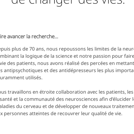
ire avancer la recherche…
puis plus de 70 ans, nous repoussons les limites de la neur
mbinant la logique de la science et notre passion pour faire
 vie des patients, nous avons réalisé des percées en mettant
s antipsychotiques et des antidépresseurs les plus importan
uramment utilisés.
us travaillons en étroite collaboration avec les patients, le
 santé et la communauté des neurosciences afin d’élucider 
ladies du cerveau et de développer de nouveaux traitemen
x personnes atteintes de recouvrer leur qualité de vie.