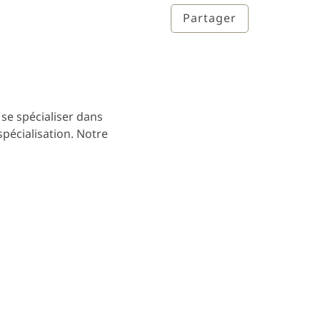
Partager
e spécialiser dans
pécialisation. Notre