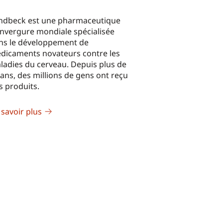
ndbeck est une pharmaceutique
envergure mondiale spécialisée
ns le développement de
dicaments novateurs contre les
ladies du cerveau. Depuis plus de
 ans, des millions de gens ont reçu
s produits.
 savoir plus