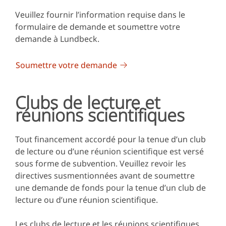
Veuillez fournir l’information requise dans le
formulaire de demande et soumettre votre
demande à Lundbeck.
Soumettre votre demande
Clubs de lecture et
réunions scientifiques
Tout financement accordé pour la tenue d’un club
de lecture ou d’une réunion scientifique est versé
sous forme de subvention. Veuillez revoir les
directives susmentionnées avant de soumettre
une demande de fonds pour la tenue d’un club de
lecture ou d’une réunion scientifique.
Les clubs de lecture et les réunions scientifiques