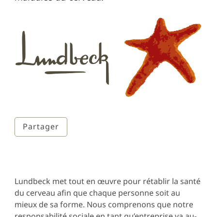
Partager
Lundbeck met tout en œuvre pour rétablir la santé
du cerveau afin que chaque personne soit au
mieux de sa forme. Nous comprenons que notre
responsabilité sociale en tant qu’entreprise va au-