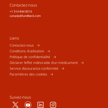
Contactez-nous
+1 514 844 8515
canada@lundbeck.com
Liens
Contactez-nous
Conditions d'utilisation
Politique de confidentialité
Déclarer l’effet indésirable d’un médicament
Service d’assurance-conformité
Paramètres des cookies
Suivez-nous