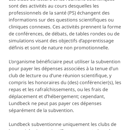
sont des activités au cours desquelles les
professionnels de la santé (PS) échangent des
informations sur des questions scientifiques ou
cliniques connexes. Ces activités prennent la forme
de conférences, de débats, de tables rondes ou de
simulations visant des objectifs d’apprentissage
définis et sont de nature non promotionnelle.
L’organisme bénéficiaire peut utiliser la subvention
pour payer les dépenses associées à la tenue d’un
club de lecture ou d’une réunion scientifique, y
compris les honoraires du (des) conférencier(s), les
repas et les rafraîchissements, ou les frais de
déplacement et d’hébergement; cependant,
Lundbeck ne peut pas payer ces dépenses
séparément de la subvention.
Lundbeck subventionne uniquement les clubs de