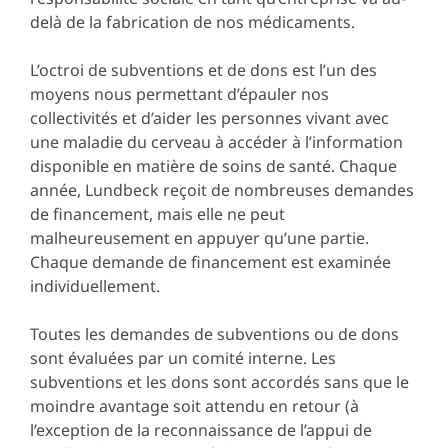
delà de la fabrication de nos médicaments.
L’octroi de subventions et de dons est l’un des
moyens nous permettant d’épauler nos
collectivités et d’aider les personnes vivant avec
une maladie du cerveau à accéder à l’information
disponible en matière de soins de santé. Chaque
année, Lundbeck reçoit de nombreuses demandes
de financement, mais elle ne peut
malheureusement en appuyer qu’une partie.
Chaque demande de financement est examinée
individuellement.
Toutes les demandes de subventions ou de dons
sont évaluées par un comité interne. Les
subventions et les dons sont accordés sans que le
moindre avantage soit attendu en retour (à
l’exception de la reconnaissance de l’appui de