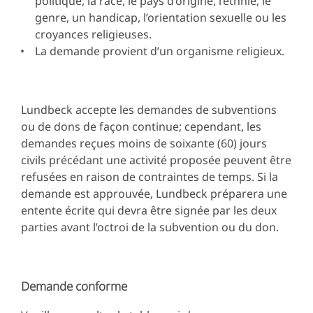
politique, la race, le pays d’origine, l’ethnie, le
genre, un handicap, l’orientation sexuelle ou les
croyances religieuses.
La demande provient
d’un organisme religieux.
Lundbeck accepte les demandes de subventions
ou de dons de façon continue; cependant, les
demandes reçues moins de soixante (60) jours
civils précédant une activité proposée peuvent être
refusées en raison de contraintes de temps. Si la
demande est approuvée, Lundbeck préparera une
entente écrite qui devra être signée par les deux
parties avant l’octroi de la subvention ou du don.
Demande conforme