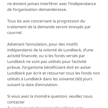
ne doivent jamais interférer avec l’indépendance
de l’organisation demanderesse.
Tous les avis concernant la progression du
traitement de la demande seront envoyés par
courriel.
Advenant l’annulation, pour des motifs
indépendants de la volonté de Lundbeck, d’une
activité financée, ou si les fonds versés par
Lundbeck ne sont pas utilisés pour l’activité
prévue, l’organisme bénéficiaire doit en aviser
Lundbeck par écrit et retourner tous les fonds non
utilisés à Lundbeck dans les soixante (60) jours
suivant la date d’annulation.
Si vous avez la moindre question, veuillez nous
contacter
à
canadagrantsdonations@lundbeck.com
.