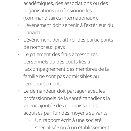
académiques, des associations ou des
organisations professionnelles
(commanditaires internationaux).
L'événement doit se tenir à l’extérieur du
Canada.
L'événement doit attirer des participants
de nombreux pays
Le paiement des frais accessoires
personnels ou des coûts liés à
l'accompagnement des membres de la
famille ne sont pas admissibles au
remboursement.
Le demandeur doit partager avec les
professionnels de la santé canadiens la
valeur ajoutée des connaissances
acquises par l'un des moyens suivants
Un rapport écrit à une société
spécialisée ou à un établissement