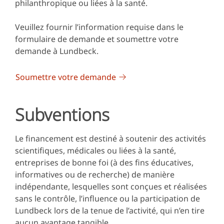
philanthropique ou liées à la santé.
Veuillez fournir l’information requise dans le
formulaire de demande et soumettre votre
demande à Lundbeck.
Soumettre votre demande
Subventions
Le financement est destiné à soutenir des activités
scientifiques, médicales ou liées à la santé,
entreprises de bonne foi (à des fins éducatives,
informatives ou de recherche) de manière
indépendante, lesquelles sont conçues et réalisées
sans le contrôle, l’influence ou la participation de
Lundbeck lors de la tenue de l’activité, qui n’en tire
aucun avantage tangible.