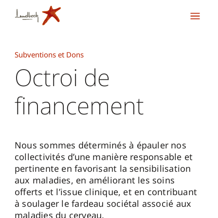
Subventions et Dons
Octroi de
financement
Nous sommes déterminés à épauler nos
collectivités d’une manière responsable et
pertinente en favorisant la sensibilisation
aux maladies, en améliorant les soins
offerts et l’issue clinique, et en contribuant
à soulager le fardeau sociétal associé aux
maladies du cerveau.