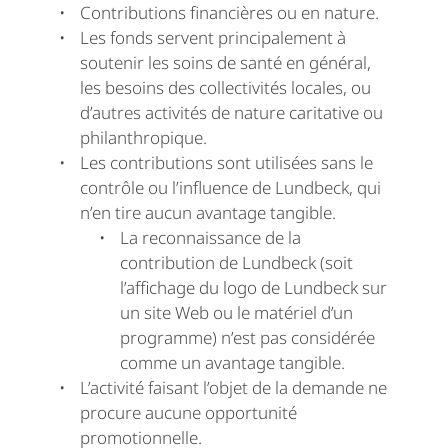
Contributions financières ou en nature.
Les fonds servent principalement à
soutenir les soins de santé en général,
les besoins des collectivités locales, ou
d’autres activités de nature caritative ou
philanthropique
.
Les contributions sont utilisées sans le
contrôle ou l’influence de Lundbeck, qui
n’en tire aucun avantage tangible.
La reconnaissance de la
contribution de Lundbeck (soit
l’affichage du logo de Lundbeck sur
un site Web ou le matériel d’un
programme) n’est pas considérée
comme un avantage tangible.
L’activité faisant l’objet de la demande ne
procure aucune opportunité
promotionnelle.