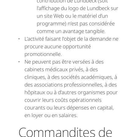
contribution de Lundbeck (soit
l’affichage du logo de Lundbeck sur
un site Web ou le matériel d’un
programme) n’est pas considérée
comme un avantage tangible.
L’activité faisant l’objet de la demande ne
procure aucune opportunité
promotionnelle.
Ne peuvent pas être versées à des
cabinets médicaux privés, à des
cliniques, à des sociétés académiques, à
des associations professionnelles, à des
hôpitaux ou à d’autres organismes pour
couvrir leurs coûts opérationnels
courants ou leurs dépenses en capital,
en loyer ou en salaires.
Commandites de