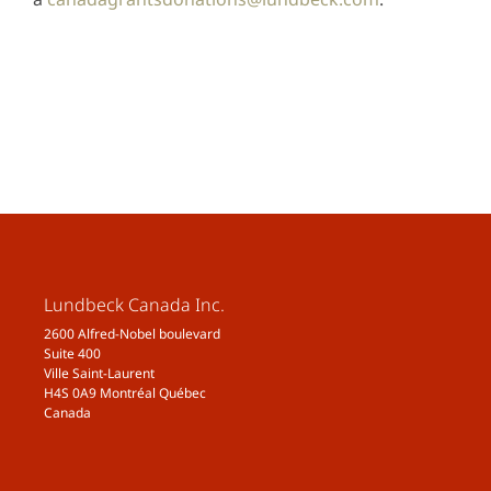
Lundbeck Canada Inc.
2600 Alfred-Nobel boulevard
Suite 400
Ville Saint-Laurent
H4S 0A9 Montréal Québec
Canada