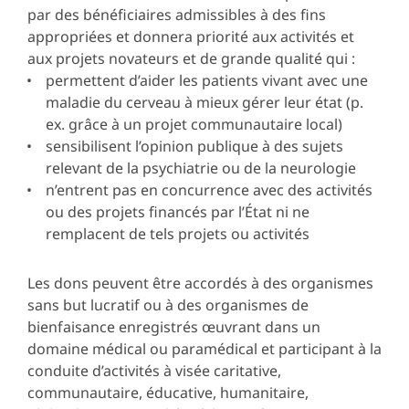
par des bénéficiaires admissibles à des fins
appropriées et donnera priorité aux activités et
aux projets novateurs et de grande qualité qui :
permettent d’aider les patients vivant avec une
maladie du cerveau à mieux gérer leur état (p.
ex. grâce à un projet communautaire local)
sensibilisent l’opinion publique à des sujets
relevant de la psychiatrie ou de la neurologie
n’entrent pas en concurrence avec des activités
ou des projets financés par l’État ni ne
remplacent de tels projets ou activités
Les dons peuvent être accordés à des organismes
sans but lucratif ou à des organismes de
bienfaisance enregistrés œuvrant dans un
domaine médical ou paramédical et participant à la
conduite d’activités à visée caritative,
communautaire, éducative, humanitaire,