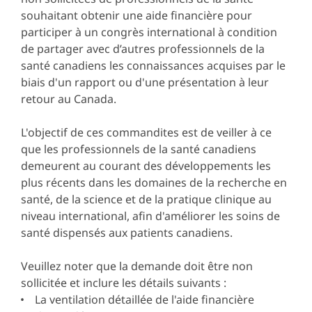
souhaitant obtenir une aide financière pour
participer à un congrès international à condition
de partager avec d’autres professionnels de la
santé canadiens les connaissances acquises par le
biais d'un rapport ou d'une présentation à leur
retour au Canada.
L'objectif de ces commandites est de veiller à ce
que les professionnels de la santé canadiens
demeurent au courant des développements les
plus récents dans les domaines de la recherche en
santé, de la science et de la pratique clinique au
niveau international, afin d'améliorer les soins de
santé dispensés aux patients canadiens.
Veuillez noter que la demande doit être non
sollicitée et inclure les détails suivants :
La ventilation détaillée de l'aide financière