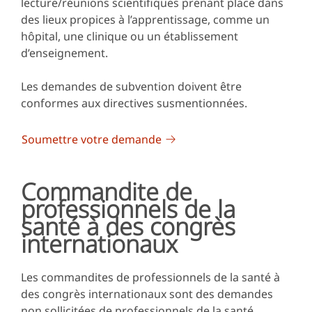
lecture/réunions scientifiques prenant place dans
des lieux propices à l’apprentissage, comme un
hôpital, une clinique ou un établissement
d’enseignement.
Les demandes de subvention doivent être
conformes aux directives susmentionnées.
Soumettre votre demande
Commandite de
professionnels de la
santé à des congrès
internationaux
Les commandites de professionnels de la santé à
des congrès internationaux sont des demandes
non sollicitées de professionnels de la santé