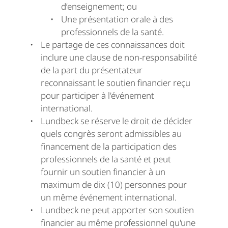
d’enseignement; ou
Une présentation orale à des
professionnels de la santé.
Le partage de ces connaissances doit
inclure une clause de non-responsabilité
de la part du présentateur
reconnaissant le soutien financier reçu
pour participer à l'événement
international.
Lundbeck se réserve le droit de décider
quels congrès seront admissibles au
financement de la participation des
professionnels de la santé et peut
fournir un soutien financier à un
maximum de dix (10) personnes pour
un même événement international.
Lundbeck ne peut apporter son soutien
financier au même professionnel qu'une