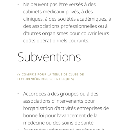
Ne peuvent pas être versés à des
cabinets médicaux privés, à des
cliniques, à des sociétés académiques, à
des associations professionnelles ou à
d’autres organismes pour couvrir leurs
coûts opérationnels courants.
Subventions
(y compris pour la te
nue de clubs de
lecture/réunions scientifiques)
Accordées à des groupes ou à des
associations d’intervenants pour
l’organisation d’activités entreprises de
bonne foi pour l’avancement de la
médecine ou des soins de santé.
Accordées uniquement en réponse à