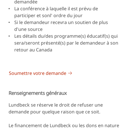
demandée
La conférence à laquelle il est prévu de
participer et sonl' ordre du jour
Si le demandeur recevra un soutien de plus
d'une source
Les détails du/des programme(s) éducatif(s) qui
sera/seront présenté(s) par le demandeur à son
retour au Canada
Soumettre votre demande
Renseignements généraux
Lundbeck se réserve le droit de refuser une
demande pour quelque raison que ce soit.
Le financement de Lundbeck ou les dons en nature