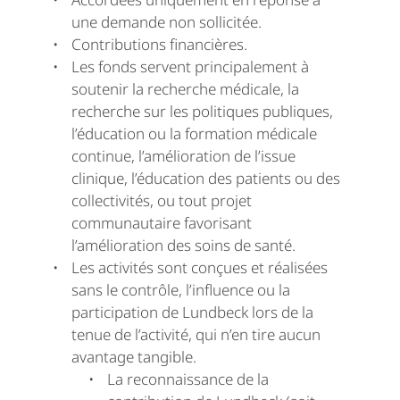
une demande non sollicitée.
Contributions financières.
Les fonds servent principalement à
soutenir la recherche médicale, la
recherche sur les politiques publiques,
l’éducation ou la formation médicale
continue, l’amélioration de l’issue
clinique, l’éducation des patients ou des
collectivités, ou tout projet
communautaire favorisant
l’amélioration des soins de santé.
Les activités sont conçues et réalisées
sans le contrôle, l’influence ou la
participation de Lundbeck lors de la
tenue de l’activité, qui n’en tire aucun
avantage tangible.
La reconnaissance de la