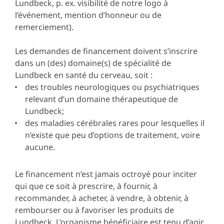
Lundbeck, p. ex. visibilité de notre logo à
l’événement, mention d’honneur ou de
remerciement).
Les demandes de financement doivent s’inscrire
dans un (des) domaine(s) de spécialité de
Lundbeck en santé du cerveau, soit :
des troubles neurologiques ou psychiatriques
relevant d’un domaine thérapeutique de
Lundbeck;
des maladies cérébrales rares pour lesquelles il
n’existe que peu d’options de traitement, voire
aucune.
Le financement n’est jamais octroyé pour inciter
qui que ce soit à prescrire, à fournir, à
recommander, à acheter, à vendre, à obtenir, à
rembourser ou à favoriser les produits de
Lundbeck. L’organisme bénéficiaire est tenu d’agir