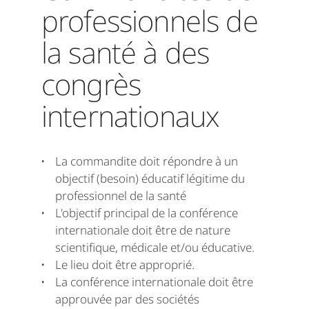
professionnels de
la santé à des
congrès
internationaux
La commandite doit répondre à un
objectif (besoin) éducatif légitime du
professionnel de la santé
L'objectif principal de la conférence
internationale doit être de nature
scientifique, médicale et/ou éducative.
Le lieu doit être approprié.
La conférence internationale doit être
approuvée par des sociétés