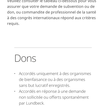
Veuillez consulter le tableau ci-dessous pour vous
assurer que votre demande de subvention ou de
don, ou commandite de professionnel de la santé
à des congrès internationaux répond aux critères
requis.
Dons
Accordés uniquement à des organismes
de bienfaisance ou à des organismes
sans but lucratif enregistrés.
Accordés en réponse à
une demande
non sollicitée ou offerts spontanément
par Lundbeck.