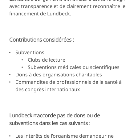
avec transparence et de clairement reconnaître le
financement de Lundbeck.
Contributions considérées :
Subventions
Clubs de lecture
Subventions médicales ou scientifiques
Dons à des organisations charitables
Commandites de professionnels de la santé à
des congrès internationaux
Lundbeck n’accorde pas de dons ou de
subventions dans les cas suivants :
Les intérêts de l’organisme demandeur ne