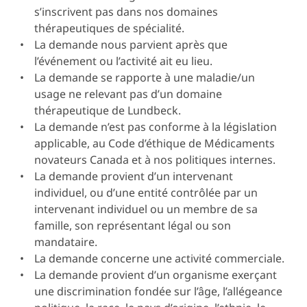
s’inscrivent pas dans nos domaines
thérapeutiques de spécialité.
La demande nous parvient après que
l’événement ou l’activité ait eu lieu.
La demande se rapporte à une maladie/un
usage ne relevant pas d’un domaine
thérapeutique de Lundbeck.
La demande n’est pas conforme à la législation
applicable, au Code d’éthique de Médicaments
novateurs Canada et à nos politiques internes.
La demande provient d’un intervenant
individuel, ou d’une entité contrôlée par un
intervenant individuel ou un membre de sa
famille, son représentant légal ou son
mandataire.
La demande concerne une activité commerciale.
La demande provient d’un organisme exerçant
une discrimination fondée sur l’âge, l’allégeance