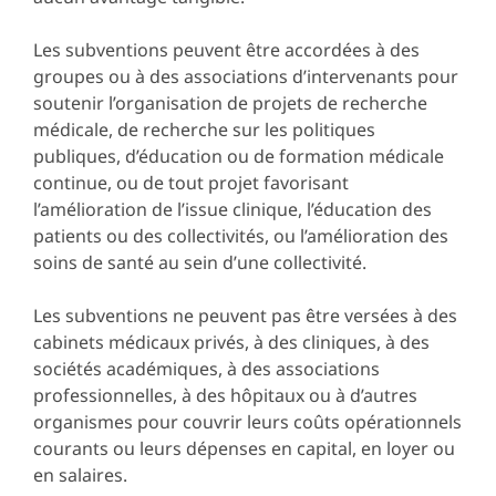
Les subventions peuvent être accordées à des
groupes ou à des associations d’intervenants pour
soutenir l’organisation de projets de recherche
médicale, de recherche sur les politiques
publiques, d’éducation ou de formation médicale
continue, ou de tout projet favorisant
l’amélioration de l’issue clinique, l’éducation des
patients ou des collectivités, ou l’amélioration des
soins de santé au sein d’une collectivité.
Les subventions ne peuvent pas être versées à des
cabinets médicaux privés, à des cliniques, à des
sociétés académiques, à des associations
professionnelles, à des hôpitaux ou à d’autres
organismes pour couvrir leurs coûts opérationnels
courants ou leurs dépenses en capital, en loyer ou
en salaires.