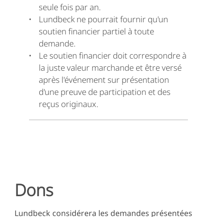
seule fois par an.
Lundbeck ne pourrait fournir qu'un
soutien financier partiel à toute
demande.
Le soutien financier doit correspondre à
la juste valeur marchande et être versé
après l'événement sur présentation
d'une preuve de participation et des
reçus originaux.
Dons
Lundbeck considérera les demandes présentées