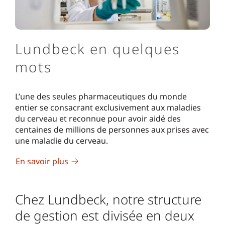
Lundbeck en quelques
mots
L’une des seules pharmaceutiques du monde
entier se consacrant exclusivement aux maladies
du cerveau et reconnue pour avoir aidé des
centaines de millions de personnes aux prises avec
une maladie du cerveau.
En savoir plus
Chez Lundbeck, notre structure
de gestion est divisée en deux