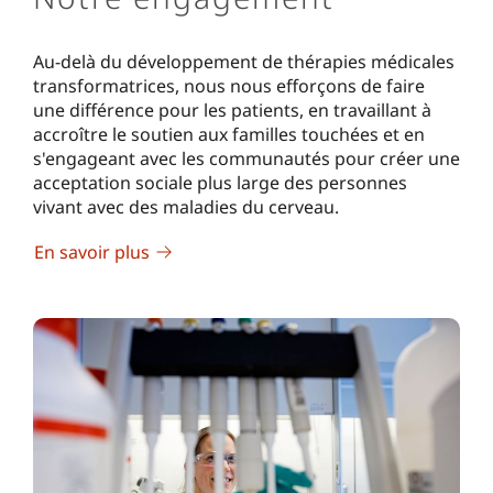
Au-delà du développement de thérapies médicales
transformatrices, nous nous efforçons de faire
une différence pour les patients, en travaillant à
accroître le soutien aux familles touchées et en
s'engageant avec les communautés pour créer une
acceptation sociale plus large des personnes
vivant avec des maladies du cerveau.
En savoir plus