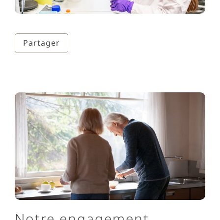
Partager
Notre engagement