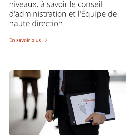
niveaux, à savoir le conseil
d'administration et l'Équipe de
haute direction.
En savoir plus