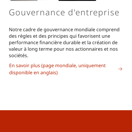
Gouvernance d'entreprise
Notre cadre de gouvernance mondiale comprend
des règles et des principes qui favorisent une
performance financière durable et la création de
valeur à long terme pour nos actionnaires et nos
sociétés.
En savoir plus (page mondiale, uniquement
disponible en anglais)