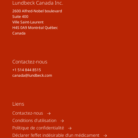
Lundbeck Canada Inc.
2600 Alfred-Nobel boulevard
Suite 400
Ville Saint-Laurent
H4S 0A9 Montréal Québec
Canada
Contactez-nous
+1 514 844 8515
canada@lundbeck.com
Liens
Contactez-nous
Conditions d'utilisation
Politique de confidentialité
Déclarer l’effet indésirable d’un médicament