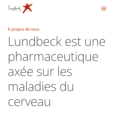
À propos de nous
Lundbeck est une
pharmaceutique
axée sur les
maladies du
cerveau