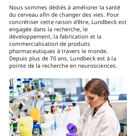
Nous sommes dédiés à améliorer la santé
du cerveau afin de changer des vies. Pour
concrétiser cette raison d'être, Lundbeck est
engagée dans la recherche, le
développement, la fabrication et la
commercialisation de produits
pharmaceutiques à travers le monde.
Depuis plus de 70 ans, Lundbeck est à la
pointe de la recherche en neurosciences.