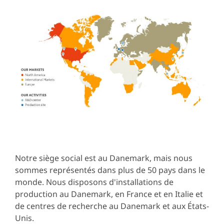
Notre siège social est au Danemark, mais nous
sommes représentés dans plus de 50 pays dans le
monde. Nous disposons d'installations de
production au Danemark, en France et en Italie et
de centres de recherche au Danemark et aux États-
Unis.