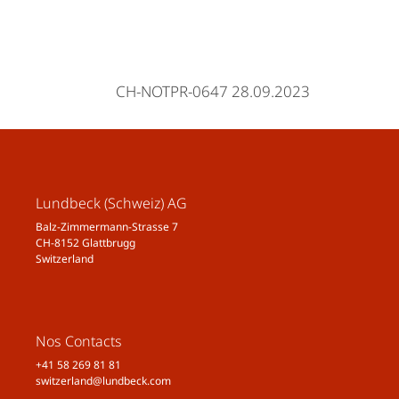
CH-NOTPR-0647 28.09.2023
Lundbeck (Schweiz) AG
Balz-Zimmermann-Strasse 7
CH-8152 Glattbrugg
Switzerland
Nos Contacts
+41 58 269 81 81
switzerland@lundbeck.com