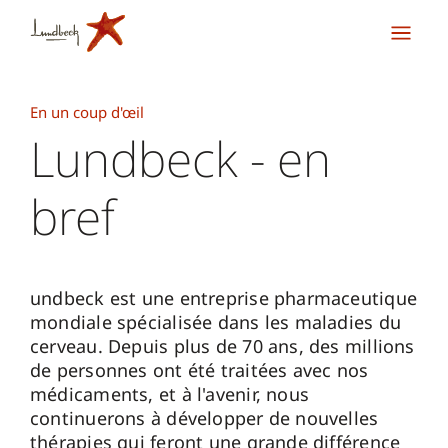
En un coup d'œil
Lundbeck - en
bref
undbeck est une entreprise pharmaceutique
mondiale spécialisée dans les maladies du
cerveau. Depuis plus de 70 ans, des millions
de personnes ont été traitées avec nos
médicaments, et à l'avenir, nous
continuerons à développer de nouvelles
thérapies qui feront une grande différence