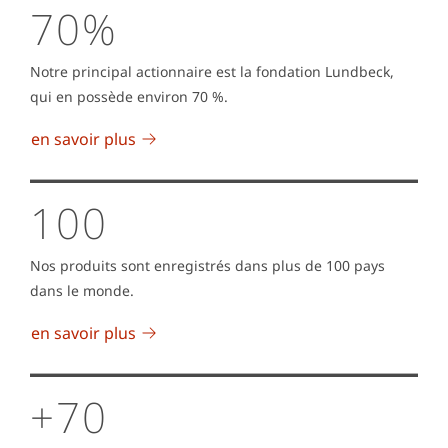
70%
Notre principal actionnaire est la fondation Lundbeck,
qui en possède environ 70 %.
en savoir plus
100
Nos produits sont enregistrés dans plus de 100 pays
dans le monde.
en savoir plus
+70