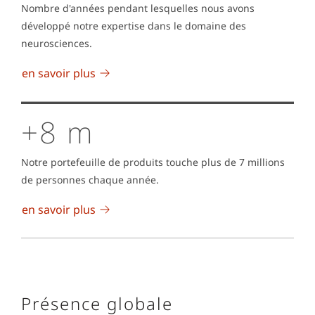
Nombre d'années pendant lesquelles nous avons
développé notre expertise dans le domaine des
neurosciences.
en savoir plus
+8 m
Notre portefeuille de produits touche plus de 7 millions
de personnes chaque année.
en savoir plus
Présence globale