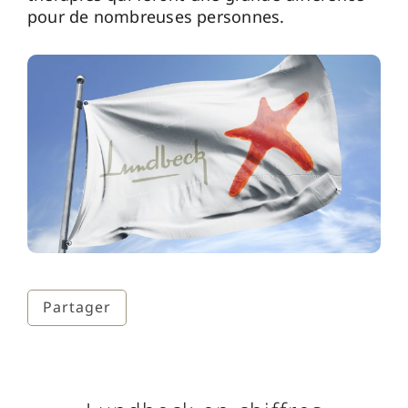
pour de nombreuses personnes.
Partager