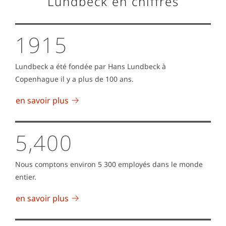
Lundbeck en chiffres
1915
Lundbeck a été fondée par Hans Lundbeck à
Copenhague il y a plus de 100 ans.
en savoir plus
5,400
Nous comptons environ 5 300 employés dans le monde
entier.
en savoir plus