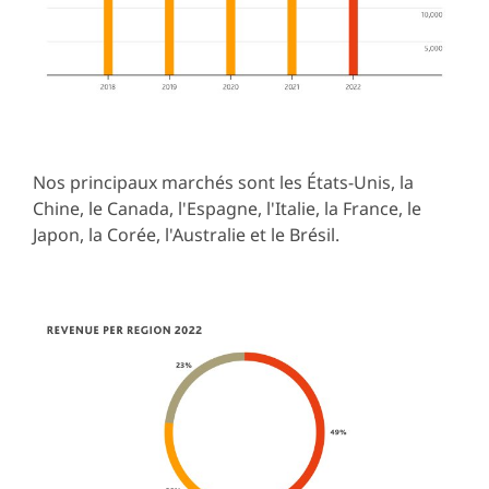
Nos principaux marchés sont les États-Unis, la
Chine, le Canada, l'Espagne, l'Italie, la France, le
Japon, la Corée, l'Australie et le Brésil.