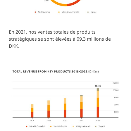
En 2021, nos ventes totales de produits
stratégiques se sont élevées à 09.3 millions de
DKK.