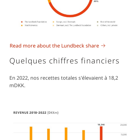
Read more about the Lundbeck share
Quelques chiffres financiers
En 2022, nos recettes totales s'élevaient à 18,2
mDKK.