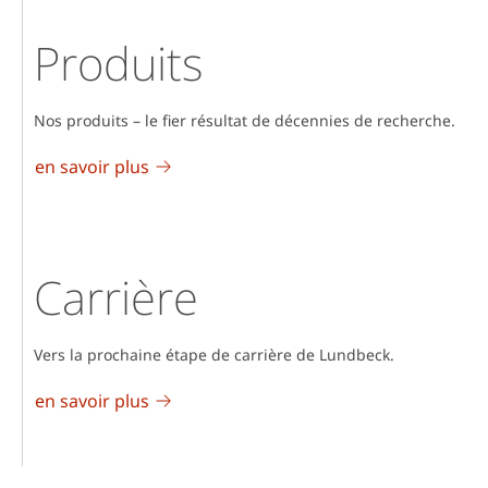
Produits
Nos produits – le fier résultat de décennies de recherche.
en savoir plus
Carrière
Vers la prochaine étape de carrière de Lundbeck.
en savoir plus