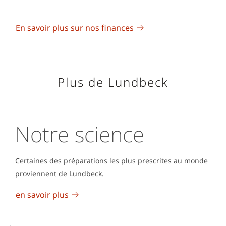
En savoir plus sur nos finances
Plus de Lundbeck
Notre science
Certaines des préparations les plus prescrites au monde
proviennent de Lundbeck.
en savoir plus