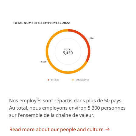
Nos employés sont répartis dans plus de 50 pays.
Au total, nous employons environ 5 300 personnes
sur l'ensemble de la chaîne de valeur.
Read more about our people and culture