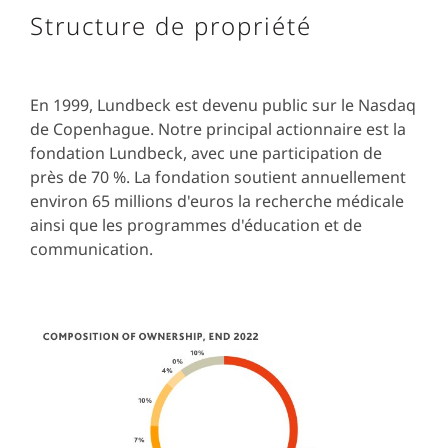
Structure de propriété
En 1999, Lundbeck est devenu public sur le Nasdaq
de Copenhague. Notre principal actionnaire est la
fondation Lundbeck, avec une participation de
près de 70 %. La fondation soutient annuellement
environ 65 millions d'euros la recherche médicale
ainsi que les programmes d'éducation et de
communication.