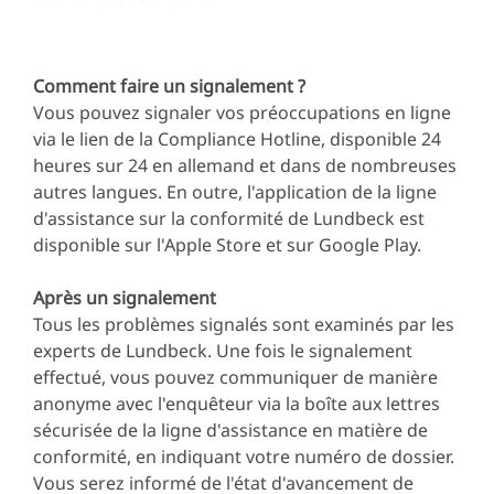
Comment faire un signalement ?
Vous pouvez signaler vos préoccupations en ligne
via le lien de la Compliance Hotline, disponible 24
heures sur 24 en allemand et dans de nombreuses
autres langues. En outre, l'application de la ligne
d'assistance sur la conformité de Lundbeck est
disponible sur l'Apple Store et sur Google Play.
Après un signalement
Tous les problèmes signalés sont examinés par les
experts de Lundbeck. Une fois le signalement
effectué, vous pouvez communiquer de manière
anonyme avec l'enquêteur via la boîte aux lettres
sécurisée de la ligne d'assistance en matière de
conformité, en indiquant votre numéro de dossier.
Vous serez informé de l'état d'avancement de