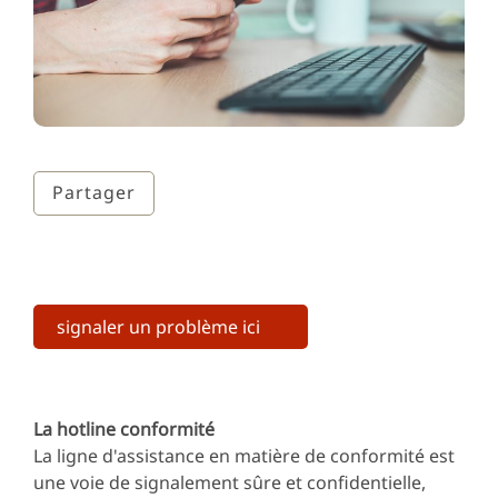
Partager
signaler un problème ici
La hotline conformité
La ligne d'assistance en matière de conformité est
une voie de signalement sûre et confidentielle,