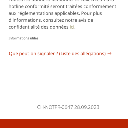
hotline conformité seront traitées conformément
aux réglementations applicables.
Pour plus
d'informations, consultez notre avis de
confidentialité des données
ici
.
Informations utiles
Que peut-on signaler ? (Liste des allégations)
CH-NOTPR-0647 28.09.2023