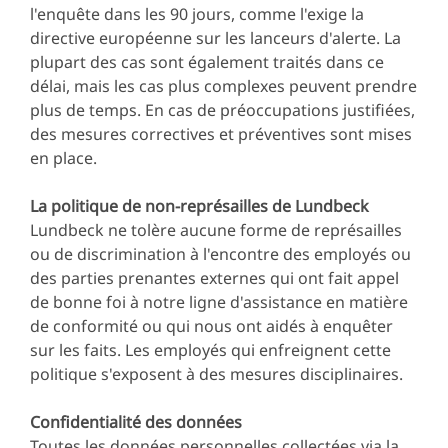
l'enquête dans les 90 jours, comme l'exige la
directive européenne sur les lanceurs d'alerte. La
plupart des cas sont également traités dans ce
délai, mais les cas plus complexes peuvent prendre
plus de temps. En cas de préoccupations justifiées,
des mesures correctives et préventives sont mises
en place.
La politique de non-représailles de Lundbeck
Lundbeck ne tolère aucune forme de représailles
ou de discrimination à l'encontre des employés ou
des parties prenantes externes qui ont fait appel
de bonne foi à notre ligne d'assistance en matière
de conformité ou qui nous ont aidés à enquêter
sur les faits. Les employés qui enfreignent cette
politique s'exposent à des mesures disciplinaires.
Confidentialité des données
Toutes les données personnelles collectées via la