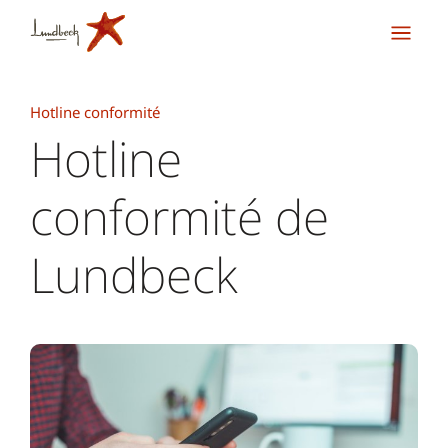
Hotline conformité
Hotline
conformité de
Lundbeck