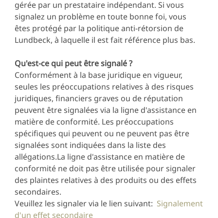
gérée par un prestataire indépendant. Si vous
signalez un problème en toute bonne foi, vous
êtes protégé par la politique anti-rétorsion de
Lundbeck, à laquelle il est fait référence plus bas.
Qu'est-ce qui peut être signalé ?
Conformément à la base juridique en vigueur,
seules les préoccupations relatives à des risques
juridiques, financiers graves ou de réputation
peuvent être signalées via la ligne d'assistance en
matière de conformité. Les préoccupations
spécifiques qui peuvent ou ne peuvent pas être
signalées sont indiquées dans la liste des
allégations.La ligne d'assistance en matière de
conformité ne doit pas être utilisée pour signaler
des plaintes relatives à des produits ou des effets
secondaires.
Veuillez les signaler via le lien suivant:
Signalement
d'un effet secondaire