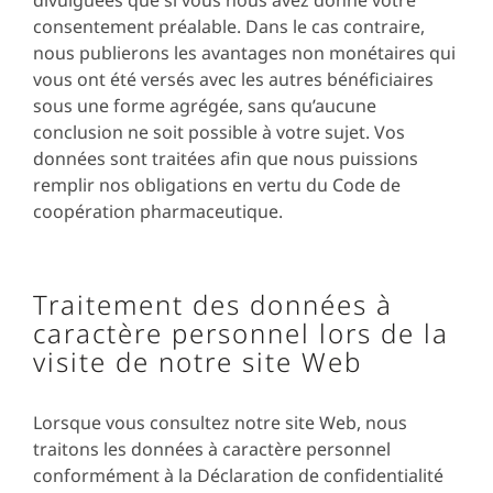
divulguées que si vous nous avez donné votre
consentement préalable. Dans le cas contraire,
nous publierons les avantages non monétaires qui
vous ont été versés avec les autres bénéficiaires
sous une forme agrégée, sans qu’aucune
conclusion ne soit possible à votre sujet. Vos
données sont traitées afin que nous puissions
remplir nos obligations en vertu du Code de
coopération pharmaceutique.
Traitement des données à
caractère personnel lors de la
visite de notre site Web
Lorsque vous consultez notre site Web, nous
traitons les données à caractère personnel
conformément à la Déclaration de confidentialité