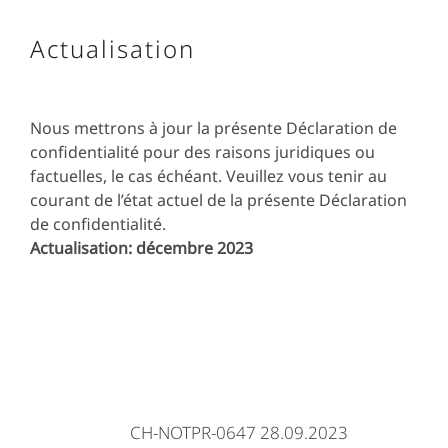
Actualisation
Nous mettrons à jour la présente Déclaration de
confidentialité pour des raisons juridiques ou
factuelles, le cas échéant. Veuillez vous tenir au
courant de l’état actuel de la présente Déclaration
de confidentialité.
Actualisation: décembre 2023
CH-NOTPR-0647 28.09.2023