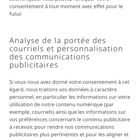
consentement à tout moment avec effet pour le
futur.
Analyse de la portée des
courriels et personnalisation
des communications
publicitaires
Si vous nous avez donné votre consentement à cet
égard, nous traitons vos données à caractère
personnel, en particulier les informations sur votre
utilisation de notre contenu numérique (par
exemple, courriels) ainsi que les informations sur
vos préférences concernant le contenu publicitaire
à recevoir, pour rendre nos communications
publicitaires plus pertinentes et pour les aligner et