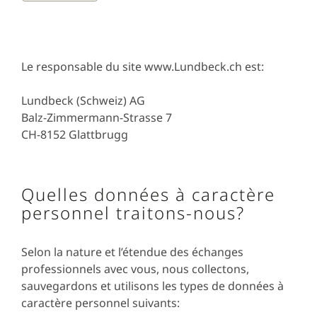
Le responsable du site www.Lundbeck.ch est:
Lundbeck (Schweiz) AG
Balz-Zimmermann-Strasse 7
CH-8152 Glattbrugg
Quelles données à caractère
personnel traitons-nous?
Selon la nature et l’étendue des échanges
professionnels avec vous, nous collectons,
sauvegardons et utilisons les types de données à
caractère personnel suivants: