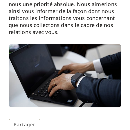
nous une priorité absolue. Nous aimerions
ainsi vous informer de la façon dont nous
traitons les informations vous concernant
que nous collectons dans le cadre de nos
relations avec vous.
Partager