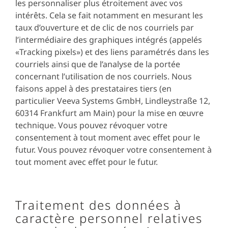
les personnaliser plus étroitement avec vos
intérêts. Cela se fait notamment en mesurant les
taux d’ouverture et de clic de nos courriels par
l’intermédiaire des graphiques intégrés (appelés
«Tracking pixels») et des liens paramétrés dans les
courriels ainsi que de l’analyse de la portée
concernant l’utilisation de nos courriels. Nous
faisons appel à des prestataires tiers (en
particulier Veeva Systems GmbH, Lindleystraße 12,
60314 Frankfurt am Main) pour la mise en œuvre
technique. Vous pouvez révoquer votre
consentement à tout moment avec effet pour le
futur. Vous pouvez révoquer votre consentement à
tout moment avec effet pour le futur.
Traitement des données à
caractère personnel relatives