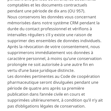
comptables et les documents contractuels
pendant une période de dix ans (OU 957).
Nous conservons les données vous concernant
mémorisées dans notre système CRM pendant la
durée du contact professionnel et vérifions à
intervalles réguliers s’il y existe une raison de
supprimer des ensembles de données individuels.
Après la révocation de votre consentement, nous
supprimerons immédiatement vos données à
caractère personnel, à moins qu’une conservation
prolongée ne soit autorisée à une autre fin en
vertu d’une base juridique distincte.
Les données pertinentes au Code de coopération
pharmaceutique seront divulguées pendant une
période de quatre ans après sa première
publication dans l’année civile en cours et
supprimées ultérieurement, à condition qu’il n’y ait
pas d’obligations légales de conservation.