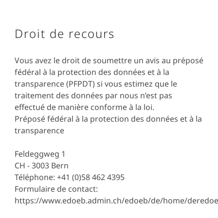
Droit de recours
Vous avez le droit de soumettre un avis au préposé
fédéral à la protection des données et à la
transparence (PFPDT) si vous estimez que le
traitement des données par nous n’est pas
effectué de manière conforme à la loi.
Préposé fédéral à la protection des données et à la
transparence
Feldeggweg 1
CH - 3003 Bern
Téléphone: +41 (0)58 462 4395
Formulaire de contact:
https://www.edoeb.admin.ch/edoeb/de/home/deredoeb