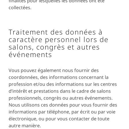
finalités pour lesquelles les données ont été
collectées.
Traitement des données à
caractère personnel lors de
salons, congrès et autres
événements
Vous pouvez également nous fournir des
coordonnées, des informations concernant la
profession et/ou des informations sur les centres
d’intérêt et prestations dans le cadre de salons
professionnels, congrès ou autres événements.
Nous utilisons ces données pour vous fournir des
informations par téléphone, par écrit ou par voie
électronique, ou pour vous contacter de toute
autre manière.