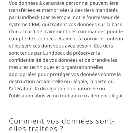
Vos données à caractère personnel peuvent être
transférées et mémorisées à des tiers mandatés
par Lundbeck (par exemple, notre fournisseur de
système CRM) qui traitent vos données sur la base
d’un accord de traitement des commandes pour le
compte de Lundbeck et aident à fournir le contenu
et les services dont vous avez besoin. Ces tiers
sont tenus par Lundbeck de préserver la
confidentialité de vos données et de prendre les
mesures techniques et organisationnelles
appropriées pour protéger vos données contre la
destruction accidentelle ou illégale, la perte ou
l’altération, la divulgation non autorisée ou
l’utilisation abusive ou tout autre traitement illégal.
Comment vos données sont-
elles traitées ?