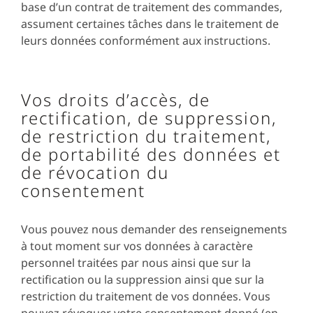
base d’un contrat de traitement des commandes,
assument certaines tâches dans le traitement de
leurs données conformément aux instructions.
Vos droits d’accès, de
rectification, de suppression,
de restriction du traitement,
de portabilité des données et
de révocation du
consentement
Vous pouvez nous demander des renseignements
à tout moment sur vos données à caractère
personnel traitées par nous ainsi que sur la
rectification ou la suppression ainsi que sur la
restriction du traitement de vos données. Vous