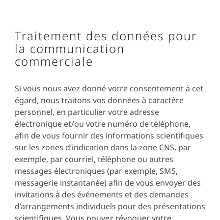
Traitement des données pour
la communication
commerciale
Si vous nous avez donné votre consentement à cet
égard, nous traitons vos données à caractère
personnel, en particulier votre adresse
électronique et/ou votre numéro de téléphone,
afin de vous fournir des informations scientifiques
sur les zones d’indication dans la zone CNS, par
exemple, par courriel, téléphone ou autres
messages électroniques (par exemple, SMS,
messagerie instantanée) afin de vous envoyer des
invitations à des événements et des demandes
d’arrangements individuels pour des présentations
scientifiques. Vous pouvez révoquer votre