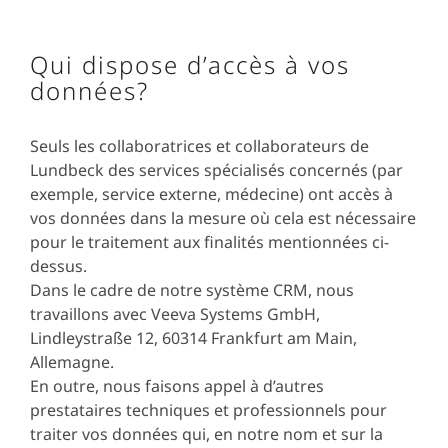
Qui dispose d’accès à vos
données?
Seuls les collaboratrices et collaborateurs de
Lundbeck des services spécialisés concernés (par
exemple, service externe, médecine) ont accès à
vos données dans la mesure où cela est nécessaire
pour le traitement aux finalités mentionnées ci-
dessus.
Dans le cadre de notre système CRM, nous
travaillons avec Veeva Systems GmbH,
Lindleystraße 12, 60314 Frankfurt am Main,
Allemagne.
En outre, nous faisons appel à d’autres
prestataires techniques et professionnels pour
traiter vos données qui, en notre nom et sur la