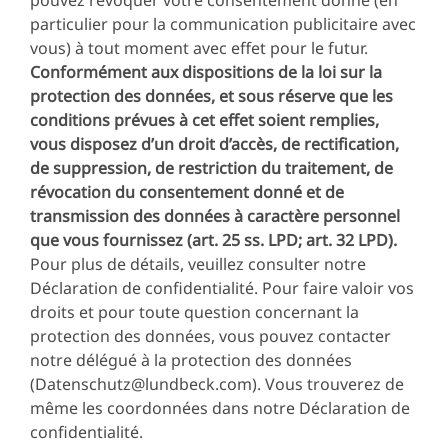
pouvez révoquer votre consentement donné (en
particulier pour la communication publicitaire avec
vous) à tout moment avec effet pour le futur.
Conformément aux dispositions de la loi sur la
protection des données, et sous réserve que les
conditions prévues à cet effet soient remplies,
vous disposez d’un droit d’accès, de rectification,
de suppression, de restriction du traitement, de
révocation du consentement donné et de
transmission des données à caractère personnel
que vous fournissez (art. 25 ss. LPD; art. 32 LPD).
Pour plus de détails, veuillez consulter notre
Déclaration de confidentialité. Pour faire valoir vos
droits et pour toute question concernant la
protection des données, vous pouvez contacter
notre délégué à la protection des données
(Datenschutz@lundbeck.com). Vous trouverez de
même les coordonnées dans notre Déclaration de
confidentialité.