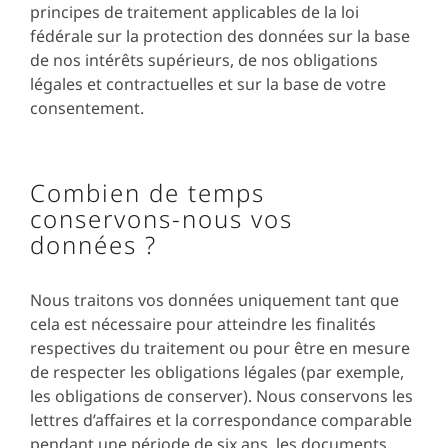
principes de traitement applicables de la loi
fédérale sur la protection des données sur la base
de nos intérêts supérieurs, de nos obligations
légales et contractuelles et sur la base de votre
consentement.
Combien de temps
conservons-nous vos
données ?
Nous traitons vos données uniquement tant que
cela est nécessaire pour atteindre les finalités
respectives du traitement ou pour être en mesure
de respecter les obligations légales (par exemple,
les obligations de conserver). Nous conservons les
lettres d’affaires et la correspondance comparable
pendant une période de six ans, les documents