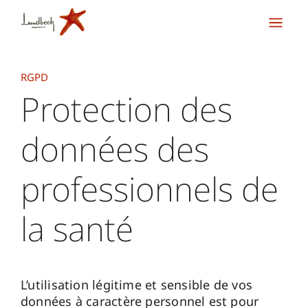
RGPD
Protection des
données des
professionnels de
la santé
L’utilisation légitime et sensible de vos
données à caractère personnel est pour