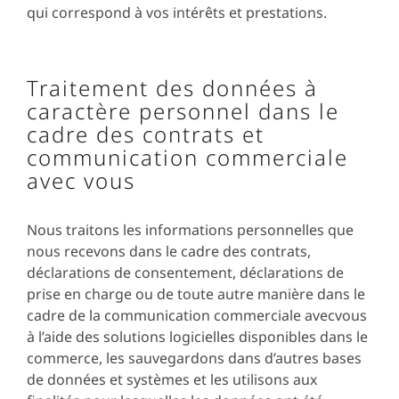
qui correspond à vos intérêts et prestations.
Traitement des données à
caractère personnel dans le
cadre des contrats et
communication commerciale
avec vous
Nous traitons les informations personnelles que
nous recevons dans le cadre des contrats,
déclarations de consentement, déclarations de
prise en charge ou de toute autre manière dans le
cadre de la communication commerciale avecvous
à l’aide des solutions logicielles disponibles dans le
commerce, les sauvegardons dans d’autres bases
de données et systèmes et les utilisons aux