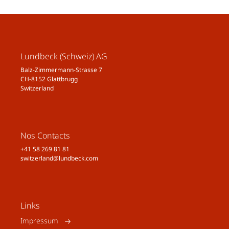
Lundbeck (Schweiz) AG
Balz-Zimmermann-Strasse 7
CH-8152 Glattbrugg
Switzerland
Nos Contacts
+41 58 269 81 81
switzerland@lundbeck.com
Links
Impressum