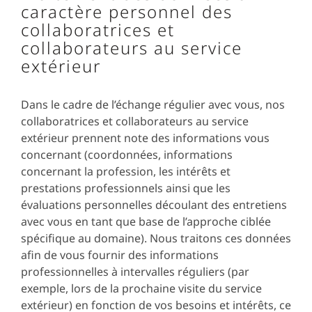
caractère personnel des
collaboratrices et
collaborateurs au service
extérieur
Dans le cadre de l’échange régulier avec vous, nos
collaboratrices et collaborateurs au service
extérieur prennent note des informations vous
concernant (coordonnées, informations
concernant la profession, les intérêts et
prestations professionnels ainsi que les
évaluations personnelles découlant des entretiens
avec vous en tant que base de l’approche ciblée
spécifique au domaine). Nous traitons ces données
afin de vous fournir des informations
professionnelles à intervalles réguliers (par
exemple, lors de la prochaine visite du service
extérieur) en fonction de vos besoins et intérêts, ce