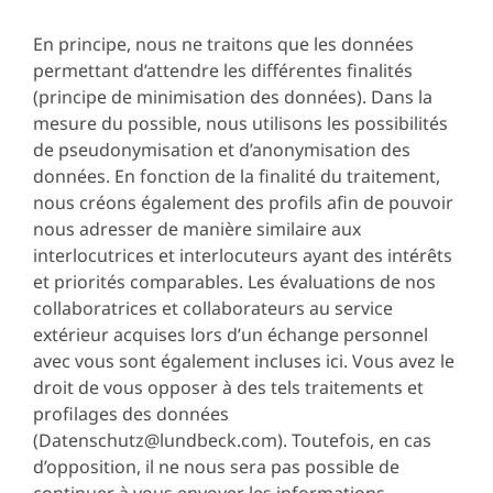
En principe, nous ne traitons que les données
permettant d’attendre les différentes finalités
(principe de minimisation des données). Dans la
mesure du possible, nous utilisons les possibilités
de pseudonymisation et d’anonymisation des
données. En fonction de la finalité du traitement,
nous créons également des profils afin de pouvoir
nous adresser de manière similaire aux
interlocutrices et interlocuteurs ayant des intérêts
et priorités comparables. Les évaluations de nos
collaboratrices et collaborateurs au service
extérieur acquises lors d’un échange personnel
avec vous sont également incluses ici. Vous avez le
droit de vous opposer à des tels traitements et
profilages des données
(Datenschutz@lundbeck.com). Toutefois, en cas
d’opposition, il ne nous sera pas possible de