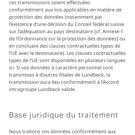
ces transmissions soient effectuées
conformément aux lois applicables en matière de
protection des données (notamment par
l’existence d’une décision du Conseil fédéral suisse
sur l’adéquation au pays destinataire [cf. Annexe 1
de l’Ordonnance sur la protection des données] ou
en concluant des clauses contractuelles types de
l’UE avec le destinataire). Les clauses contractuelles
types de l’UE sont disponibles en plusieurs langues
ici. Si vos données à caractère personnel sont
transmises à d’autres filiales de Lundbeck, la
transmission aura lieu conformément à l’Accord
intragroupe Lundbeck valide.
Base juridique du traitement
Nous traitons vos données conformément aux