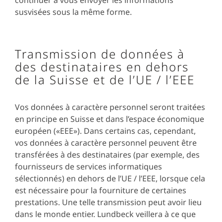
continuer à vous envoyer les informations
susvisées sous la même forme.
Transmission de données à
des destinataires en dehors
de la Suisse et de l’UE / l’EEE
Vos données à caractère personnel seront traitées
en principe en Suisse et dans l’espace économique
européen («EEE»). Dans certains cas, cependant,
vos données à caractère personnel peuvent être
transférées à des destinataires (par exemple, des
fournisseurs de services informatiques
sélectionnés) en dehors de l’UE / l’EEE, lorsque cela
est nécessaire pour la fourniture de certaines
prestations. Une telle transmission peut avoir lieu
dans le monde entier. Lundbeck veillera à ce que