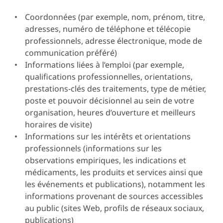
Coordonnées (par exemple, nom, prénom, titre,
adresses, numéro de téléphone et télécopie
professionnels, adresse électronique, mode de
communication préféré)
Informations liées à l’emploi (par exemple,
qualifications professionnelles, orientations,
prestations-clés des traitements, type de métier,
poste et pouvoir décisionnel au sein de votre
organisation, heures d’ouverture et meilleurs
horaires de visite)
Informations sur les intérêts et orientations
professionnels (informations sur les
observations empiriques, les indications et
médicaments, les produits et services ainsi que
les événements et publications), notamment les
informations provenant de sources accessibles
au public (sites Web, profils de réseaux sociaux,
publications)