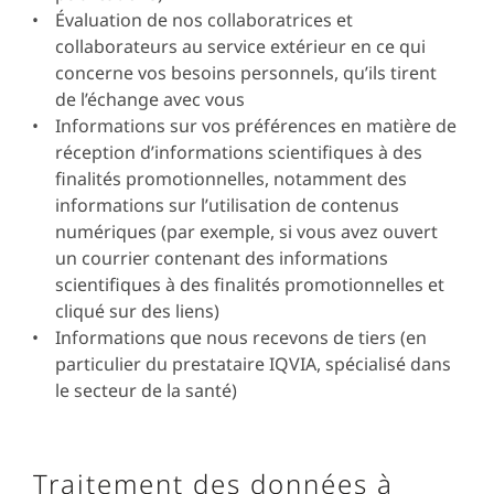
Évaluation de nos collaboratrices et
collaborateurs au service extérieur en ce qui
concerne vos besoins personnels, qu’ils tirent
de l’échange avec vous
Informations sur vos préférences en matière de
réception d’informations scientifiques à des
finalités promotionnelles, notamment des
informations sur l’utilisation de contenus
numériques (par exemple, si vous avez ouvert
un courrier contenant des informations
scientifiques à des finalités promotionnelles et
cliqué sur des liens)
Informations que nous recevons de tiers (en
particulier du prestataire IQVIA, spécialisé dans
le secteur de la santé)
Traitement des données à