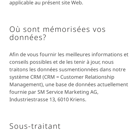
applicable au présent site Web.
Où sont mémorisées vos
données?
Afin de vous fournir les meilleures informations et
conseils possibles et de les tenir à jour, nous
traitons les données susmentionnées dans notre
système CRM (CRM = Customer Relationship
Management), une base de données actuellement
fournie par SM Service Marketing AG,
Industriestrasse 13, 6010 Kriens.
Sous-traitant