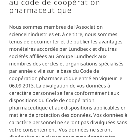
au code de coopération
pharmaceutique
Nous sommes membres de l’Association
scienceinindustries et, à ce titre, nous sommes
tenus de documenter et de publier les avantages
monétaires accordés par Lundbeck et d’autres
sociétés affiliées au Groupe Lundbeck aux
membres des cercles et organisations spécialisés
par année civile sur la base du Code de
coopération pharmaceutique entré en vigueur le
06.09.2013. La divulgation de vos données à
caractère personnel se fera conformément aux
dispositions du Code de coopération
pharmaceutique et aux dispositions applicables en
matière de protection des données. Vos données à
caractère personnel ne seront pas divulguées sans
votre consentement. Vos données ne seront