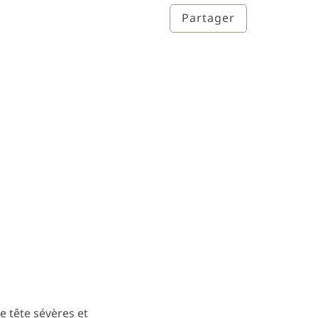
Partager
e tête sévères et