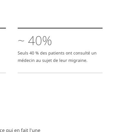
~ 40%
Seuls 40 % des patients ont consulté un
médecin au sujet de leur migraine.
e qui en fait l'une