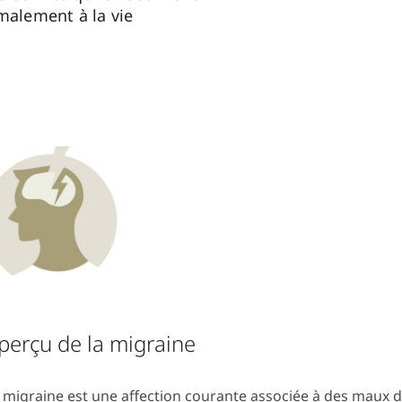
rmalement à la vie
perçu de la migraine
 migraine est une affection courante associée à des maux d