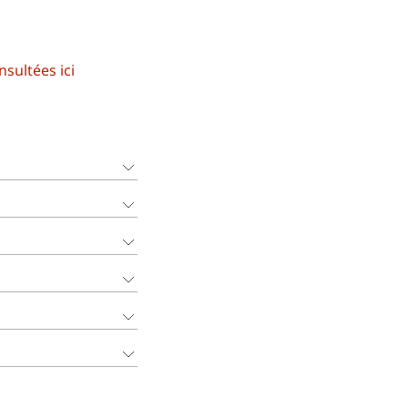
sultées ici