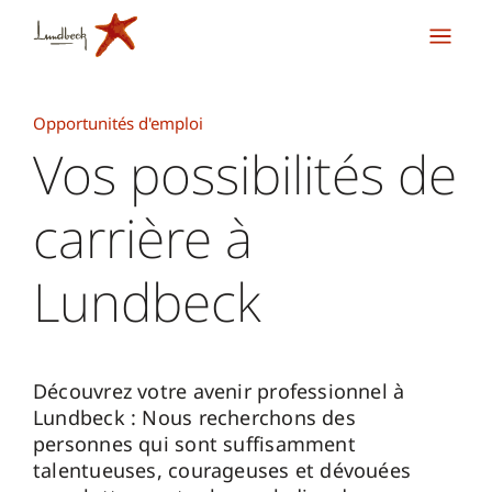
Opportunités d'emploi
Vos possibilités de
carrière à
Lundbeck
Découvrez votre avenir professionnel à
Lundbeck : Nous recherchons des
personnes qui sont suffisamment
talentueuses, courageuses et dévouées