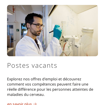
Postes vacants
Explorez nos offres d'emploi et découvrez
comment vos compétences peuvent faire une
réelle différence pour les personnes atteintes de
maladies du cerveau.
en savoir plus