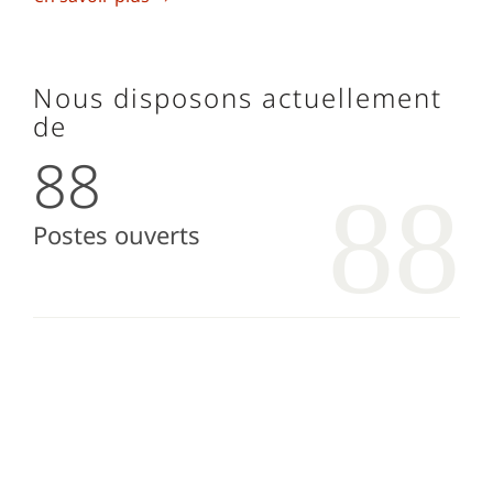
Nous disposons actuellement
de
88
Postes ouverts