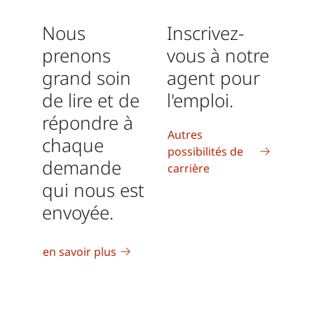
Nous
Inscrivez-
prenons
vous à notre
grand soin
agent pour
de lire et de
l'emploi.
répondre à
Autres
chaque
possibilités de
demande
carrière
qui nous est
envoyée.
en savoir plus