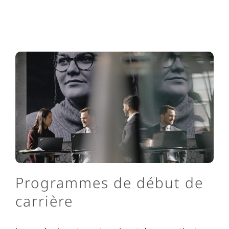
Programmes de début de
carrière