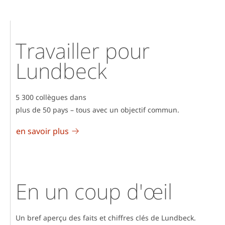
Travailler pour
Lundbeck
5 300 collègues dans
plus de 50 pays – tous avec un objectif commun.
en savoir plus
En un coup d'œil
Un bref aperçu des faits et chiffres clés de Lundbeck.