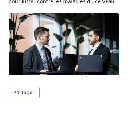
pour lutter contre les maladies du cerveau.
Partager