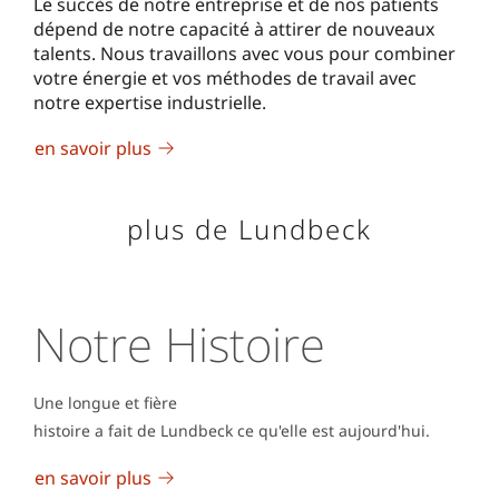
Le succès de notre entreprise et de nos patients
dépend de notre capacité à attirer de nouveaux
talents. Nous travaillons avec vous pour combiner
votre énergie et vos méthodes de travail avec
notre expertise industrielle.
en savoir plus
plus de Lundbeck
Notre Histoire
Une longue et fière
histoire a fait de Lundbeck ce qu'elle est aujourd'hui.
en savoir plus