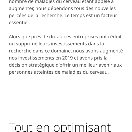
nombre de maladies du cerveau étant appelé à
augmenter, nous dépendons tous des nouvelles
percées de la recherche. Le temps est un facteur
essentiel.
Alors que près de dix autres entreprises ont réduit
ou supprimé leurs investissements dans la
recherche dans ce domaine, nous avons augmenté
nos investissements en 2019 et avons pris la
décision stratégique d'offrir un meilleur avenir aux
personnes atteintes de maladies du cerveau.
Tout en optimisant