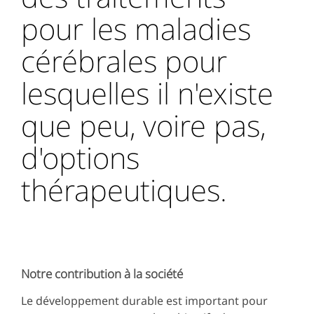
pour les maladies
cérébrales pour
lesquelles il n'existe
que peu, voire pas,
d'options
thérapeutiques.
Notre contribution à la société
Le développement durable est important pour