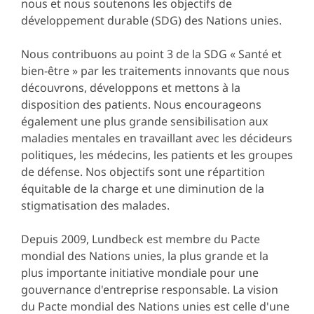
nous et nous soutenons les objectifs de
développement durable (SDG) des Nations unies.
Nous contribuons au point 3 de la SDG « Santé et
bien-être » par les traitements innovants que nous
découvrons, développons et mettons à la
disposition des patients. Nous encourageons
également une plus grande sensibilisation aux
maladies mentales en travaillant avec les décideurs
politiques, les médecins, les patients et les groupes
de défense. Nos objectifs sont une répartition
équitable de la charge et une diminution de la
stigmatisation des malades.
Depuis 2009, Lundbeck est membre du Pacte
mondial des Nations unies, la plus grande et la
plus importante initiative mondiale pour une
gouvernance d'entreprise responsable. La vision
du Pacte mondial des Nations unies est celle d'une