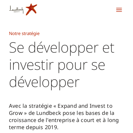
Notre stratégie
Se développer et
investir pour se
développer
Avec la stratégie « Expand and Invest to
Grow » de Lundbeck pose les bases de la
croissance de l'entreprise à court et à long
terme depuis 2019.