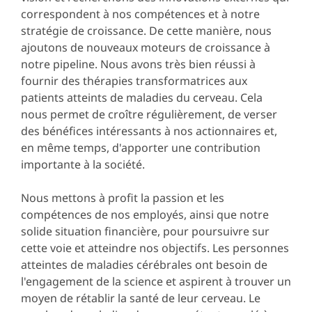
correspondent à nos compétences et à notre
stratégie de croissance. De cette manière, nous
ajoutons de nouveaux moteurs de croissance à
notre pipeline. Nous avons très bien réussi à
fournir des thérapies transformatrices aux
patients atteints de maladies du cerveau. Cela
nous permet de croître régulièrement, de verser
des bénéfices intéressants à nos actionnaires et,
en même temps, d'apporter une contribution
importante à la société.
Nous mettons à profit la passion et les
compétences de nos employés, ainsi que notre
solide situation financière, pour poursuivre sur
cette voie et atteindre nos objectifs. Les personnes
atteintes de maladies cérébrales ont besoin de
l'engagement de la science et aspirent à trouver un
moyen de rétablir la santé de leur cerveau. Le