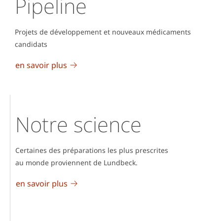
Pipeline
Projets de développement et nouveaux médicaments
candidats
en savoir plus
Notre science
Certaines des préparations les plus prescrites
au monde proviennent de Lundbeck.
en savoir plus