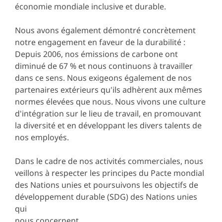
économie mondiale inclusive et durable.
Nous avons également démontré concrètement
notre engagement en faveur de la durabilité :
Depuis 2006, nos émissions de carbone ont
diminué de 67 % et nous continuons à travailler
dans ce sens. Nous exigeons également de nos
partenaires extérieurs qu'ils adhèrent aux mêmes
normes élevées que nous. Nous vivons une culture
d'intégration sur le lieu de travail, en promouvant
la diversité et en développant les divers talents de
nos employés.
Dans le cadre de nos activités commerciales, nous
veillons à respecter les principes du Pacte mondial
des Nations unies et poursuivons les objectifs de
développement durable (SDG) des Nations unies
qui
nous concernent.