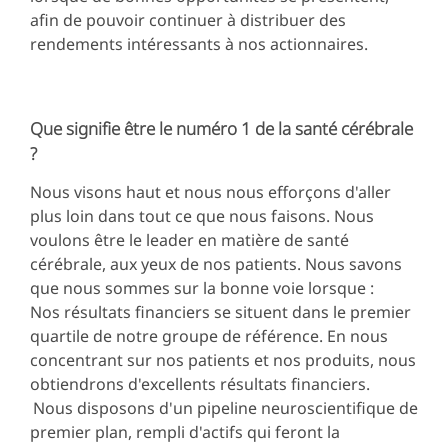
afin de pouvoir continuer à distribuer des
rendements intéressants à nos actionnaires.
Que signifie être le numéro 1 de la santé cérébrale
?
Nous visons haut et nous nous efforçons d'aller
plus loin dans tout ce que nous faisons. Nous
voulons être le leader en matière de santé
cérébrale, aux yeux de nos patients. Nous savons
que nous sommes sur la bonne voie lorsque :
Nos résultats financiers se situent dans le premier
quartile de notre groupe de référence. En nous
concentrant sur nos patients et nos produits, nous
obtiendrons d'excellents résultats financiers.
Nous disposons d'un pipeline neuroscientifique de
premier plan, rempli d'actifs qui feront la