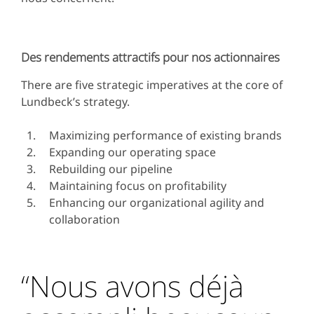
Des rendements attractifs pour nos actionnaires
There are five strategic imperatives at the core of
Lundbeck’s strategy.
Maximizing performance of existing brands
Expanding our operating space
Rebuilding our pipeline
Maintaining focus on profitability
Enhancing our organizational agility and
collaboration
“Nous avons déjà