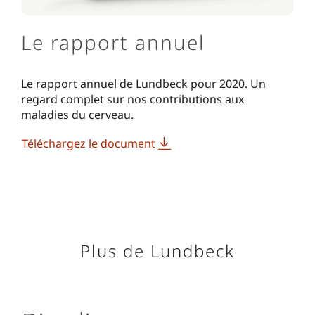
Le rapport annuel
Le rapport annuel de Lundbeck pour 2020. Un
regard complet sur nos contributions aux
maladies du cerveau.
Téléchargez le document
Plus de Lundbeck