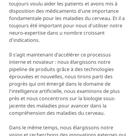
toujours voulu aider les patients et avons mis à
disposition des médicaments d'une importance
fondamentale pour les maladies du cerveau. Et il a
toujours été important pour nous d'utiliser notre
neuro-expertise dans u nombre croissant
d'indications.
Il s'agit maintenant d'accélérer ce processus
interne et novateur : nous élargissons notre
pipeline de produits grâce à des technologies
éprouvées et nouvelles, nous tirons parti des
progrès qui ont émergé dans le domaine de
l'intelligence artificielle, nous examinons de plus
près et nous concentrons sur la biologie sous-
jacente des maladies pour avancer dans la
compréhension des maladies du cerveau.
Dans le même temps, nous élargissons notre
vision et recherchons des innovations externes qui