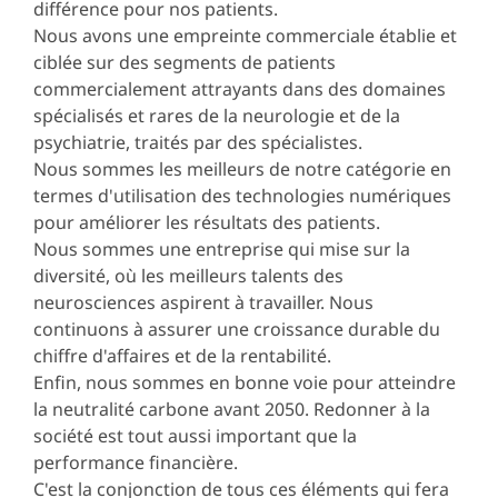
différence pour nos patients.
Nous avons une empreinte commerciale établie et
ciblée sur des segments de patients
commercialement attrayants dans des domaines
spécialisés et rares de la neurologie et de la
psychiatrie, traités par des spécialistes.
Nous sommes les meilleurs de notre catégorie en
termes d'utilisation des technologies numériques
pour améliorer les résultats des patients.
Nous sommes une entreprise qui mise sur la
diversité, où les meilleurs talents des
neurosciences aspirent à travailler. Nous
continuons à assurer une croissance durable du
chiffre d'affaires et de la rentabilité.
Enfin, nous sommes en bonne voie pour atteindre
la neutralité carbone avant 2050. Redonner à la
société est tout aussi important que la
performance financière.
C'est la conjonction de tous ces éléments qui fera