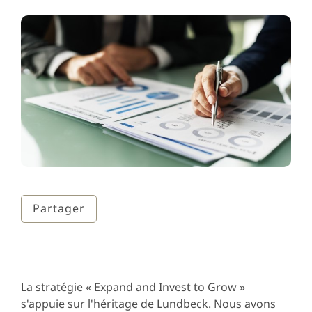
Partager
La stratégie « Expand and Invest to Grow »
s'appuie sur l'héritage de Lundbeck. Nous avons