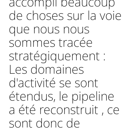
accompli beaucoup
de choses sur la voie
que nous nous
sommes tracée
stratégiquement :
Les domaines
d'activité se sont
étendus, le pipeline
a été reconstruit , ce
sont donc de