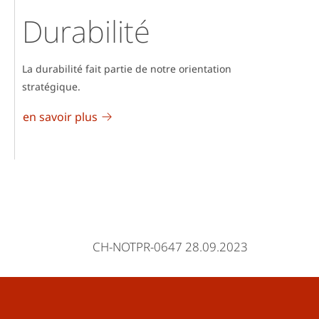
Durabilité
La durabilité fait partie de notre orientation
stratégique.
en savoir plus
CH-NOTPR-0647 28.09.2023