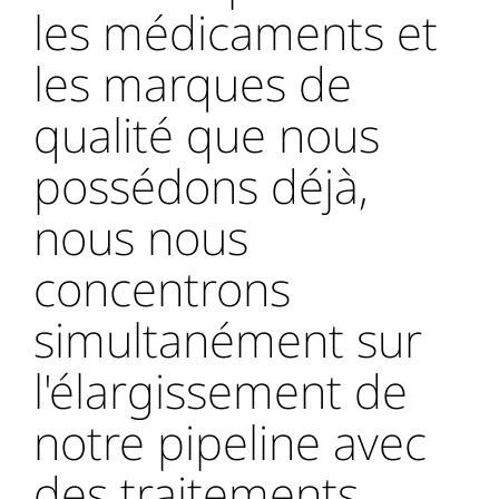
les médicaments et
les marques de
qualité que nous
possédons déjà,
nous nous
concentrons
simultanément sur
l'élargissement de
notre pipeline avec
des traitements