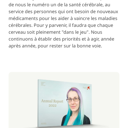
de nous le numéro un de la santé cérébrale, au
service des personnes qui ont besoin de nouveaux
médicaments pour les aider à vaincre les maladies
cérébrales. Pour y parvenir, il faudra que chaque
cerveau soit pleinement "dans le jeu". Nous
continuons à établir des priorités et à agir, année
après année, pour rester sur la bonne voie.