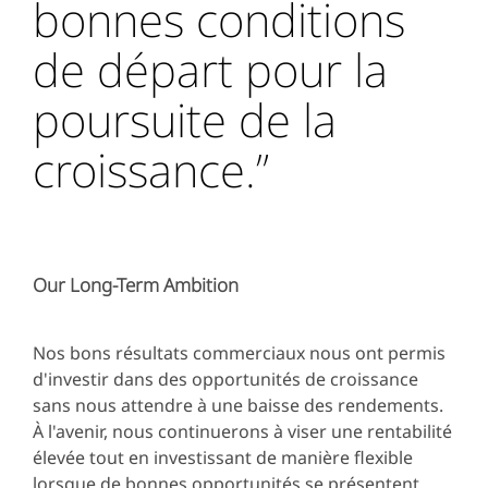
bonnes conditions
de départ pour la
poursuite de la
croissance.”
Our Long-Term Ambition
Nos bons résultats commerciaux nous ont permis
d'investir dans des opportunités de croissance
sans nous attendre à une baisse des rendements.
À l'avenir, nous continuerons à viser une rentabilité
élevée tout en investissant de manière flexible
lorsque de bonnes opportunités se présentent,