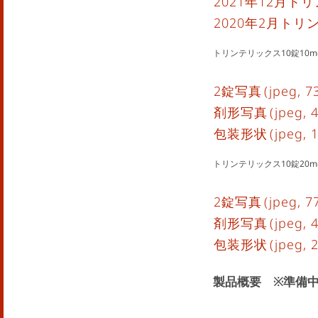
2021年12月
2020年2月ト
トリンテリックス10錠10m
2錠写真
(jpeg, 7
剤形写真
(jpeg, 
包装形状
(jpeg, 
トリンテリックス10錠20m
2錠写真
(jpeg, 7
剤形写真
(jpeg, 
包装形状
(jpeg, 
製品概要 ※準備中