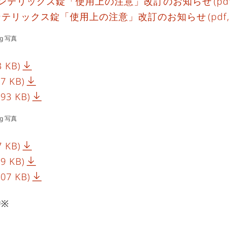
トリンテリックス錠「使用上の注意」改訂のお知らせ
(pd
リンテリックス錠「使用上の注意」改訂のお知らせ
(pdf
g 写真
3 KB)
47 KB)
193 KB)
g 写真
7 KB)
49 KB)
207 KB)
※