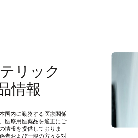
テリック
品情報
本国内に勤務する医療関係
、医療用医薬品を適正にご
の情報を提供しておりま
係者および一般の方々を対