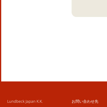
Lundbeck Japan K.K.
お問い合わせ先