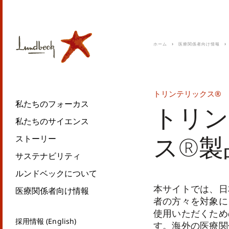
ホーム
医療関係者向け情報
トリンテリックス®
私たちのフォーカス
トリン
私たちのサイエンス
ス®製
ストーリー
サステナビリティ
ルンドベックについて
本サイトでは、日
医療関係者向け情報
者の方々を対象に
使用いただくため
採用情報 (English)
す。海外の医療関