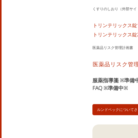
くすりのしおり（外部サイ
トリンテリックス錠1
トリンテリックス錠2
医薬品リスク管理計画書
医薬品リスク管理
服薬指導箋 ※準備
FAQ ※準備中※
ルンドベックについてさ