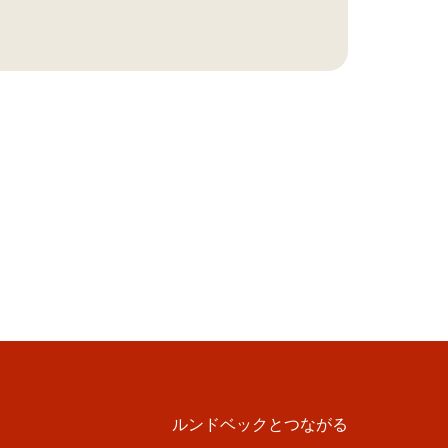
ルンドベックとつながる