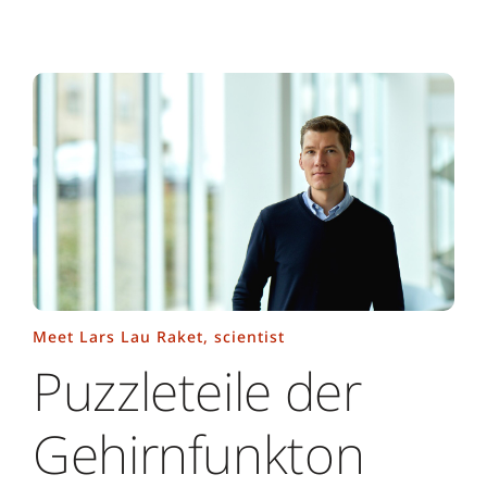
Meet Lars Lau Raket, scientist
Puzzleteile der
Gehirnfunkton