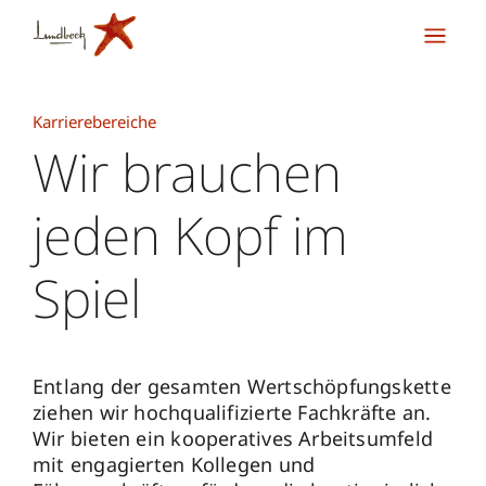
Karrierebereiche
Wir brauchen
jeden Kopf im
Spiel
Entlang der gesamten Wertschöpfungskette
ziehen wir hochqualifizierte Fachkräfte an.
Wir bieten ein kooperatives Arbeitsumfeld
mit engagierten Kollegen und