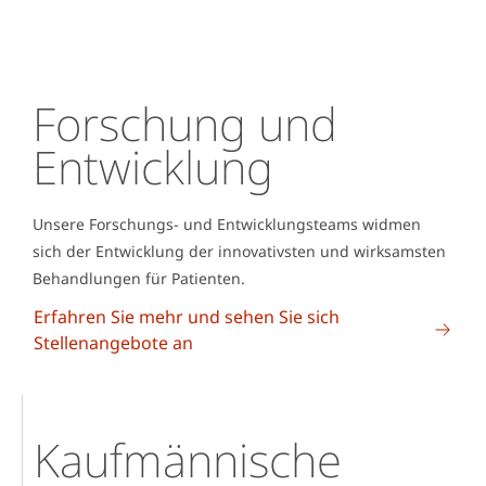
Forschung und
Entwicklung
Unsere Forschungs- und Entwicklungsteams widmen
sich der Entwicklung der innovativsten und wirksamsten
Behandlungen für Patienten.
Erfahren Sie mehr und sehen Sie sich
Stellenangebote an
Kaufmännische