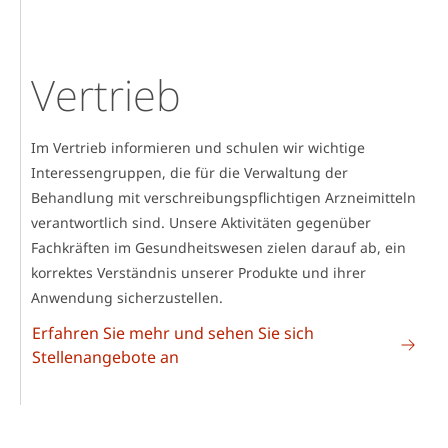
Vertrieb
Im Vertrieb informieren und schulen wir wichtige
Interessengruppen, die für die Verwaltung der
Behandlung mit verschreibungspflichtigen Arzneimitteln
verantwortlich sind. Unsere Aktivitäten gegenüber
Fachkräften im Gesundheitswesen zielen darauf ab, ein
korrektes Verständnis unserer Produkte und ihrer
Anwendung sicherzustellen.
Erfahren Sie mehr und sehen Sie sich
Stellenangebote an