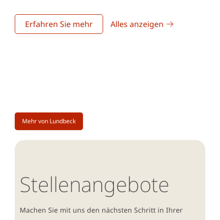
Erfahren Sie mehr
Alles anzeigen
Mehr von Lundbeck
Stellenangebote
Machen Sie mit uns den nächsten Schritt in Ihrer