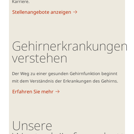
Karriere.
Stellenangebote anzeigen
Gehirnerkrankungen
verstehen
Der Weg zu einer gesunden Gehirnfunktion beginnt
mit dem Verständnis der Erkrankungen des Gehirns.
Erfahren Sie mehr
Unsere