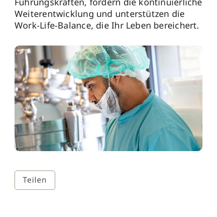
Führungskräften, fördern die kontinuierliche
Weiterentwicklung und unterstützen die
Work-Life-Balance, die Ihr Leben bereichert.
Teilen