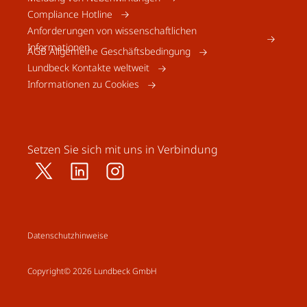
Compliance Hotline
Anforderungen von wissenschaftlichen
Informationen
AGB Allgemeine Geschäftsbedingung
Lundbeck Kontakte weltweit
Informationen zu Cookies
Setzen Sie sich mit uns in Verbindung
Datenschutzhinweise
Copyright© 2026 Lundbeck GmbH