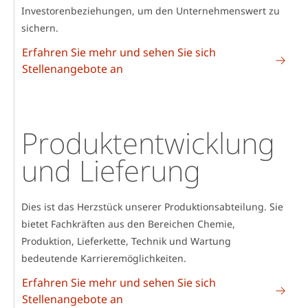
Investorenbeziehungen, um den Unternehmenswert zu
sichern.
Erfahren Sie mehr und sehen Sie sich
Stellenangebote an
Produktentwicklung
und Lieferung
Dies ist das Herzstück unserer Produktionsabteilung. Sie
bietet Fachkräften aus den Bereichen Chemie,
Produktion, Lieferkette, Technik und Wartung
bedeutende Karrieremöglichkeiten.
Erfahren Sie mehr und sehen Sie sich
Stellenangebote an