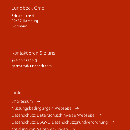
Lundbeck GmbH
Ericusspitze 4
20457 Hamburg
Germany
Kontaktieren Sie uns
+49 40 23649-0
germany@lundbeck.com
Links
Impressum
Nutzungsbedingungen Webseite
Datenschutz: Datenschutzhinweise Webseite
Datenschutz: DSGVO Datenschutzgrundverordnung
Meldung von Nebenwirkungen