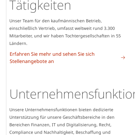
Tätigkeiten
Unser Team für den kaufmännischen Betrieb,
einschließlich Vertrieb, umfasst weltweit rund 3.300
Mitarbeiter, und wir haben Tochtergesellschaften in 55
Ländern.
Erfahren Sie mehr und sehen Sie sich
Stellenangebote an
Unternehmensfunktio
Unsere Unternehmensfunktionen bieten dedizierte
Unterstützung für unsere Geschäftsbereiche in den
Bereichen Finanzen, IT und Digitalisierung, Recht,
Compliance und Nachhaltigkeit, Beschaffung und