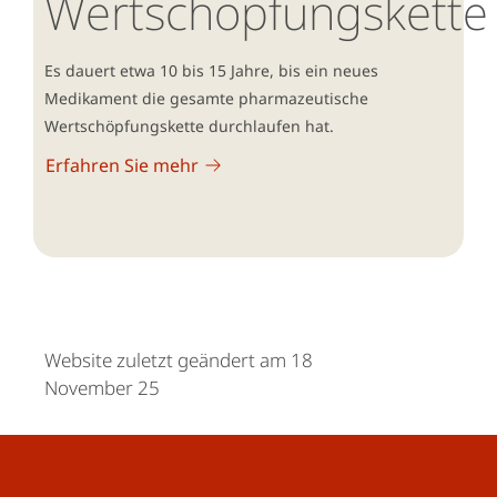
Wertschöpfungskette
Es dauert etwa 10 bis 15 Jahre, bis ein neues
Medikament die gesamte pharmazeutische
Wertschöpfungskette durchlaufen hat.
Erfahren Sie mehr
Website zuletzt geändert am 18
November 25