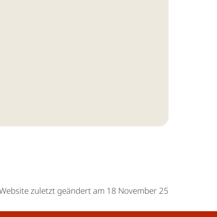
Website zuletzt geändert am 18 November 25