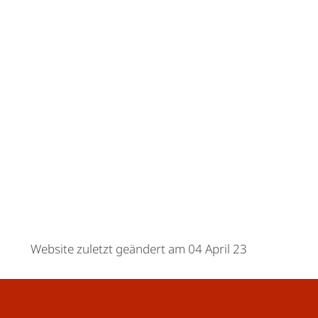
Website zuletzt geändert am 04 April 23