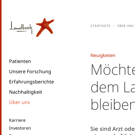
Startseite
Über uns
Neuigkeiten
Patienten
Möchte
Unsere Forschung
dem L
Erfahrungsberichte
Nachhaltigkeit
bleibe
Über uns
Karriere
Investoren
Sie sind Arzt ode