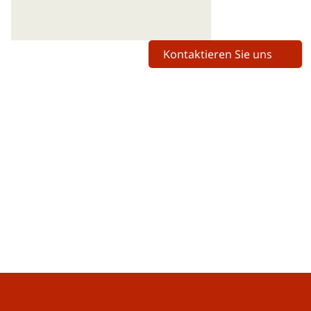
Kontaktieren Sie uns