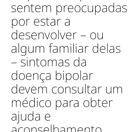
sentem preocupadas
por estar a
desenvolver – ou
algum familiar delas
– sintomas da
doença bipolar
devem consultar um
médico para obter
ajuda e
aconselhamento.