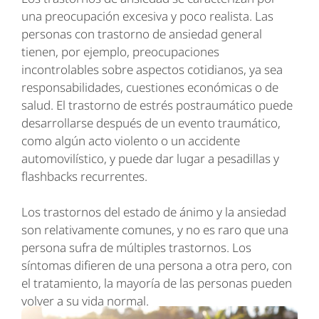
una preocupación excesiva y poco realista. Las
personas con trastorno de ansiedad general
tienen, por ejemplo, preocupaciones
incontrolables sobre aspectos cotidianos, ya sea
responsabilidades, cuestiones económicas o de
salud. El trastorno de estrés postraumático puede
desarrollarse después de un evento traumático,
como algún acto violento o un accidente
automovilístico, y puede dar lugar a pesadillas y
flashbacks recurrentes.
Los trastornos del estado de ánimo y la ansiedad
son relativamente comunes, y no es raro que una
persona sufra de múltiples trastornos. Los
síntomas difieren de una persona a otra pero, con
el tratamiento, la mayoría de las personas pueden
volver a su vida normal.