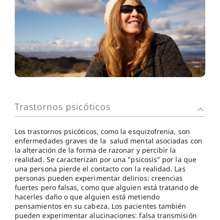
Trastornos psicóticos
Los trastornos psicóticos, como la esquizofrenia, son
enfermedades graves de la salud mental asociadas con
la alteración de la forma de razonar y percibir la
realidad. Se caracterizan por una "psicosis" por la que
una persona pierde el contacto con la realidad. Las
personas pueden experimentar delirios: creencias
fuertes pero falsas, como que alguien está tratando de
hacerles daño o que alguien está metiendo
pensamientos en su cabeza. Los pacientes también
pueden experimentar alucinaciones: falsa transmisión