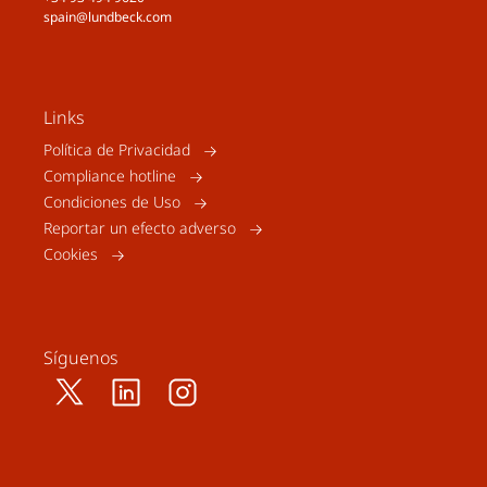
spain@lundbeck.com
Links
Política de Privacidad
Compliance hotline
Condiciones de Uso
Reportar un efecto adverso
Cookies
Síguenos