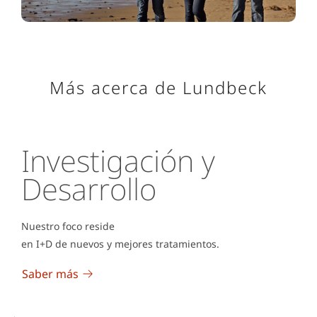
Más acerca de Lundbeck
Investigación y
Desarrollo
Nuestro foco reside
en I+D de nuevos y mejores tratamientos.
Saber más