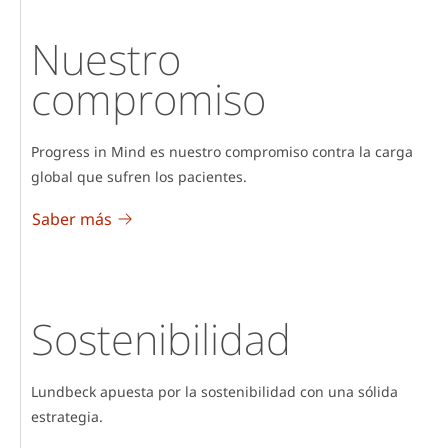
Nuestro
compromiso
Progress in Mind es nuestro compromiso contra la carga
global que sufren los pacientes.
Saber más
Sostenibilidad
Lundbeck apuesta por la sostenibilidad con una sólida
estrategia.