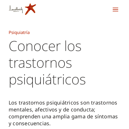
Psiquiatría
Conocer los
trastornos
psiquiátricos
Los trastornos psiquiátricos son trastornos
mentales, afectivos y de conducta;
comprenden una amplia gama de síntomas
y consecuencias.