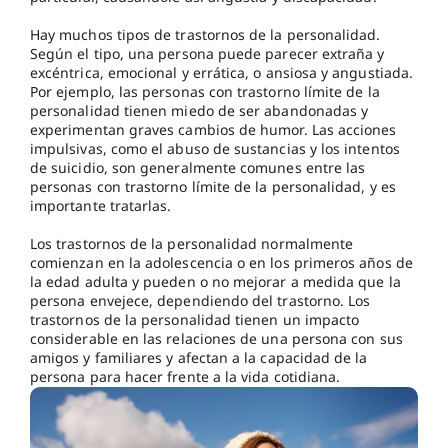
Hay muchos tipos de trastornos de la personalidad.
Según el tipo, una persona puede parecer extraña y
excéntrica, emocional y errática, o ansiosa y angustiada.
Por ejemplo, las personas con trastorno límite de la
personalidad tienen miedo de ser abandonadas y
experimentan graves cambios de humor. Las acciones
impulsivas, como el abuso de sustancias y los intentos
de suicidio, son generalmente comunes entre las
personas con trastorno límite de la personalidad, y es
importante tratarlas.
Los trastornos de la personalidad normalmente
comienzan en la adolescencia o en los primeros años de
la edad adulta y pueden o no mejorar a medida que la
persona envejece, dependiendo del trastorno. Los
trastornos de la personalidad tienen un impacto
considerable en las relaciones de una persona con sus
amigos y familiares y afectan a la capacidad de la
persona para hacer frente a la vida cotidiana.