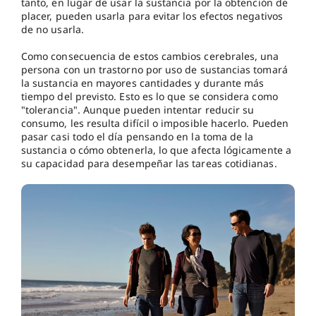
tanto, en lugar de usar la sustancia por la obtención de
placer, pueden usarla para evitar los efectos negativos
de no usarla.
Como consecuencia de estos cambios cerebrales, una
persona con un trastorno por uso de sustancias tomará
la sustancia en mayores cantidades y durante más
tiempo del previsto. Esto es lo que se considera como
"tolerancia". Aunque pueden intentar reducir su
consumo, les resulta difícil o imposible hacerlo. Pueden
pasar casi todo el día pensando en la toma de la
sustancia o cómo obtenerla, lo que afecta lógicamente a
su capacidad para desempeñar las tareas cotidianas.