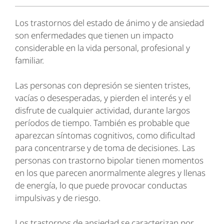
Los trastornos del estado de ánimo y de ansiedad
son enfermedades que tienen un impacto
considerable en la vida personal, profesional y
familiar.
Las personas con depresión se sienten tristes,
vacías o desesperadas, y pierden el interés y el
disfrute de cualquier actividad, durante largos
períodos de tiempo. También es probable que
aparezcan síntomas cognitivos, como dificultad
para concentrarse y de toma de decisiones. Las
personas con trastorno bipolar tienen momentos
en los que parecen anormalmente alegres y llenas
de energía, lo que puede provocar conductas
impulsivas y de riesgo.
Los trastornos de ansiedad se caracterizan por