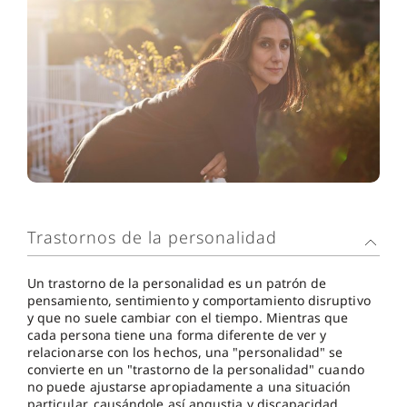
Trastornos de la personalidad
Un trastorno de la personalidad es un patrón de
pensamiento, sentimiento y comportamiento disruptivo
y que no suele cambiar con el tiempo. Mientras que
cada persona tiene una forma diferente de ver y
relacionarse con los hechos, una "personalidad" se
convierte en un "trastorno de la personalidad" cuando
no puede ajustarse apropiadamente a una situación
particular, causándole así angustia y discapacidad.