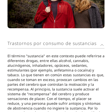
Trastornos por consumo de sustancias
El término "sustancia" en este contexto puede referirse a
diferentes drogas, entre ellas alcohol, cannabis,
alucinógenos, inhaladores, opiáceos, sedantes,
estimulantes (por ejemplo, anfetamina o cocaína) y
tabaco. Lo que tienen en común estas sustancias es que,
cuando se toman en exceso, provocan cambios en las
partes del cerebro que controlan la motivación y la
recompensa. Al principio, la sustancia suele activar el
sistema de "recompensa" del cerebro y produce
sensaciones de placer. Con el tiempo, el placer se
reduce, y una persona puede sufrir antojos y síntomas
de abstinencia cuando no ingiere la sustancia. Por lo