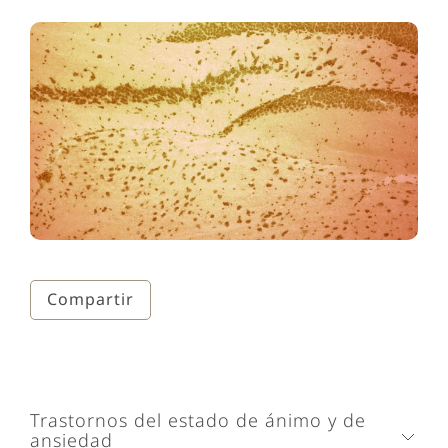
Compartir
Trastornos del estado de ánimo y de
ansiedad