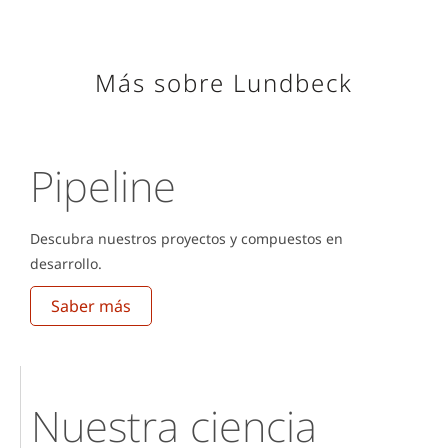
Más sobre Lundbeck
Pipeline
Descubra nuestros proyectos y compuestos en
desarrollo.
Saber más
Nuestra ciencia