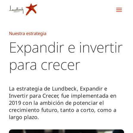
Nuestra estrategia
Expandir e invertir
para crecer
La estrategia de Lundbeck, Expandir e
Invertir para Crecer, fue implementada en
2019 con la ambición de potenciar el
crecimiento futuro, tanto a corto, como a
largo plazo.