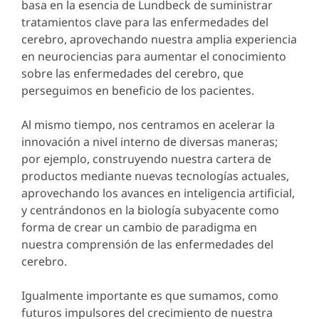
basa en la esencia de Lundbeck de suministrar
tratamientos clave para las enfermedades del
cerebro, aprovechando nuestra amplia experiencia
en neurociencias para aumentar el conocimiento
sobre las enfermedades del cerebro, que
perseguimos en beneficio de los pacientes.
Al mismo tiempo, nos centramos en acelerar la
innovación a nivel interno de diversas maneras;
por ejemplo, construyendo nuestra cartera de
productos mediante nuevas tecnologías actuales,
aprovechando los avances en inteligencia artificial,
y centrándonos en la biología subyacente como
forma de crear un cambio de paradigma en
nuestra comprensión de las enfermedades del
cerebro.
Igualmente importante es que sumamos, como
futuros impulsores del crecimiento de nuestra