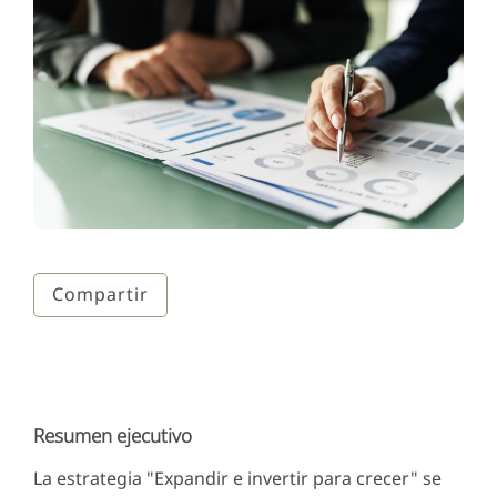
Compartir
Resumen ejecutivo
La estrategia "Expandir e invertir para crecer" se