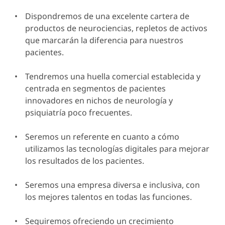
Dispondremos de una excelente cartera de
productos de neurociencias, repletos de activos
que marcarán la diferencia para nuestros
pacientes.
Tendremos una huella comercial establecida y
centrada en segmentos de pacientes
innovadores en nichos de neurología y
psiquiatría poco frecuentes.
Seremos un referente en cuanto a cómo
utilizamos las tecnologías digitales para mejorar
los resultados de los pacientes.
Seremos una empresa diversa e inclusiva, con
los mejores talentos en todas las funciones.
Seguiremos ofreciendo un crecimiento