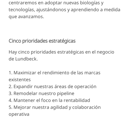
centraremos en adoptar nuevas biologías y
tecnologías, ajustándonos y aprendiendo a medida
que avanzamos.
Cinco prioridades estratégicas
Hay cinco prioridades estratégicas en el negocio
de Lundbeck.
1. Maximizar el rendimiento de las marcas
existentes
2. Expandir nuestras áreas de operación
3. Remodelar nuestro pipeline
4. Mantener el foco en la rentabilidad
5. Mejorar nuestra agilidad y colaboración
operativa