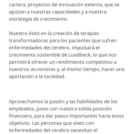
cartera, proyectos de innovación externa, que se
ajustan a nuestras capacidades y a nuestra
estrategia de crecimiento.
Nuestro éxito en la creación de terapias
transformadoras para los pacientes que sufren
enfermedades del cerebro, impulsará el
crecimiento sostenible de Lundbeck, lo que nos
permitirá ofrecer un rendimiento competitivo a
nuestros accionistas y, al mismo tiempo, hacer una
aportación a la sociedad.
Aprovechamos la pasión y las habilidades de los
empleados, junto con nuestra sólida posición
financiera, para dar pasos importantes hacia estos
objetivos. Las personas que viven con
enfermedades del cerebro necesitan el