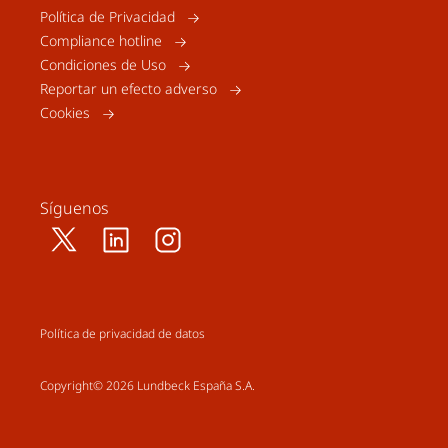
Política de Privacidad
Compliance hotline
Condiciones de Uso
Reportar un efecto adverso
Cookies
Síguenos
Política de privacidad de datos
Copyright© 2026 Lundbeck España S.A.