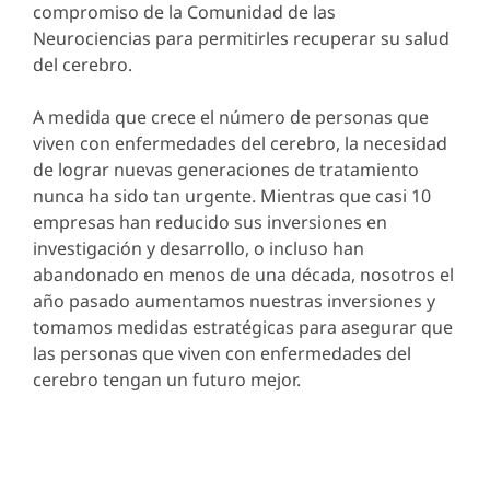
compromiso de la Comunidad de las
Neurociencias para permitirles recuperar su salud
del cerebro.
A medida que crece el número de personas que
viven con enfermedades del cerebro, la necesidad
de lograr nuevas generaciones de tratamiento
nunca ha sido tan urgente. Mientras que casi 10
empresas han reducido sus inversiones en
investigación y desarrollo, o incluso han
abandonado en menos de una década, nosotros el
año pasado aumentamos nuestras inversiones y
tomamos medidas estratégicas para asegurar que
las personas que viven con enfermedades del
cerebro tengan un futuro mejor.