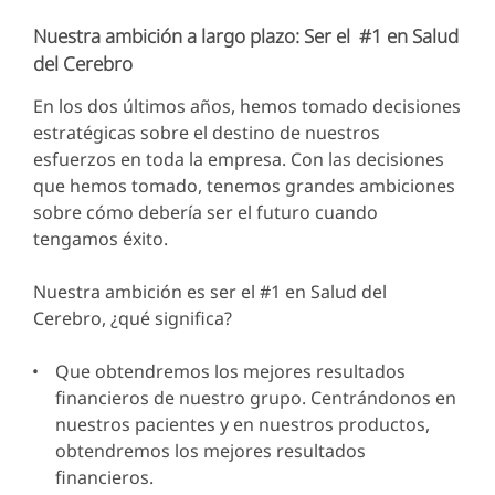
Nuestra ambición a largo plazo: Ser el #1 en Salud
del Cerebro
En los dos últimos años, hemos tomado decisiones
estratégicas sobre el destino de nuestros
esfuerzos en toda la empresa. Con las decisiones
que hemos tomado, tenemos grandes ambiciones
sobre cómo debería ser el futuro cuando
tengamos éxito.
Nuestra ambición es ser el #1 en Salud del
Cerebro, ¿qué significa?
Que obtendremos los mejores resultados
financieros de nuestro grupo. Centrándonos en
nuestros pacientes y en nuestros productos,
obtendremos los mejores resultados
financieros.