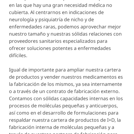
en las que hay una gran necesidad médica no
cubierta. Al centrarnos en indicaciones de
neurología y psiquiatría de nicho y de
enfermedades raras, podemos aprovechar mejor
nuestro tamaño y nuestras sólidas relaciones con
proveedores sanitarios especializados para
ofrecer soluciones potentes a enfermedades
difíciles.
Igual de importante para ampliar nuestra cartera
de productos y vender nuestros medicamentos es
la fabricación de los mismos, ya sea internamente
o a través de un contrato de fabricación externo.
Contamos con sólidas capacidades internas en los
procesos de moléculas pequeñas y anticuerpos,
así como en el desarrollo de formulaciones para
respaldar nuestra cartera de productos de I+D, la
fabricación interna de moléculas pequeñas y a