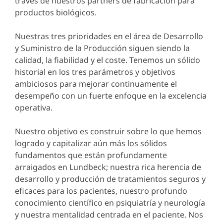
través de nuestros partners de fabricación para
productos biológicos.
Nuestras tres prioridades en el área de Desarrollo
y Suministro de la Producción siguen siendo la
calidad, la fiabilidad y el coste. Tenemos un sólido
historial en los tres parámetros y objetivos
ambiciosos para mejorar continuamente el
desempeño con un fuerte enfoque en la excelencia
operativa.
Nuestro objetivo es construir sobre lo que hemos
logrado y capitalizar aún más los sólidos
fundamentos que están profundamente
arraigados en Lundbeck; nuestra rica herencia de
desarrollo y producción de tratamientos seguros y
eficaces para los pacientes, nuestro profundo
conocimiento científico en psiquiatría y neurología
y nuestra mentalidad centrada en el paciente. Nos