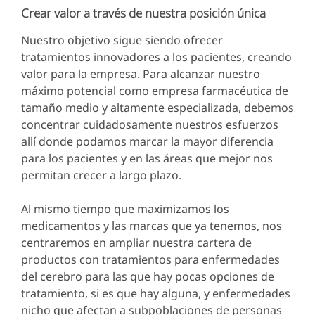
Crear valor a través de nuestra posición única
Nuestro objetivo sigue siendo ofrecer
tratamientos innovadores a los pacientes, creando
valor para la empresa. Para alcanzar nuestro
máximo potencial como empresa farmacéutica de
tamaño medio y altamente especializada, debemos
concentrar cuidadosamente nuestros esfuerzos
allí donde podamos marcar la mayor diferencia
para los pacientes y en las áreas que mejor nos
permitan crecer a largo plazo.
Al mismo tiempo que maximizamos los
medicamentos y las marcas que ya tenemos, nos
centraremos en ampliar nuestra cartera de
productos con tratamientos para enfermedades
del cerebro para las que hay pocas opciones de
tratamiento, si es que hay alguna, y enfermedades
nicho que afectan a subpoblaciones de personas