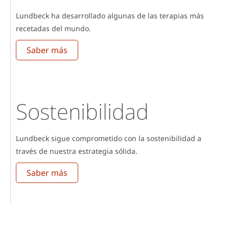
Lundbeck ha desarrollado algunas de las terapias más
recetadas del mundo.
Saber más
Sostenibilidad
Lundbeck sigue comprometido con la sostenibilidad a
través de nuestra estrategia sólida.
Saber más