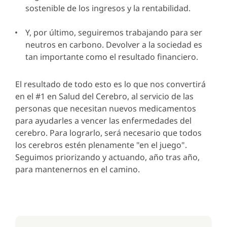
sostenible de los ingresos y la rentabilidad.
Y, por último, seguiremos trabajando para ser
neutros en carbono. Devolver a la sociedad es
tan importante como el resultado financiero.
El resultado de todo esto es lo que nos convertirá
en el #1 en Salud del Cerebro, al servicio de las
personas que necesitan nuevos medicamentos
para ayudarles a vencer las enfermedades del
cerebro. Para lograrlo, será necesario que todos
los cerebros estén plenamente "en el juego".
Seguimos priorizando y actuando, año tras año,
para mantenernos en el camino.