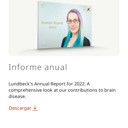
Informe anual
Lundbeck's Annual Report for 2022. A
comprehensive look at our contributions to brain
disease.
Descargar