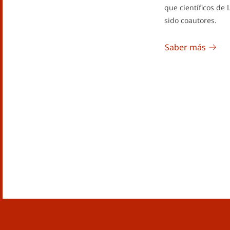
que científicos de
sido coautores.
Saber más