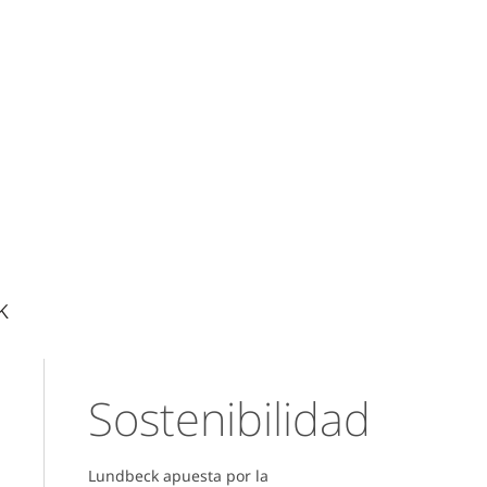
k
Sostenibilidad
Lundbeck apuesta por la