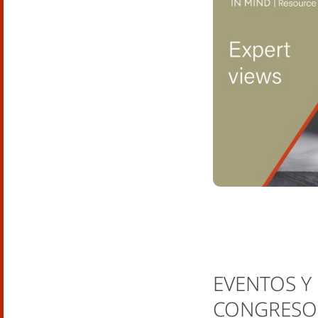
EVENTOS Y
CONGRESO