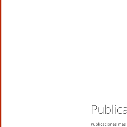
Public
Publicaciones más 