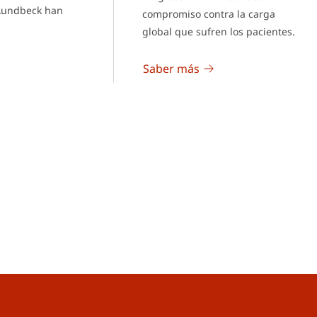
 Lundbeck han
compromiso contra la carga
global que sufren los pacientes.
Saber más