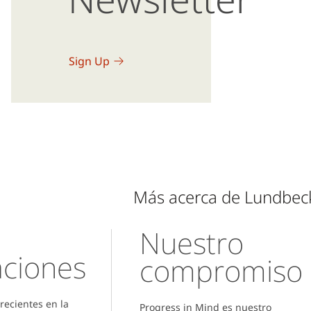
Sign Up
Más acerca de Lundbec
Nuestro
aciones
compromiso
recientes en la
Progress in Mind es nuestro