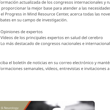
formación actualizada de los congresos internacionales y na
 proporcionar la mejor base para atender a las necesidades
 el Progress in Mind Resource Center, acerca todas las nov
bates en su campo de investigación.
Opiniones de expertos
Vídeos de los principales expertos en salud del cerebro
Lo más destacado de congresos nacionales e internaciona
ciba el boletín de noticias en su correo electrónico y manté
formaciones semanales, vídeos, entrevistas e invitaciones a