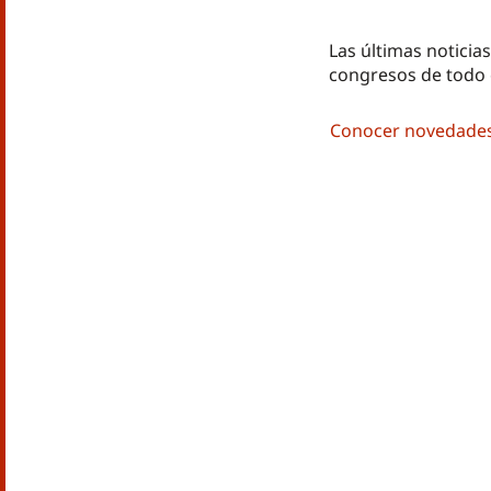
Las últimas noticias
congresos de todo
Conocer novedade