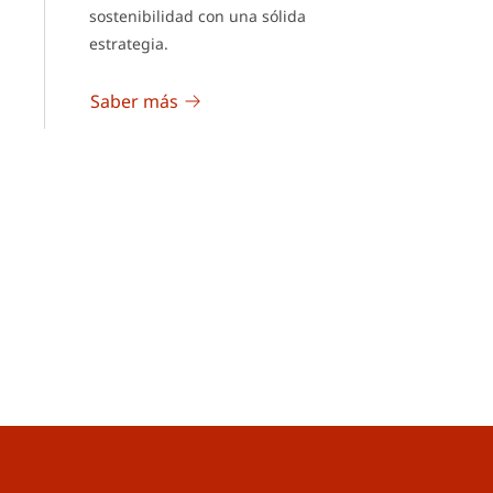
sostenibilidad con una sólida
estrategia.
Saber más