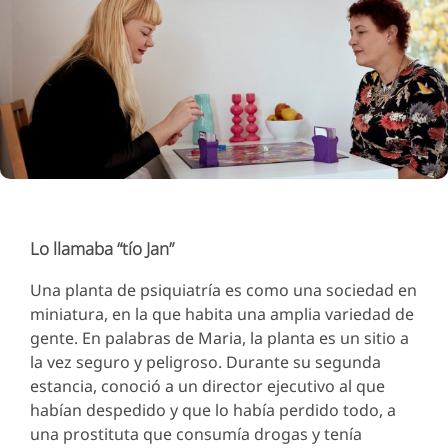
Lo llamaba “tío Jan”
Una planta de psiquiatría es como una sociedad en
miniatura, en la que habita una amplia variedad de
gente. En palabras de Maria, la planta es un sitio a
la vez seguro y peligroso. Durante su segunda
estancia, conoció a un director ejecutivo al que
habían despedido y que lo había perdido todo, a
una prostituta que consumía drogas y tenía