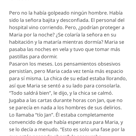
Pero no la había golpeado ningún hombre. Había
sido la señora bajita y desconfiada. El personal del
hospital vino corriendo. Pero, ¿podrían proteger a
Maria por la noche? ¿Se colaría la señora en su
habitación y la mataría mientras dormía? Maria se
pasaba las noches en vela y tuvo que tomar más
pastillas para dormir.
Pasaron los meses. Los pensamientos obsesivos
persistían, pero Maria cada vez tenía más espacio
para sí misma. La chica de su edad estaba llorando,
así que Maria se sentó a su lado para consolarla.
“Todo saldrá bien”, le dijo, y la chica se calmó.
Jugaba a las cartas durante horas con Jan, que no
se parecía en nada a los hombres de sus delirios.
Lo llamaba “tío Jan”. Él estaba completamente
convencido de que había esperanza para Maria, y
se lo decía a menudo. “Esto es solo una fase por la