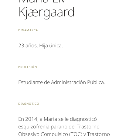
Kjærgaard
dinamarca
23 años. Hija única.
Profesión
Estudiante de Administración Pública.
Diagnótico
En 2014, a María se le diagnosticó
esquizofrenia paranoide, Trastorno
Obsesivo Compulsico (TOC) y Trastorno