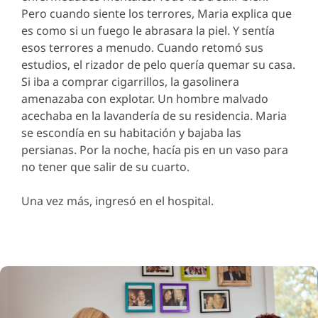
Pero cuando siente los terrores, Maria explica que
es como si un fuego le abrasara la piel. Y sentía
esos terrores a menudo. Cuando retomó sus
estudios, el rizador de pelo quería quemar su casa.
Si iba a comprar cigarrillos, la gasolinera
amenazaba con explotar. Un hombre malvado
acechaba en la lavandería de su residencia. Maria
se escondía en su habitación y bajaba las
persianas. Por la noche, hacía pis en un vaso para
no tener que salir de su cuarto.
Una vez más, ingresó en el hospital.