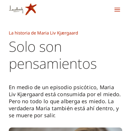
La historia de Maria Liv Kjærgaard
Solo son
pensamientos
En medio de un episodio psicótico, Maria
Liv Kjærgaard está consumida por el miedo.
Pero no todo lo que alberga es miedo. La
verdadera Maria también está ahí dentro, y
se muere por salir.