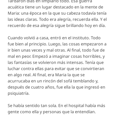
Tardaron días en limpiarlo todo. Esa guerra
acuática tiene un lugar destacado en la mente de
Maria: una época en la que su cabeza todavía tenía
las ideas claras. Todo era alegría, recuerda ella. Y el
recuerdo de esa alegría sigue brillando hoy en día.
Cuando volvió a casa, entró en el instituto. Todo
fue bien al principio. Luego, las cosas empezaron a
ir bien unas veces y mal otras. Al final, todo fue de
mal en peor. Empezó a imaginar cosas horribles, y
las fantasías se volvieron más intensas. Tenía que
luchar contra ellas para evitar que se convirtieran
en algo real. Al final, era Maria la que se
acurrucaba en un rincón del sofá temblando y,
después de cuatro años, fue ella la que ingresó en
psiquiatría.
Se había sentido tan sola. En el hospital había más
gente como ella y personas que la entendían.