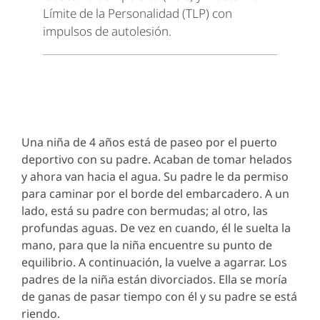
Límite de la Personalidad (TLP) con
impulsos de autolesión.
Una niña de 4 años está de paseo por el puerto
deportivo con su padre. Acaban de tomar helados
y ahora van hacia el agua. Su padre le da permiso
para caminar por el borde del embarcadero. A un
lado, está su padre con bermudas; al otro, las
profundas aguas. De vez en cuando, él le suelta la
mano, para que la niña encuentre su punto de
equilibrio. A continuación, la vuelve a agarrar. Los
padres de la niña están divorciados. Ella se moría
de ganas de pasar tiempo con él y su padre se está
riendo.