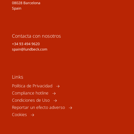
08028 Barcelona
Spain
Contacta con nosotros
+34 93 494 9620
spain@lundbeck.com
Links
Política de Privacidad
Compliance hotline
Condiciones de Uso
Reportar un efecto adverso
Cookies