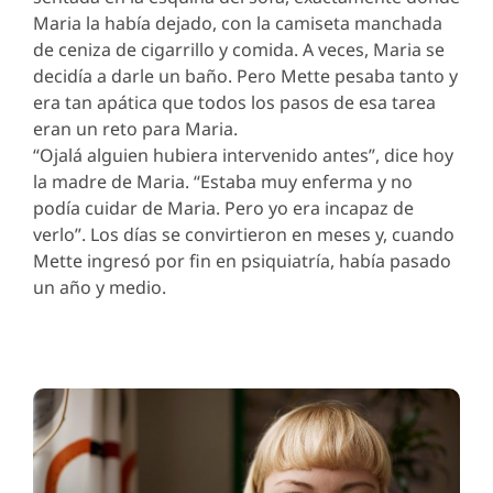
Maria la había dejado, con la camiseta manchada
de ceniza de cigarrillo y comida. A veces, Maria se
decidía a darle un baño. Pero Mette pesaba tanto y
era tan apática que todos los pasos de esa tarea
eran un reto para Maria.
“Ojalá alguien hubiera intervenido antes”, dice hoy
la madre de Maria. “Estaba muy enferma y no
podía cuidar de Maria. Pero yo era incapaz de
verlo”. Los días se convirtieron en meses y, cuando
Mette ingresó por fin en psiquiatría, había pasado
un año y medio.