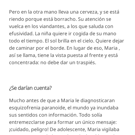
Pero en la otra mano lleva una cerveza, y se está
riendo porque está borracho. Su atención se
vuelca en los viandantes, a los que saluda con
efusividad. La niña quiere ir cogida de su mano
todo el tiempo. El sol brilla en el cielo. Quiere dejar
de caminar por el borde. En lugar de eso, Maria ,
así se llama, tiene la vista puesta al frente y está
concentrada: no debe dar un traspiés.
¿Se darían cuenta?
Mucho antes de que a Maria le diagnosticaran
esquizofrenia paranoide, el mundo ya inundaba
sus sentidos con información. Todo solía
entremezclarse para formar un único mensaje:
¡cuidado, peligro! De adolescente, Maria vigilaba