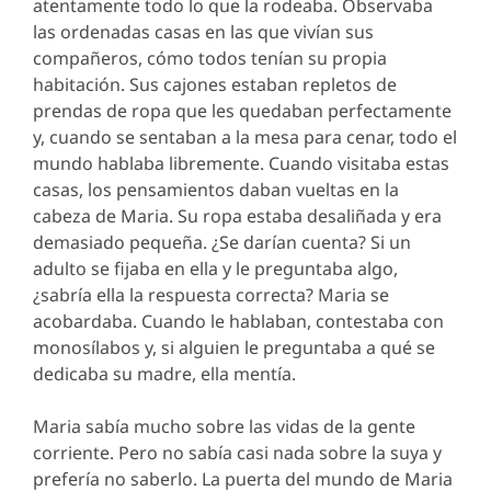
atentamente todo lo que la rodeaba. Observaba
las ordenadas casas en las que vivían sus
compañeros, cómo todos tenían su propia
habitación. Sus cajones estaban repletos de
prendas de ropa que les quedaban perfectamente
y, cuando se sentaban a la mesa para cenar, todo el
mundo hablaba libremente. Cuando visitaba estas
casas, los pensamientos daban vueltas en la
cabeza de Maria. Su ropa estaba desaliñada y era
demasiado pequeña. ¿Se darían cuenta? Si un
adulto se fijaba en ella y le preguntaba algo,
¿sabría ella la respuesta correcta? Maria se
acobardaba. Cuando le hablaban, contestaba con
monosílabos y, si alguien le preguntaba a qué se
dedicaba su madre, ella mentía.
Maria sabía mucho sobre las vidas de la gente
corriente. Pero no sabía casi nada sobre la suya y
prefería no saberlo. La puerta del mundo de Maria