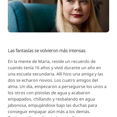
Las fantasías se volvieron más intensas
En la mente de Maria, reside un recuerdo de
cuando tenía 16 años y vivió durante un año en
una escuela secundaria. Allí hizo una amiga y las
dos se echaron novios. Los cuatro amigos del
alma. Un día, empezaron a perseguirse los unos a
los otros con pistolas de agua y acabaron
empapados, chillando y resbalando en agua
jabonosa, empujándose bajo las duchas para
conseguir empapar aún más a los demás.