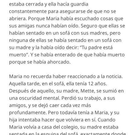
estaba cerrada y ella hacía guardia
constantemente para asegurarse de que no se
abriera. Porque Maria había escuchado cosas que
sus amigas nunca habían oído. Seguro que ellas se
habían sentado en un sofá con sus madres, pero
ninguna de ellas se había sentado en un sofá con
su madre y la había oído decir: “Tu padre está
muerto”. Y se había enterado de que había muerto
porque se había ahorcado.
Maria no recuerda haber reaccionado a la noticia.
Aquella tarde, en el sofá, ella tenía 12 años.
Después de aquello, su madre, Mette, se sumió en
una oscuridad mental. Perdió su trabajo, a sus
amigos, y se dejó caer cada vez más
profundamente. Pero todavía tenía a Maria, y su
hija intentaba hacer que volviera en sí. Cuando
Maria volvía a casa del colegio, su madre estaba
sentada en la esquina del sofá, exactamente donde