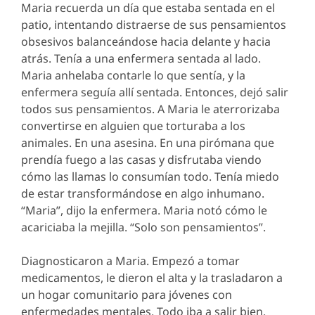
Maria recuerda un día que estaba sentada en el
patio, intentando distraerse de sus pensamientos
obsesivos balanceándose hacia delante y hacia
atrás. Tenía a una enfermera sentada al lado.
Maria anhelaba contarle lo que sentía, y la
enfermera seguía allí sentada. Entonces, dejó salir
todos sus pensamientos. A Maria le aterrorizaba
convertirse en alguien que torturaba a los
animales. En una asesina. En una pirómana que
prendía fuego a las casas y disfrutaba viendo
cómo las llamas lo consumían todo. Tenía miedo
de estar transformándose en algo inhumano.
“Maria”, dijo la enfermera. Maria notó cómo le
acariciaba la mejilla. “Solo son pensamientos”.
Diagnosticaron a Maria. Empezó a tomar
medicamentos, le dieron el alta y la trasladaron a
un hogar comunitario para jóvenes con
enfermedades mentales. Todo iba a salir bien.