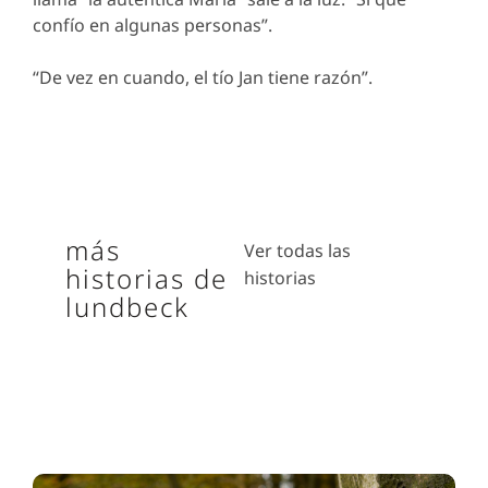
confío en algunas personas”.
“De vez en cuando, el tío Jan tiene razón”.
más
Ver todas las
historias de
historias
lundbeck