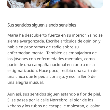
Sus sentidos siguen siendo sensibles
Maria ha descubierto fuerza en su interior. Ya no se
siente avergonzada. Escribe artículos de opinión y
habla en programas de radio sobre su
enfermedad mental. También es embajadora de
los jóvenes con enfermedades mentales, como
parte de una campaña nacional en contra de la
estigmatización. Hace poco, recibió una carta de
una chica que le pedía consejo, y eso la llenó de
una alegría inusual.
Aun así, sus sentidos siguen estando a flor de piel.
Si se pasea por la calle Nørrebro, el olor de los
kebabs y los tubos de escape le molestan, el color