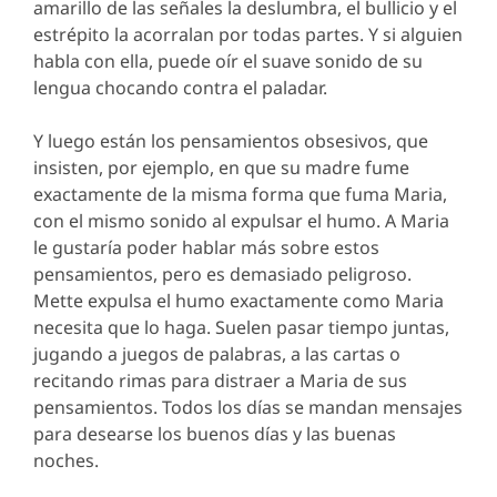
amarillo de las señales la deslumbra, el bullicio y el
estrépito la acorralan por todas partes. Y si alguien
habla con ella, puede oír el suave sonido de su
lengua chocando contra el paladar.
Y luego están los pensamientos obsesivos, que
insisten, por ejemplo, en que su madre fume
exactamente de la misma forma que fuma Maria,
con el mismo sonido al expulsar el humo. A Maria
le gustaría poder hablar más sobre estos
pensamientos, pero es demasiado peligroso.
Mette expulsa el humo exactamente como Maria
necesita que lo haga. Suelen pasar tiempo juntas,
jugando a juegos de palabras, a las cartas o
recitando rimas para distraer a Maria de sus
pensamientos. Todos los días se mandan mensajes
para desearse los buenos días y las buenas
noches.