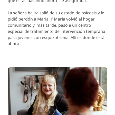
que estás pasando ahora”, le aseguraba.
La señora bajita salió de su estado de psicosis y le
pidió perdón a Maria. Y Maria volvió al hogar
comunitario y, más tarde, pasó a un centro
especial de tratamiento de intervención temprana
para jóvenes con esquizofrenia. Allí es donde está
ahora.