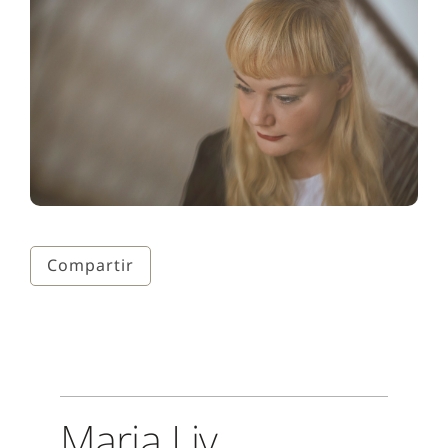
Compartir
Maria Liv