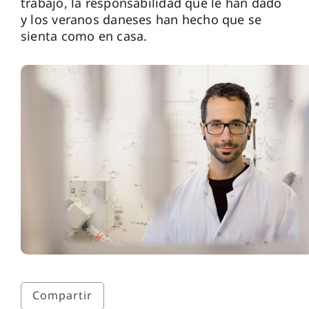
trabajo, la responsabilidad que le han dado
y los veranos daneses han hecho que se
sienta como en casa.
Compartir