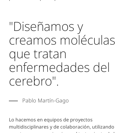
"Diseñamos y
creamos moléculas
que tratan
enfermedades del
cerebro".
Pablo Martín-Gago
Lo hacemos en equipos de proyectos
multidisciplinares y de colaboración, utilizando