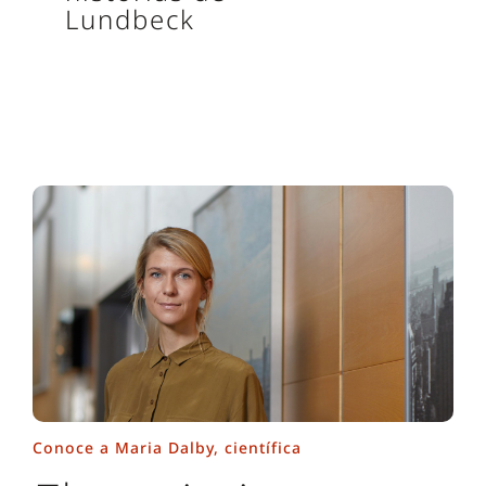
Lundbeck
Conoce a Maria Dalby, científica