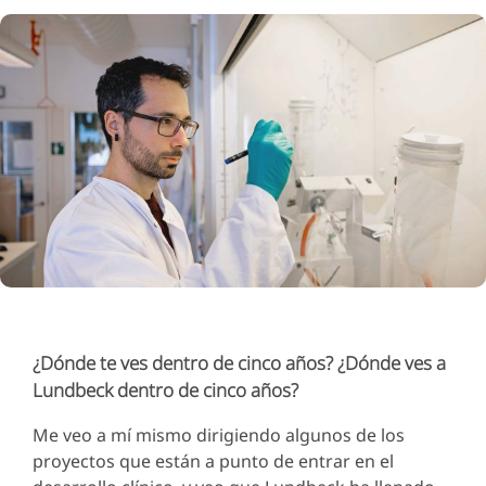
¿Dónde te ves dentro de cinco años? ¿Dónde ves a
Lundbeck dentro de cinco años?
Me veo a mí mismo dirigiendo algunos de los
proyectos que están a punto de entrar en el