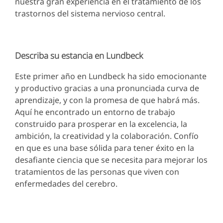
nuestra gran experiencia en el tratamiento de los
trastornos del sistema nervioso central.
Describa su estancia en Lundbeck
Este primer año en Lundbeck ha sido emocionante
y productivo gracias a una pronunciada curva de
aprendizaje, y con la promesa de que habrá más.
Aquí he encontrado un entorno de trabajo
construido para prosperar en la excelencia, la
ambición, la creatividad y la colaboración. Confío
en que es una base sólida para tener éxito en la
desafiante ciencia que se necesita para mejorar los
tratamientos de las personas que viven con
enfermedades del cerebro.