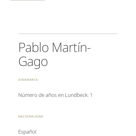
Pablo Martín-
Gago
Dinamarca
Número de años en Lundbeck: 1
Nacionalidad
Español