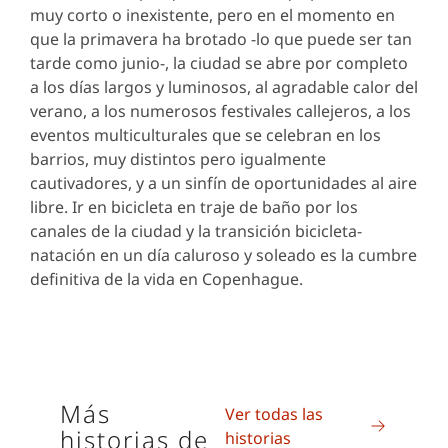
muy corto o inexistente, pero en el momento en
que la primavera ha brotado -lo que puede ser tan
tarde como junio-, la ciudad se abre por completo
a los días largos y luminosos, al agradable calor del
verano, a los numerosos festivales callejeros, a los
eventos multiculturales que se celebran en los
barrios, muy distintos pero igualmente
cautivadores, y a un sinfín de oportunidades al aire
libre. Ir en bicicleta en traje de baño por los
canales de la ciudad y la transición bicicleta-
natación en un día caluroso y soleado es la cumbre
definitiva de la vida en Copenhague.
Más
Ver todas las
historias de
historias