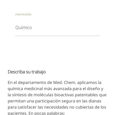
Profesión
Químico
Describa su trabajo
En el departamento de Med. Chem. aplicamos la
química medicinal más avanzada para el diseño y
la síntesis de moléculas bioactivas patentables que
permitan una participación segura en las dianas
para satisfacer las necesidades no cubiertas de los
pacientes. En pocas palabras: