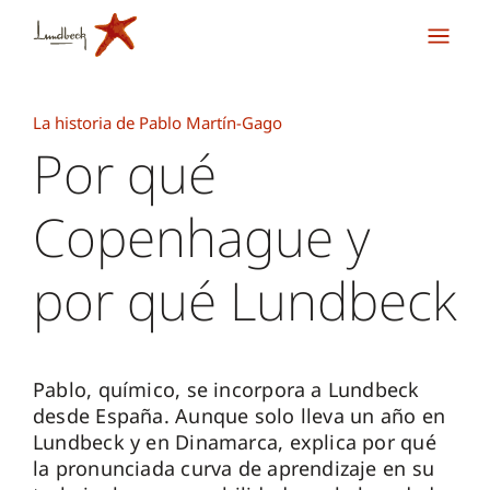
La historia de Pablo Martín-Gago
Por qué
Copenhague y
por qué Lundbeck
Pablo, químico, se incorpora a Lundbeck
desde España. Aunque solo lleva un año en
Lundbeck y en Dinamarca, explica por qué
la pronunciada curva de aprendizaje en su