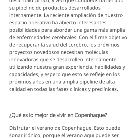
desarrollo clínico, y veo que Lundbeck ha llenado
su pipeline de productos desarrollados
internamente. La reciente ampliación de nuestro
espacio operativo ha abierto interesantes
posibilidades para abordar una gama más amplia
de enfermedades cerebrales. Con el firme objetivo
de recuperar la salud del cerebro, los próximos
proyectos novedosos necesitan moléculas
innovadoras que se desarrollen internamente
utilizando nuestra gran experiencia, habilidades y
capacidades, y espero que esto se refleje en los
próximos años en una amplia pipeline de alta
calidad en todas las fases clínicas y preclínicas.
¿Qué es lo mejor de vivir en Copenhague?
Disfrutar el verano de Copenhague. Esto puede
sonar irónico, porque el verano aquí puede ser