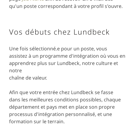
qu'un poste correspondant à votre profil s'ouvre.
Vos débuts chez Lundbeck
Une fois sélectionné.e pour un poste, vous
assistez à un programme d'intégration où vous en
apprendrez plus sur Lundbeck, notre culture et
notre
chaîne de valeur.
Afin que votre entrée chez Lundbeck se fasse
dans les meilleures conditions possibles, chaque
département et pays met en place son propre
processus d'intégration personnalisé, et une
formation sur le terrain.