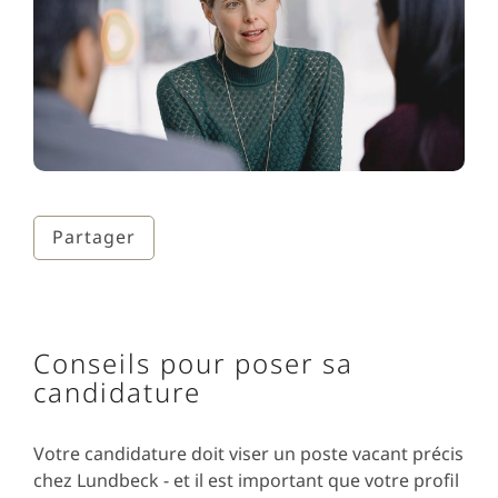
Partager
Conseils pour poser sa
candidature
Votre candidature doit viser un poste vacant précis
chez Lundbeck - et il est important que votre profil