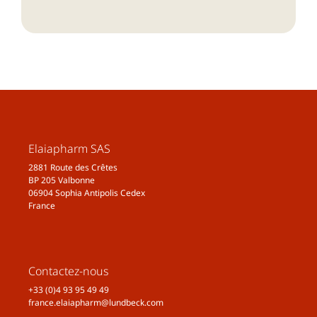
Elaiapharm SAS
2881 Route des Crêtes
BP 205 Valbonne
06904 Sophia Antipolis Cedex
France
Contactez-nous
+33 (0)4 93 95 49 49
france.elaiapharm@lundbeck.com