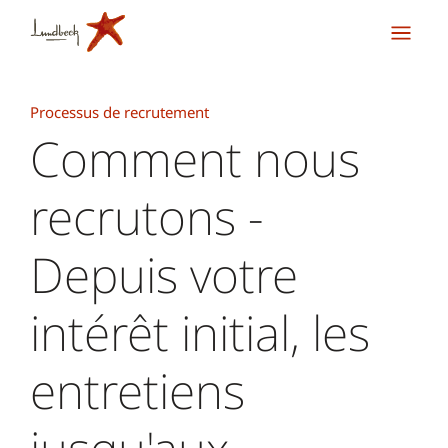
Processus de recrutement
Comment nous
recrutons -
Depuis votre
intérêt initial, les
entretiens