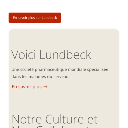
En savoir plus sur Lundbeck
Voici Lundbeck
Une société pharmaceutique mondiale spécialisée
dans les maladies du cerveau.
En savoir plus
Notre Culture et