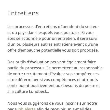
Entretiens
Les processus d'entretiens dépendent du secteur
et du pays dans lesquels vous postulez. Si vous
êtes sélectionné.e pour un entretien, il sera suivi
d’un ou plusieurs autres entretiens avant qu'une
offre d'embauche potentielle vous soit proposée.
Des outils d'évaluation peuvent également faire
partie du processus. Ils permettent au responsable
de votre recrutement d'évaluer vos compétences
et de déterminer si vos compétences et attributs
contribuent positivement aux besoins du poste et
à la culture Lundbeck..
Nous vous suggérons de vous inscrire sur notre
page
Job Alerte
afin de recevoir un e-mail dès