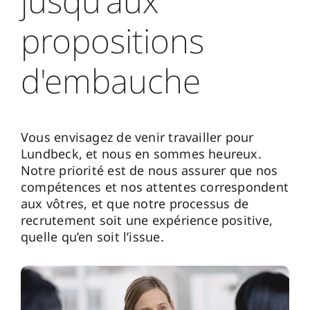
jusqu'aux
propositions
d'embauche
Vous envisagez de venir travailler pour
Lundbeck, et nous en sommes heureux.
Notre priorité est de nous assurer que nos
compétences et nos attentes correspondent
aux vôtres, et que notre processus de
recrutement soit une expérience positive,
quelle qu’en soit l’issue.