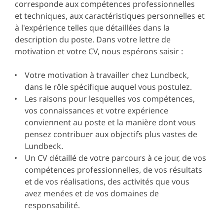
corresponde aux compétences professionnelles
et techniques, aux caractéristiques personnelles et
à l'expérience telles que détaillées dans la
description du poste. Dans votre lettre de
motivation et votre CV, nous espérons saisir :
Votre motivation à travailler chez Lundbeck,
dans le rôle spécifique auquel vous postulez.
Les raisons pour lesquelles vos compétences,
vos connaissances et votre expérience
conviennent au poste et la manière dont vous
pensez contribuer aux objectifs plus vastes de
Lundbeck.
Un CV détaillé de votre parcours à ce jour, de vos
compétences professionnelles, de vos résultats
et de vos réalisations, des activités que vous
avez menées et de vos domaines de
responsabilité.