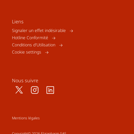
Liens
Signaler un effet indésirable
Hotline Conformité
Conditions d'Utilisation
Cookie settings
Nous suivre
Mentions légales
Copyright© 2026 Elaiapharm SAS