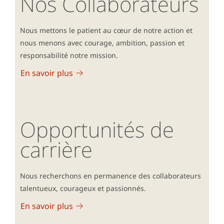
Nos Collaborateurs
Nous mettons le patient au cœur de notre action et
nous menons avec courage, ambition, passion et
responsabilité notre mission.
En savoir plus
Opportunités de
carrière
Nous recherchons en permanence des collaborateurs
talentueux, courageux et passionnés.
En savoir plus