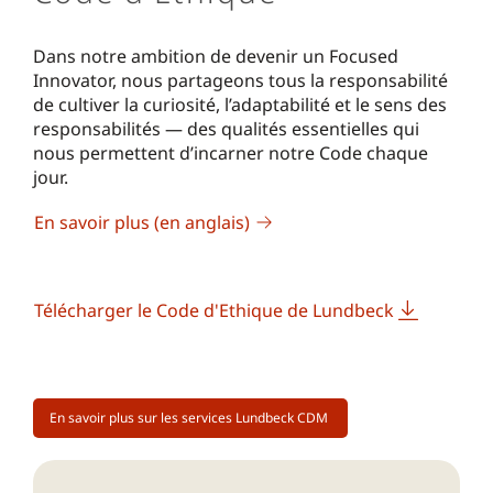
Dans notre ambition de devenir un Focused
Innovator, nous partageons tous la responsabilité
de cultiver la curiosité, l’adaptabilité et le sens des
responsabilités — des qualités essentielles qui
nous permettent d’incarner notre Code chaque
jour.
En savoir plus (en anglais)
Télécharger le Code d'Ethique de Lundbeck
En savoir plus sur les services Lundbeck CDM