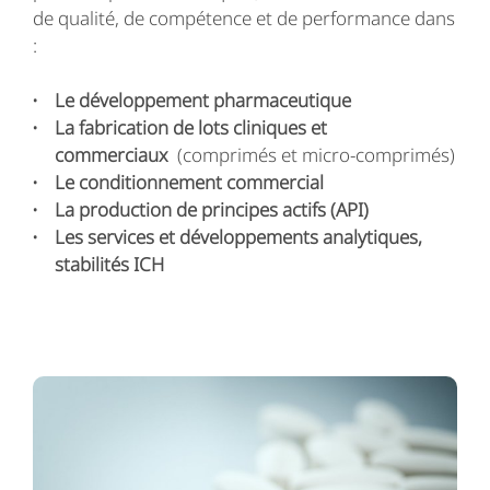
de qualité, de compétence et de performance dans
:
Le développement pharmaceutique
La fabrication de lots cliniques et
commerciaux
(comprimés et micro-comprimés)
Le conditionnement commercial
La production de principes actifs (API)
Les services et développements analytiques,
stabilités ICH