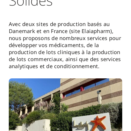
Solides
Avec deux sites de production basés au
Danemark et en France (site Elaiapharm),
nous proposons de nombreux services pour
développer vos médicaments, de la
production de lots cliniques à la production
de lots commerciaux, ainsi que des services
analytiques et de conditionnement.