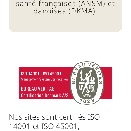
santé françaises (ANSM) et
danoises (DKMA)
Nos sites sont certifiés ISO
14001 et ISO 45001,