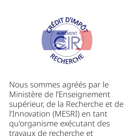
Nous sommes agréés par le
Ministère de l’Enseignement
supérieur, de la Recherche et de
l’Innovation (MESRI) en tant
qu'organisme exécutant des
travaux de recherche et