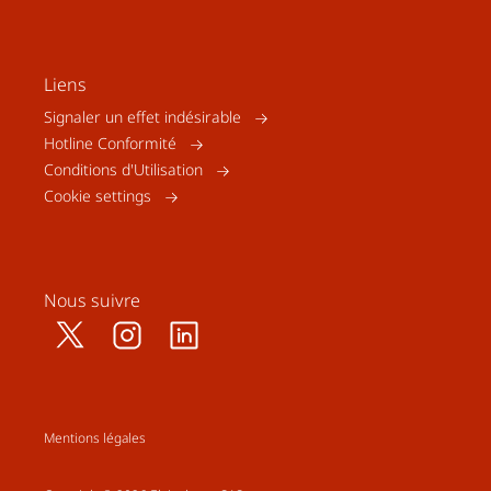
Liens
Signaler un effet indésirable
Hotline Conformité
Conditions d'Utilisation
Cookie settings
Nous suivre
Mentions légales