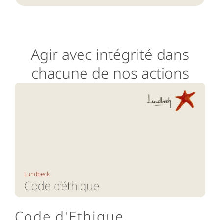
Agir avec intégrité dans
chacune de nos actions
Code d'Ethique