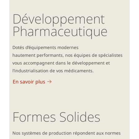
Développement
Pharmaceutique
Dotés d’équipements modernes
hautement performants, nos équipes de spécialistes
vous accompagnent dans le développement et
l’industrialisation de vos médicaments.
En savoir plus
Formes Solides
Nos systèmes de production répondent aux normes