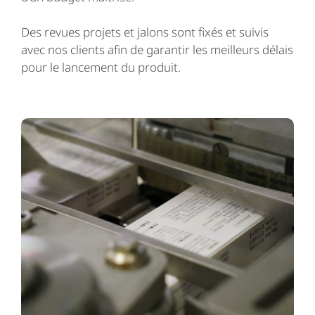
Des revues projets et jalons sont fixés et suivis
avec nos clients afin de garantir les meilleurs délais
pour le lancement du produit.