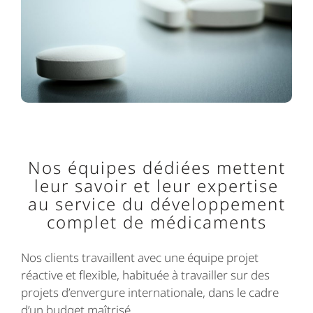
Nos équipes dédiées mettent
leur savoir et leur expertise
au service du développement
complet de médicaments
Nos clients travaillent avec une équipe projet
réactive et flexible, habituée à travailler sur des
projets d’envergure internationale, dans le cadre
d’un budget maîtrisé.