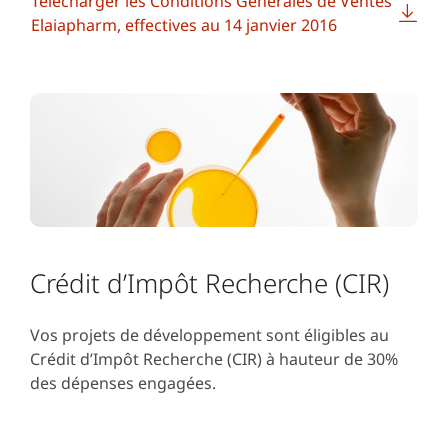
Télécharger les Conditions Générales de Ventes
Elaiapharm, effectives au 14 janvier 2016
Crédit d’Impôt Recherche (CIR)
Vos projets de développement sont éligibles au
Crédit d’Impôt Recherche (CIR) à hauteur de 30%
des dépenses engagées.