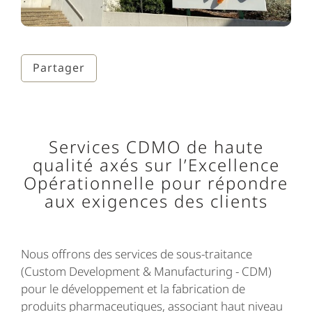
Partager
Services CDMO de haute
qualité axés sur l’Excellence
Opérationnelle pour répondre
aux exigences des clients
Nous offrons des services de sous-traitance
(Custom Development & Manufacturing - CDM)
pour le développement et la fabrication de
produits pharmaceutiques, associant haut niveau