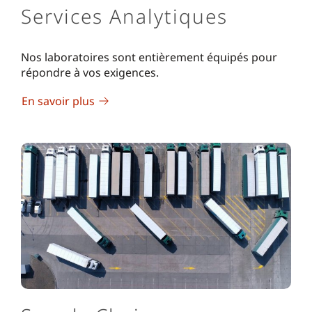
Services Analytiques
Nos laboratoires sont entièrement équipés pour
répondre à vos exigences.
En savoir plus