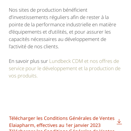
Nos sites de production bénéficient
d’investissements réguliers afin de rester à la
pointe de la performance industrielle en matière
d’équipements et d’utilités, et pour assurer les
capacités nécessaires au développement de
l’activité de nos clients.
En savoir plus sur
Lundbeck CDM et nos offres de
service pour le développement et la production de
vos produits.
Télécharger les Conditions Générales de Ventes
Elaiapharm, effectives au 1er janvier 2023