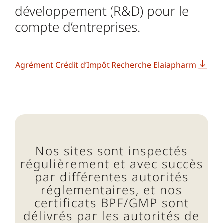
développement (R&D) pour le
compte d’entreprises.
Agrément Crédit d’Impôt Recherche Elaiapharm
Nos sites sont inspectés
régulièrement et avec succès
par différentes autorités
réglementaires, et nos
certificats BPF/GMP sont
délivrés par les autorités de