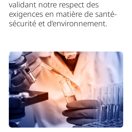
validant notre respect des
exigences en matière de santé-
sécurité et d’environnement.