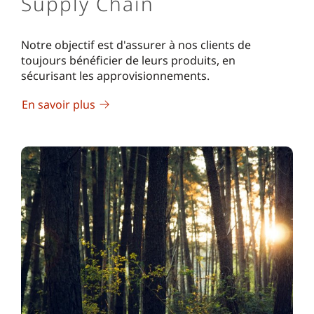
Supply Chain
Notre objectif est d'assurer à nos clients de
toujours bénéficier de leurs produits, en
sécurisant les approvisionnements.
En savoir plus