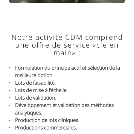
Notre activité CDM comprend
une offre de service «clé en
main» :
Formulation du principe actif et sélection de la
meilleure option.
Lots de faisabilité.
Lots de mise à l’échelle.
Lots de validation.
Développement et validation des méthodes
analytiques.
Production de lots cliniques.
Productions commerciales.