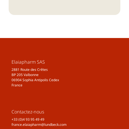
Elaiapharm SAS
2881 Route des Crêtes
BP 205 Valbonne
06904 Sophia Antipolis Cedex
France
Contactez-nous
+33 (0)4 93 95 49 49
france.elaiapharm@lundbeck.com