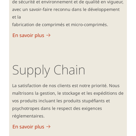
de sécurité et environnement et de qualité en vigueur,
avec un savoir-faire reconnu dans le développement
et la
fabrication de comprimés et micro-comprimés.
En savoir plus
Supply Chain
La satisfaction de nos clients est notre priorité. Nous
maîtrisons la gestion, le stockage et les expéditions de
vos produits incluant les produits stupéfiants et
psychotropes dans le respect des exigences
réglementaires.
En savoir plus