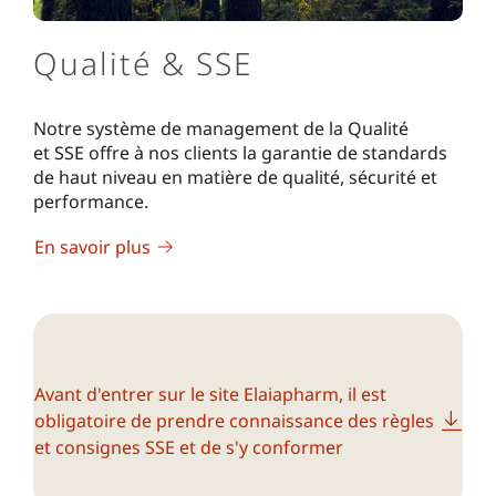
Qualité & SSE
Notre système de management de la Qualité
et SSE offre à nos clients la garantie de standards
de haut niveau en matière de qualité, sécurité et
performance.
En savoir plus
Avant d'entrer sur le site Elaiapharm, il est
obligatoire de prendre connaissance des règles
et consignes SSE et de s'y conformer