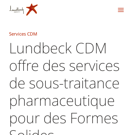
Services CDM
Lundbeck CDM
offre des services
de sous-traitance
pharmaceutique
pour des Formes