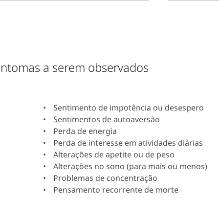
intomas a serem observados
Sentimento de impotência ou desespero
Sentimentos de autoaversão
Perda de energia
Perda de interesse em atividades diárias
Alterações de apetite ou de peso
Alterações no sono (para mais ou menos)
Problemas de concentração
Pensamento recorrente de morte