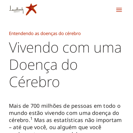
Entendendo as doenças do cérebro
Vivendo com uma
Doença do
Cérebro
Mais de 700 milhões de pessoas em todo o
mundo estão vivendo com uma doença do
1
cérebro.
Mas as estatísticas não importam
– até que você, ou alguém que você