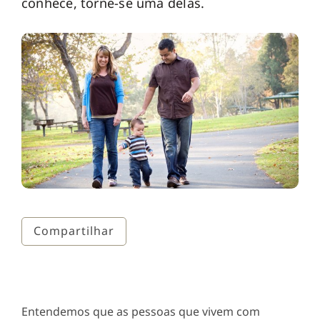
conhece, torne-se uma delas.
Compartilhar
Entendemos que as pessoas que vivem com