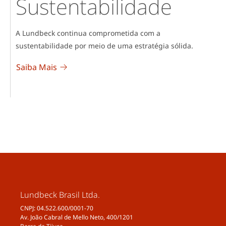
Sustentabilidade
A Lundbeck continua comprometida com a
sustentabilidade por meio de uma estratégia sólida.
Saiba Mais
Lundbeck Brasil Ltda.
CNPJ: 04.522.600/0001-70
Av. João Cabral de Mello Neto, 400/1201