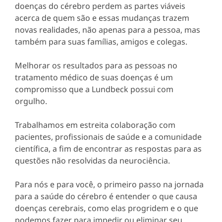
doenças do cérebro perdem as partes viáveis
acerca de quem são e essas mudanças trazem
novas realidades, não apenas para a pessoa, mas
também para suas famílias, amigos e colegas.
Melhorar os resultados para as pessoas no
tratamento médico de suas doenças é um
compromisso que a Lundbeck possui com
orgulho.
Trabalhamos em estreita colaboração com
pacientes, profissionais de saúde e a comunidade
científica, a fim de encontrar as respostas para as
questões não resolvidas da neurociência.
Para nós e para você, o primeiro passo na jornada
para a saúde do cérebro é entender o que causa
doenças cerebrais, como elas progridem e o que
podemos fazer para impedir ou eliminar seu