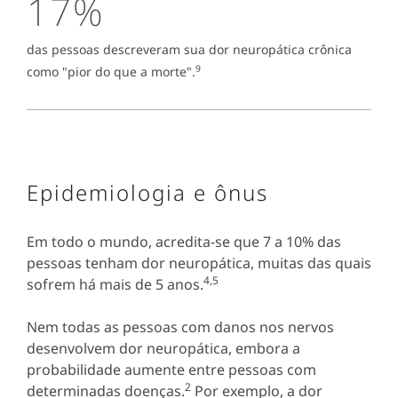
17%
das pessoas descreveram sua dor neuropática crônica
9
como "pior do que a morte".
Epidemiologia e ônus
Em todo o mundo, acredita-se que 7 a 10% das
pessoas tenham dor neuropática, muitas das quais
4,5
sofrem há mais de 5 anos.
Nem todas as pessoas com danos nos nervos
desenvolvem dor neuropática, embora a
probabilidade aumente entre pessoas com
2
determinadas doenças.
Por exemplo, a dor