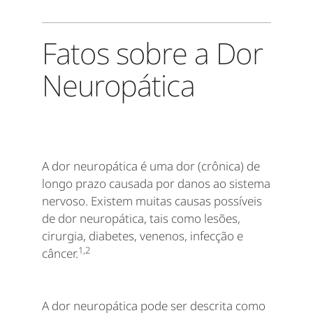
Fatos sobre a Dor
Neuropática
A dor neuropática é uma dor (crônica) de
longo prazo causada por danos ao sistema
nervoso. Existem muitas causas possíveis
de dor neuropática, tais como lesões,
cirurgia, diabetes, venenos, infecção e
1,2
câncer.
A dor neuropática pode ser descrita como