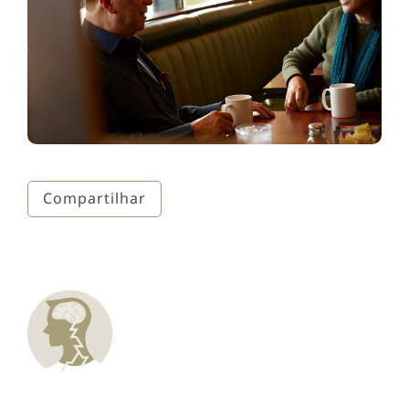
Compartilhar