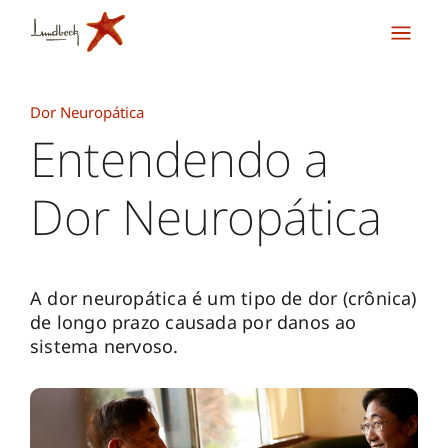
Dor Neuropática
Entendendo a
Dor Neuropática
A dor neuropática é um tipo de dor (crônica)
de longo prazo causada por danos ao
sistema nervoso.