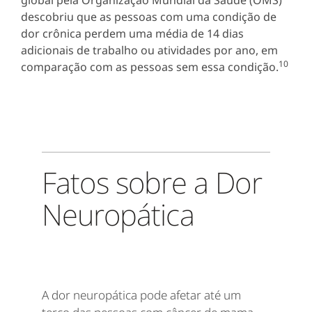
descobriu que as pessoas com uma condição de
dor crônica perdem uma média de 14 dias
adicionais de trabalho ou atividades por ano, em
10
comparação com as pessoas sem essa condição.
Fatos sobre a Dor
Neuropática
A dor neuropática pode afetar até um