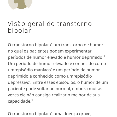
Visão geral do transtorno
bipolar
O transtorno bipolar é um transtorno de humor
no qual os pacientes podem experimentar
1
períodos de humor elevado e humor deprimido.
Um período de humor elevado é conhecido como
um ‘episódio maníaco’ e um período de humor
deprimido é conhecido como um ‘episódio
depressivo’. Entre esses episódios, o humor de um
paciente pode voltar ao normal, embora muitas
vezes ele não consiga realizar o melhor de sua
1
capacidade.
O transtorno bipolar é uma doença grave,