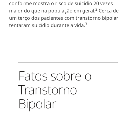
conforme mostra o risco de suicídio 20 vezes
2
maior do que na população em geral.
Cerca de
um terço dos pacientes com transtorno bipolar
3
tentaram suicídio durante a vida.
Fatos sobre o
Transtorno
Bipolar