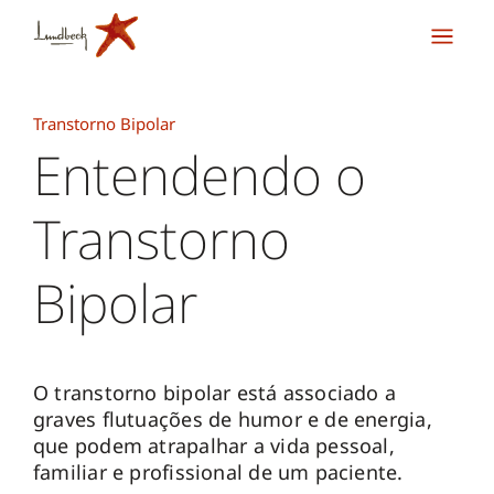
Transtorno Bipolar
Entendendo o
Transtorno
Bipolar
O transtorno bipolar está associado a
graves flutuações de humor e de energia,
que podem atrapalhar a vida pessoal,
familiar e profissional de um paciente.