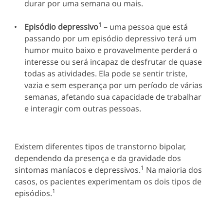
durar por uma semana ou mais.
1
Episódio depressivo
– uma pessoa que está
passando por um episódio depressivo terá um
humor muito baixo e provavelmente perderá o
interesse ou será incapaz de desfrutar de quase
todas as atividades. Ela pode se sentir triste,
vazia e sem esperança por um período de várias
semanas, afetando sua capacidade de trabalhar
e interagir com outras pessoas.
Existem diferentes tipos de transtorno bipolar,
dependendo da presença e da gravidade dos
1
sintomas maníacos e depressivos.
Na maioria dos
casos, os pacientes experimentam os dois tipos de
1
episódios.