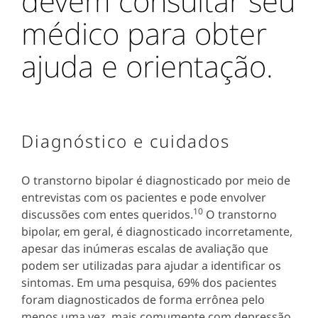
devem consultar seu
médico para obter
ajuda e orientação.
Diagnóstico e cuidados
O transtorno bipolar é diagnosticado por meio de
entrevistas com os pacientes e pode envolver
10
discussões com entes queridos.
O transtorno
bipolar, em geral, é diagnosticado incorretamente,
apesar das inúmeras escalas de avaliação que
podem ser utilizadas para ajudar a identificar os
sintomas. Em uma pesquisa, 69% dos pacientes
foram diagnosticados de forma errônea pelo
menos uma vez, mais comumente com depressão,