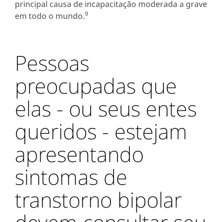
principal causa de incapacitação moderada a grave
9
em todo o mundo.
Pessoas
preocupadas que
elas - ou seus entes
queridos - estejam
apresentando
sintomas de
transtorno bipolar