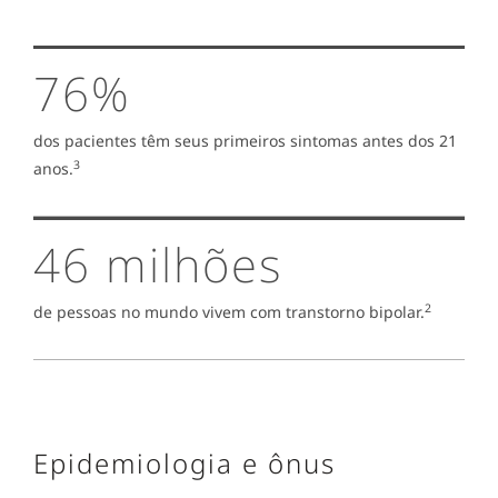
76%
dos pacientes têm seus primeiros sintomas antes dos 21
3
anos.
46 milhões
2
de pessoas no mundo vivem com transtorno bipolar.
Epidemiologia e ônus