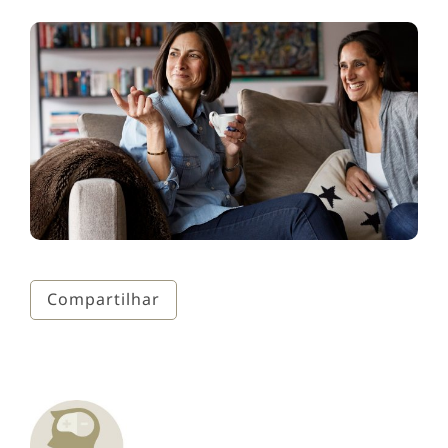
Compartilhar