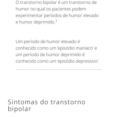
O transtorno bipolar é um transtorno de
humor no qual os pacientes podem
experimentar períodos de humor elevado
1
e humor deprimido.
Um período de humor elevado é
conhecido como um ‘episódio maníaco’ e
um período de humor deprimido é
conhecido como um ‘episódio depressivo’.
Sintomas do transtorno
bipolar