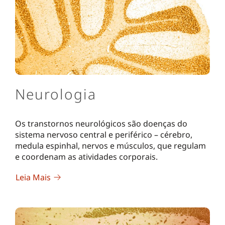
Neurologia
Os transtornos neurológicos são doenças do
sistema nervoso central e periférico – cérebro,
medula espinhal, nervos e músculos, que regulam
e coordenam as atividades corporais.
Leia Mais