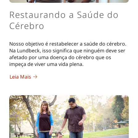
Restaurando a Saúde do
Cérebro
Nosso objetivo é restabelecer a saúde do cérebro.
Na Lundbeck, isso significa que ninguém deve ser
afetado por uma doença do cérebro que os
impeça de viver uma vida plena.
Leia Mais