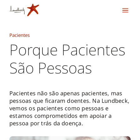
Pacientes
Porque Pacientes
São Pessoas
Pacientes não são apenas pacientes, mas
pessoas que ficaram doentes. Na Lundbeck,
vemos os pacientes como pessoas e
estamos comprometidos em apoiar a
pessoa por trás da doença.