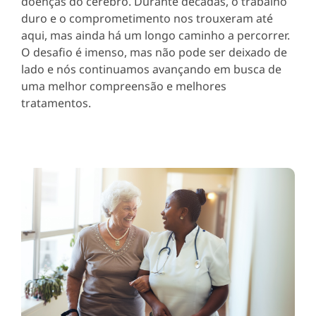
doenças do cérebro. Durante décadas, o trabalho
duro e o comprometimento nos trouxeram até
aqui, mas ainda há um longo caminho a percorrer.
O desafio é imenso, mas não pode ser deixado de
lado e nós continuamos avançando em busca de
uma melhor compreensão e melhores
tratamentos.