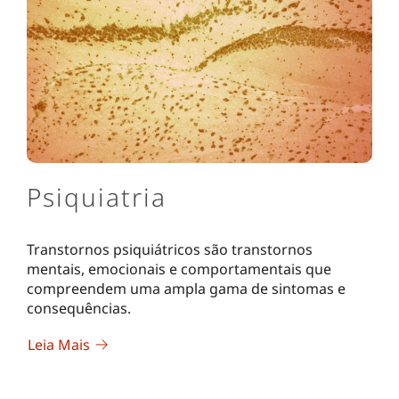
Psiquiatria
Transtornos psiquiátricos são transtornos
mentais, emocionais e comportamentais que
compreendem uma ampla gama de sintomas e
consequências.
Leia Mais