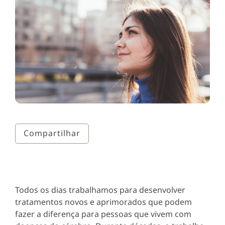
Compartilhar
Todos os dias trabalhamos para desenvolver
tratamentos novos e aprimorados que podem
fazer a diferença para pessoas que vivem com