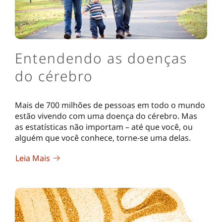
Entendendo as doenças
do cérebro
Mais de 700 milhões de pessoas em todo o mundo
estão vivendo com uma doença do cérebro. Mas
as estatísticas não importam – até que você, ou
alguém que você conhece, torne-se uma delas.
Leia Mais