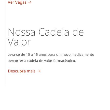
Ver Vagas
Nossa Cadeia de
Valor
Leva-se de 10 a 15 anos para um novo medicamento
percorrer a cadeia de valor farmacêutico.
Descubra mais