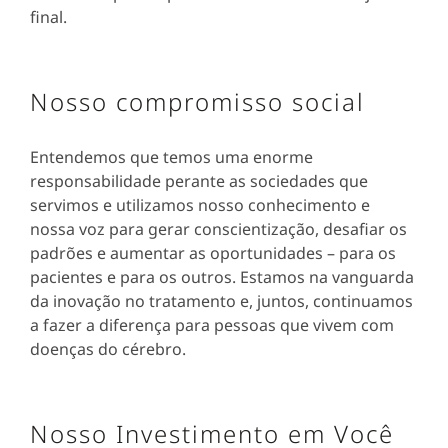
final.
Nosso compromisso social
Entendemos que temos uma enorme
responsabilidade perante as sociedades que
servimos e utilizamos nosso conhecimento e
nossa voz para gerar conscientização, desafiar os
padrões e aumentar as oportunidades – para os
pacientes e para os outros. Estamos na vanguarda
da inovação no tratamento e, juntos, continuamos
a fazer a diferença para pessoas que vivem com
doenças do cérebro.
Nosso Investimento em Você