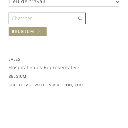
Lieu de travail
Belgium
Sales
Hospital Sales Representative
Belgium
South-East Wallonia region, Luik