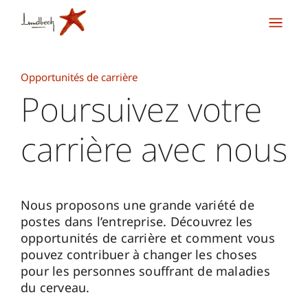
Opportunités de carrière
Poursuivez votre
carrière avec nous
Nous proposons une grande variété de
postes dans l’entreprise. Découvrez les
opportunités de carrière et comment vous
pouvez contribuer à changer les choses
pour les personnes souffrant de maladies
du cerveau.