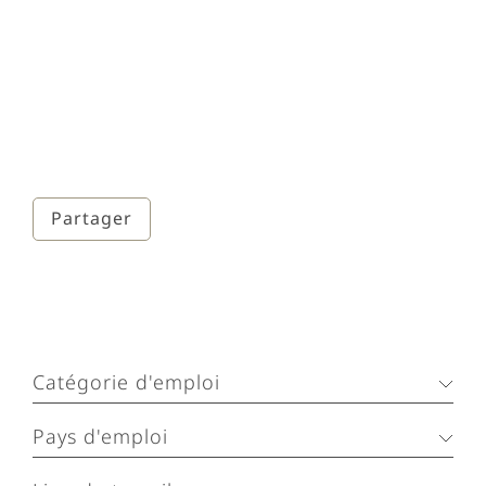
Partager
Catégorie d'emploi
Pays d'emploi