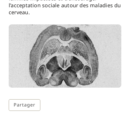
l’acceptation sociale autour des maladies du
cerveau.
Partager