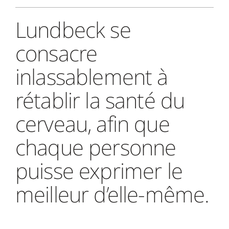
Lundbeck se
consacre
inlassablement à
rétablir la santé du
cerveau, afin que
chaque personne
puisse exprimer le
meilleur d’elle-même.