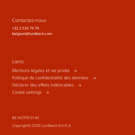
Contactez-nous
+32 2 535 79 79
belgium@lundbeck.com
Liens
Mentions légales et vie privée
Politique de confidentialité des données
Déclarer des effets indésirables
Cookie settings
BE-NOTPR-0140
Copyright© 2026 Lundbeck N.V./S.A.