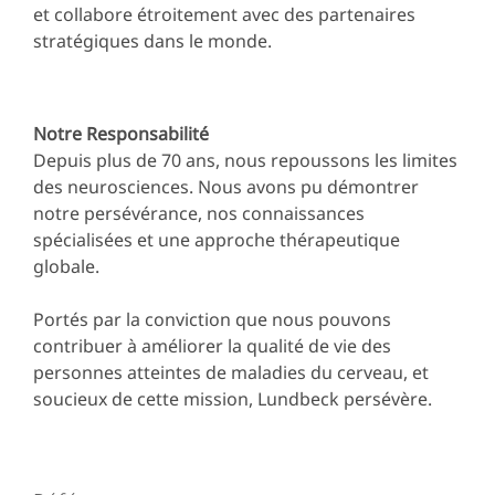
et collabore étroitement avec des partenaires
stratégiques dans le monde.
Notre Responsabilité
Depuis plus de 70 ans, nous repoussons les limites
des neurosciences. Nous avons pu démontrer
notre persévérance, nos connaissances
spécialisées et une approche thérapeutique
globale.
Portés par la conviction que nous pouvons
contribuer à améliorer la qualité de vie des
personnes atteintes de maladies du cerveau, et
soucieux de cette mission, Lundbeck persévère.