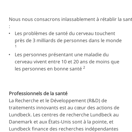
Nous nous consacrons inlassablement à rétablir la san
:
Les problèmes de santé du cerveau touchent
près de 3 milliards de personnes dans le monde
1
Les personnes présentant une maladie du
cerveau vivent entre 10 et 20 ans de moins que
2
les personnes en bonne santé
Professionnels de la santé
La Recherche et le Développement (R&D) de
traitements innovants est au cœur des actions de
Lundbeck. Les centres de recherche Lundbeck au
Danemark et aux États-Unis sont à la pointe, et
Lundbeck finance des recherches indépendantes