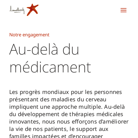
Notre engagement
Au-delà du
médicament
Les progrès mondiaux pour les personnes
présentant des maladies du cerveau
impliquent une approche multiple. Au-delà
du développement de thérapies médicales
innovantes, nous nous efforçons d’améliorer
la vie de nos patients, le support aux
familles impactées et d’encourager