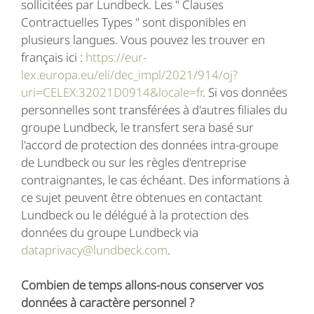
sollicitées par Lundbeck. Les " Clauses
Contractuelles Types " sont disponibles en
plusieurs langues. Vous pouvez les trouver en
français ici :
https://eur-
lex.europa.eu/eli/dec_impl/2021/914/oj?
uri=CELEX:32021D0914&locale=fr
. Si vos données
personnelles sont transférées à d'autres filiales du
groupe Lundbeck, le transfert sera basé sur
l'accord de protection des données intra-groupe
de Lundbeck ou sur les règles d'entreprise
contraignantes, le cas échéant. Des informations à
ce sujet peuvent être obtenues en contactant
Lundbeck ou le délégué à la protection des
données du groupe Lundbeck via
dataprivacy@lundbeck.com
.
Combien de temps allons-nous conserver vos
données à caractère personnel ?