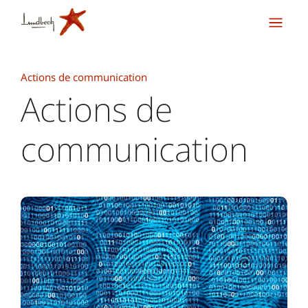
Actions de communication
Actions de
communication