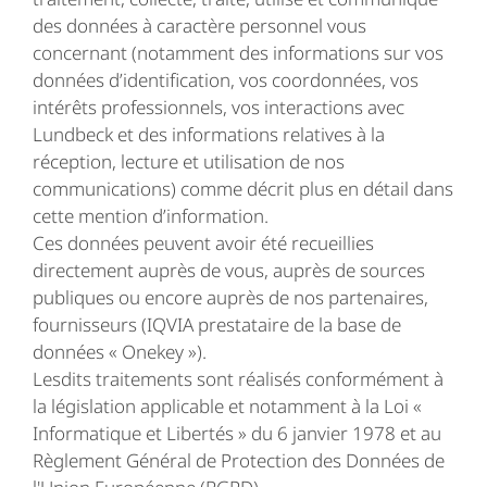
des données à caractère personnel vous
concernant (notamment des informations sur vos
données d’identification, vos coordonnées, vos
intérêts professionnels, vos interactions avec
Lundbeck et des informations relatives à la
réception, lecture et utilisation de nos
communications) comme décrit plus en détail dans
cette mention d’information.
Ces données peuvent avoir été recueillies
directement auprès de vous, auprès de sources
publiques ou encore auprès de nos partenaires,
fournisseurs (IQVIA prestataire de la base de
données « Onekey »).
Lesdits traitements sont réalisés conformément à
la législation applicable et notamment à la Loi «
Informatique et Libertés » du 6 janvier 1978 et au
Règlement Général de Protection des Données de