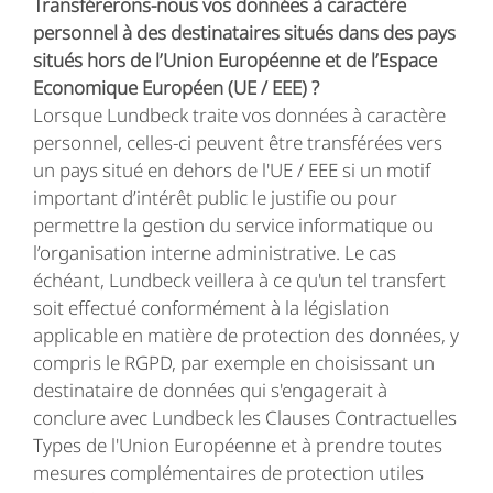
Transférerons-nous vos données à caractère
personnel à des destinataires situés dans des pays
situés hors de l’Union Européenne et de l’Espace
Economique Européen (UE / EEE) ?
Lorsque Lundbeck traite vos données à caractère
personnel, celles-ci peuvent être transférées vers
un pays situé en dehors de l'UE / EEE si un motif
important d’intérêt public le justifie ou pour
permettre la gestion du service informatique ou
l’organisation interne administrative. Le cas
échéant, Lundbeck veillera à ce qu'un tel transfert
soit effectué conformément à la législation
applicable en matière de protection des données, y
compris le RGPD, par exemple en choisissant un
destinataire de données qui s'engagerait à
conclure avec Lundbeck les Clauses Contractuelles
Types de l'Union Européenne et à prendre toutes
mesures complémentaires de protection utiles