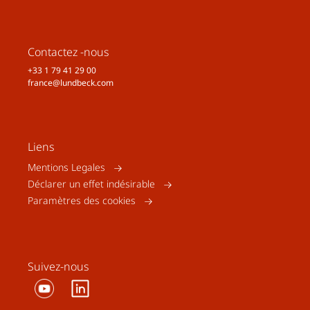
Contactez -nous
+33 1 79 41 29 00
france@lundbeck.com
Liens
Mentions Legales
Déclarer un effet indésirable
Paramètres des cookies
Suivez-nous