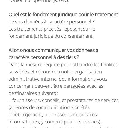
l'Union Européenne (RGPD).
Quel est le fondement juridique pour le traitement
de vos données à caractère personnel ?
Les traitements précités reposent sur le
fondement juridique du consentement.
Allons-nous communiquer vos données à
caractère personnel à des tiers
?
Dans la mesure requise pour atteindre les finalités
susvisées et répondre à notre organisation
administrative interne, des informations vous
concernant peuvent être partagées avec les
destinataires suivants :
- fournisseurs, conseils, et prestataires de services
(agences de communication, sociétés
d'hébergement, fournisseurs de services
informatiques, y compris pour les cookies),