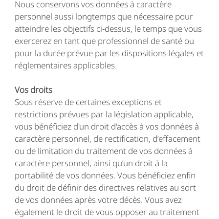
Nous conservons vos données à caractère
personnel aussi longtemps que nécessaire pour
atteindre les objectifs ci-dessus, le temps que vous
exercerez en tant que professionnel de santé ou
pour la durée prévue par les dispositions légales et
réglementaires applicables.
Vos droits
Sous réserve de certaines exceptions et
restrictions prévues par la législation applicable,
vous bénéficiez d'un droit d'accès à vos données à
caractère personnel, de rectification, d’effacement
ou de limitation du traitement de vos données à
caractère personnel, ainsi qu’un droit à la
portabilité de vos données. Vous bénéficiez enfin
du droit de définir des directives relatives au sort
de vos données après votre décès. Vous avez
également le droit de vous opposer au traitement