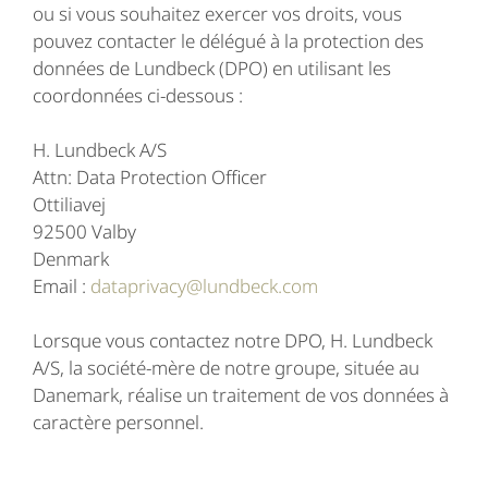
ou si vous souhaitez exercer vos droits, vous
pouvez contacter le délégué à la protection des
données de Lundbeck (DPO) en utilisant les
coordonnées ci-dessous :
H. Lundbeck A/S
Attn: Data Protection Officer
Ottiliavej
92500 Valby
Denmark
Email :
dataprivacy@lundbeck.com
Lorsque vous contactez notre DPO, H. Lundbeck
A/S, la société-mère de notre groupe, située au
Danemark, réalise un traitement de vos données à
caractère personnel.