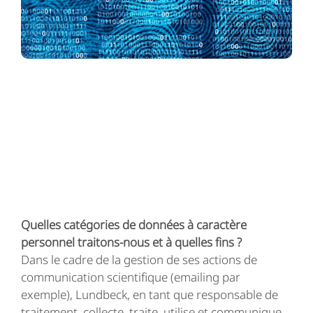
Quelles catégories de données à caractère
personnel traitons-nous et à quelles fins ?
Dans le cadre de la gestion de ses actions de
communication scientifique (emailing par
exemple), Lundbeck, en tant que responsable de
traitement, collecte, traite, utilise et communique