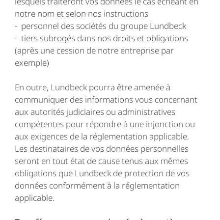
lesquels traiteront vos données le cas échéant en
notre nom et selon nos instructions
- personnel des sociétés du groupe Lundbeck
- tiers subrogés dans nos droits et obligations
(après une cession de notre entreprise par
exemple)
En outre, Lundbeck pourra être amenée à
communiquer des informations vous concernant
aux autorités judiciaires ou administratives
compétentes pour répondre à une injonction ou
aux exigences de la réglementation applicable.
Les destinataires de vos données personnelles
seront en tout état de cause tenus aux mêmes
obligations que Lundbeck de protection de vos
données conformément à la réglementation
applicable.