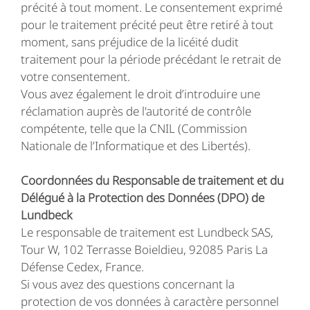
précité à tout moment. Le consentement exprimé
pour le traitement précité peut être retiré à tout
moment, sans préjudice de la licéité dudit
traitement pour la période précédant le retrait de
votre consentement.
Vous avez également le droit d’introduire une
réclamation auprès de l'autorité de contrôle
compétente, telle que la CNIL (Commission
Nationale de l’Informatique et des Libertés).
Coordonnées du Responsable de traitement et du
Délégué à la Protection des Données (DPO) de
Lundbeck
Le responsable de traitement est Lundbeck SAS,
Tour W, 102 Terrasse Boieldieu, 92085 Paris La
Défense Cedex, France.
Si vous avez des questions concernant la
protection de vos données à caractère personnel