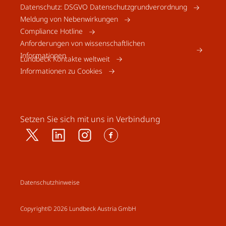
Datenschutz: DSGVO Datenschutzgrundverordnung
Meldung von Nebenwirkungen
Compliance Hotline
Anforderungen von wissenschaftlichen
Informationen
Lundbeck Kontakte weltweit
Informationen zu Cookies
Setzen Sie sich mit uns in Verbindung
Datenschutzhinweise
Copyright© 2026 Lundbeck Austria GmbH