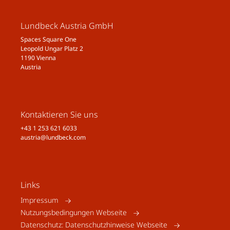
Lundbeck Austria GmbH
Spaces Square One
Leopold Ungar Platz 2
1190 Vienna
Austria
Kontaktieren Sie uns
+43 1 253 621 6033
austria@lundbeck.com
Links
Impressum
Nutzungsbedingungen Webseite
Datenschutz: Datenschutzhinweise Webseite