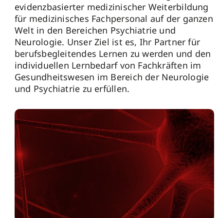
evidenzbasierter medizinischer Weiterbildung
für medizinisches Fachpersonal auf der ganzen
Welt in den Bereichen Psychiatrie und
Neurologie. Unser Ziel ist es, Ihr Partner für
berufsbegleitendes Lernen zu werden und den
individuellen Lernbedarf von Fachkräften im
Gesundheitswesen im Bereich der Neurologie
und Psychiatrie zu erfüllen.