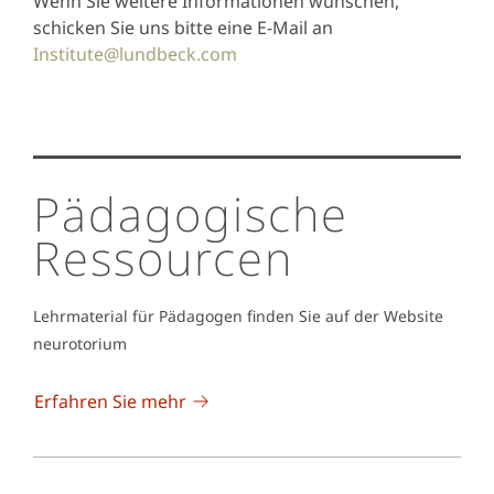
Wenn Sie weitere Informationen wünschen,
schicken Sie uns bitte eine E-Mail an
Institute@lundbeck.com
Pädagogische
Ressourcen
Lehrmaterial für Pädagogen finden Sie auf der Website
neurotorium
Erfahren Sie mehr