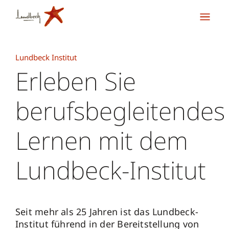
Lundbeck Institut
Erleben Sie
berufsbegleitendes
Lernen mit dem
Lundbeck-Institut
Seit mehr als 25 Jahren ist das Lundbeck-
Institut führend in der Bereitstellung von