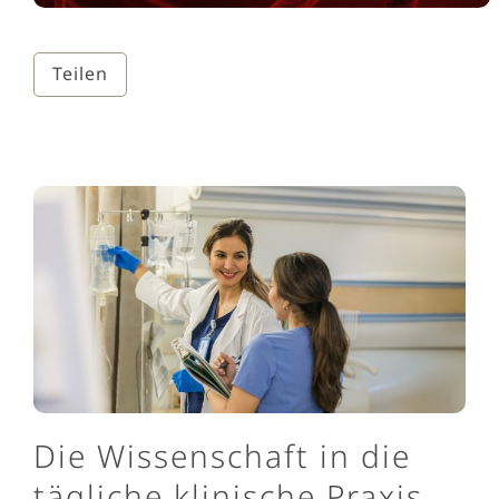
Teilen
Die Wissenschaft in die
tägliche klinische Praxis