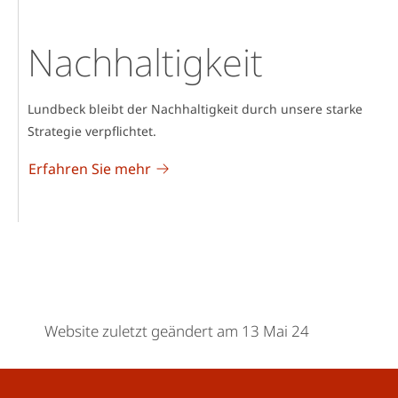
Nachhaltigkeit
Lundbeck bleibt der Nachhaltigkeit durch unsere starke
Strategie verpflichtet.
Erfahren Sie mehr
Website zuletzt geändert am 13 Mai 24