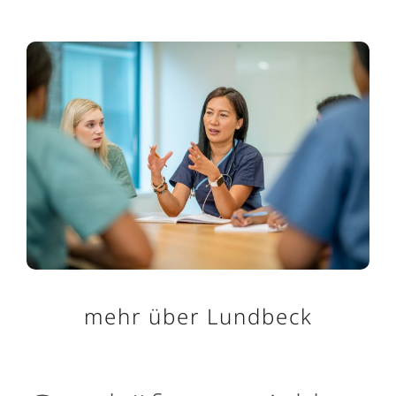
mehr über Lundbeck