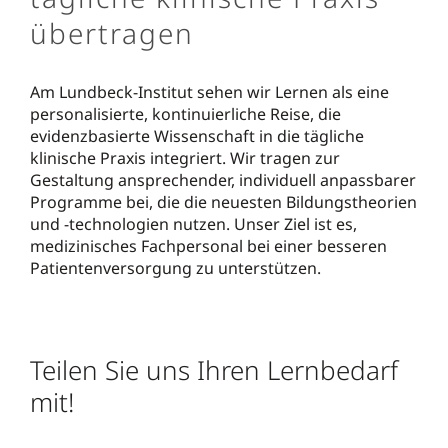
übertragen
Am Lundbeck-Institut sehen wir Lernen als eine
personalisierte, kontinuierliche Reise, die
evidenzbasierte Wissenschaft in die tägliche
klinische Praxis integriert. Wir tragen zur
Gestaltung ansprechender, individuell anpassbarer
Programme bei, die die neuesten Bildungstheorien
und -technologien nutzen. Unser Ziel ist es,
medizinisches Fachpersonal bei einer besseren
Patientenversorgung zu unterstützen.
Teilen Sie uns Ihren Lernbedarf
mit!