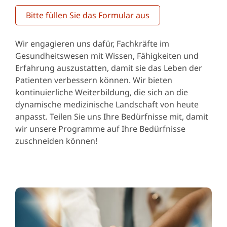
Bitte füllen Sie das Formular aus
Wir engagieren uns dafür, Fachkräfte im
Gesundheitswesen mit Wissen, Fähigkeiten und
Erfahrung auszustatten, damit sie das Leben der
Patienten verbessern können. Wir bieten
kontinuierliche Weiterbildung, die sich an die
dynamische medizinische Landschaft von heute
anpasst. Teilen Sie uns Ihre Bedürfnisse mit, damit
wir unsere Programme auf Ihre Bedürfnisse
zuschneiden können!