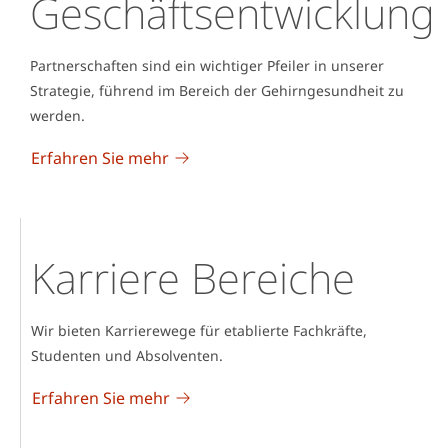
Geschäftsentwicklung
Partnerschaften sind ein wichtiger Pfeiler in unserer
Strategie, führend im Bereich der Gehirngesundheit zu
werden.
Erfahren Sie mehr
Karriere Bereiche
Wir bieten Karrierewege für etablierte Fachkräfte,
Studenten und Absolventen.
Erfahren Sie mehr