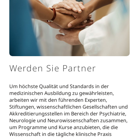
Werden Sie Partner
Um höchste Qualität und Standards in der
medizinischen Ausbildung zu gewährleisten,
arbeiten wir mit den führenden Experten,
Stiftungen, wissenschaftlichen Gesellschaften und
Akkreditierungsstellen im Bereich der Psychiatrie,
Neurologie und Neurowissenschaften zusammen,
um Programme und Kurse anzubieten, die die
Wissenschaft in die tägliche klinische Praxis