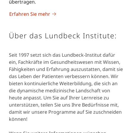
übertragen.
Erfahren Sie mehr
Über das Lundbeck Institute:
Seit 1997 setzt sich das Lundbeck-Institut dafür
ein, Fachkräfte im Gesundheitswesen mit Wissen,
Fähigkeiten und Erfahrung auszustatten, damit sie
das Leben der Patienten verbessern können. Wir
bieten kontinuierliche Weiterbildung, die sich an
die dynamische medizinische Landschaft von
heute anpasst. Um Sie auf Ihrer Lernreise zu
unterstützen, teilen Sie uns Ihre Bedürfnisse mit,
damit wir unsere Programme auf Sie zuschneiden
können!