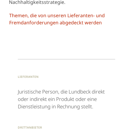
Nachhaltigkeitsstrategie.
Themen, die von unseren Lieferanten- und
Fremdanforderungen abgedeckt werden
Lieferanten
Juristische Person, die Lundbeck direkt
oder indirekt ein Produkt oder eine
Dienstleistung in Rechnung stellt.
Drittanbieter