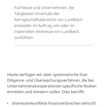
Fachleute und Unternehmen, die
Tätigkeiten innerhalb der
Kerngeschäftsbereiche von Lundbeck
entweder im Auftrag von oder im
materiellen Interesse von Lundbeck
ausführen.
Heute verfügen wir über systematische Due-
Diligence- und Überwachungsverfahren, die bei
Unternehmenskooperationen spezifische Risiken
ermitteln und mindern sollen. Dies betrifft:
Interessenkonflikte Finanzverbrechen (einschl.