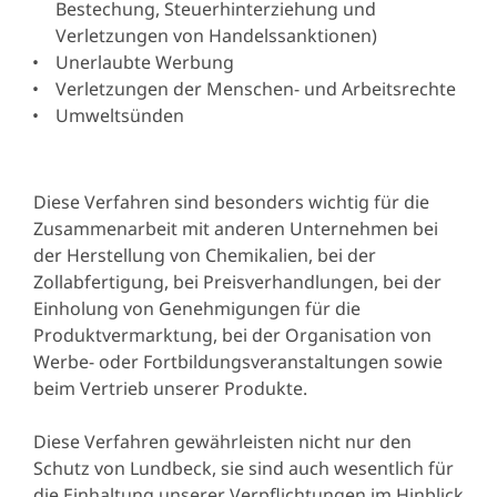
Bestechung, Steuerhinterziehung und
Verletzungen von Handelssanktionen)
Unerlaubte Werbung
Verletzungen der Menschen- und Arbeitsrechte
Umweltsünden
Diese Verfahren sind besonders wichtig für die
Zusammenarbeit mit anderen Unternehmen bei
der Herstellung von Chemikalien, bei der
Zollabfertigung, bei Preisverhandlungen, bei der
Einholung von Genehmigungen für die
Produktvermarktung, bei der Organisation von
Werbe- oder Fortbildungsveranstaltungen sowie
beim Vertrieb unserer Produkte.
Diese Verfahren gewährleisten nicht nur den
Schutz von Lundbeck, sie sind auch wesentlich für
die Einhaltung unserer Verpflichtungen im Hinblick