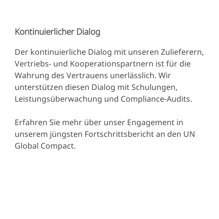
Kontinuierlicher Dialog
Der kontinuierliche Dialog mit unseren Zulieferern,
Vertriebs- und Kooperationspartnern ist für die
Wahrung des Vertrauens unerlässlich. Wir
unterstützen diesen Dialog mit Schulungen,
Leistungsüberwachung und Compliance-Audits.
Erfahren Sie mehr über unser Engagement in
unserem jüngsten Fortschrittsbericht an den UN
Global Compact.