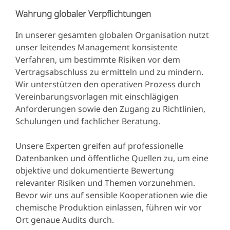
Wahrung globaler Verpflichtungen
In unserer gesamten globalen Organisation nutzt
unser leitendes Management konsistente
Verfahren, um bestimmte Risiken vor dem
Vertragsabschluss zu ermitteln und zu mindern.
Wir unterstützen den operativen Prozess durch
Vereinbarungsvorlagen mit einschlägigen
Anforderungen sowie den Zugang zu Richtlinien,
Schulungen und fachlicher Beratung.
Unsere Experten greifen auf professionelle
Datenbanken und öffentliche Quellen zu, um eine
objektive und dokumentierte Bewertung
relevanter Risiken und Themen vorzunehmen.
Bevor wir uns auf sensible Kooperationen wie die
chemische Produktion einlassen, führen wir vor
Ort genaue Audits durch.