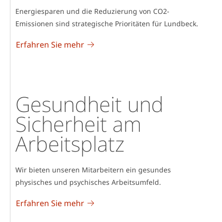
Energiesparen und die Reduzierung von CO2-
Emissionen sind strategische Prioritäten für Lundbeck.
Erfahren Sie mehr
Gesundheit und
Sicherheit am
Arbeitsplatz
Wir bieten unseren Mitarbeitern ein gesundes
physisches und psychisches Arbeitsumfeld.
Erfahren Sie mehr