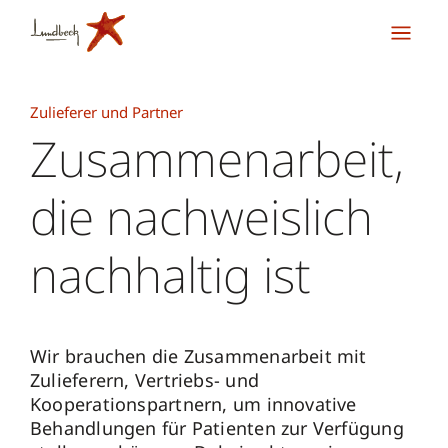
Zulieferer und Partner
Zusammenarbeit,
die nachweislich
nachhaltig ist
Wir brauchen die Zusammenarbeit mit
Zulieferern, Vertriebs- und
Kooperationspartnern, um innovative
Behandlungen für Patienten zur Verfügung