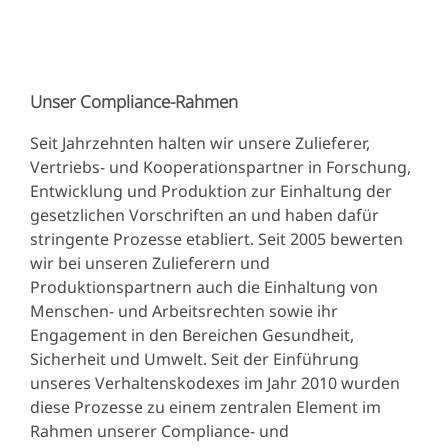
Unser Compliance-Rahmen
Seit Jahrzehnten halten wir unsere Zulieferer,
Vertriebs- und Kooperationspartner in Forschung,
Entwicklung und Produktion zur Einhaltung der
gesetzlichen Vorschriften an und haben dafür
stringente Prozesse etabliert. Seit 2005 bewerten
wir bei unseren Zulieferern und
Produktionspartnern auch die Einhaltung von
Menschen- und Arbeitsrechten sowie ihr
Engagement in den Bereichen Gesundheit,
Sicherheit und Umwelt. Seit der Einführung
unseres Verhaltenskodexes im Jahr 2010 wurden
diese Prozesse zu einem zentralen Element im
Rahmen unserer Compliance- und