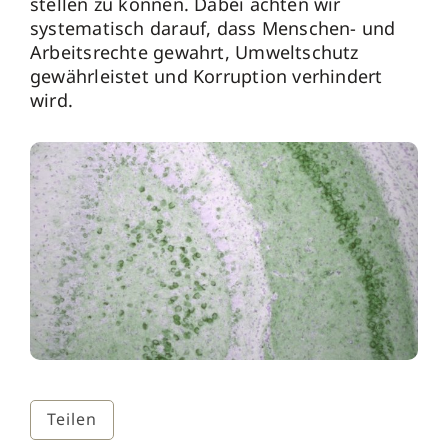
stellen zu können. Dabei achten wir
systematisch darauf, dass Menschen- und
Arbeitsrechte gewahrt, Umweltschutz
gewährleistet und Korruption verhindert
wird.
Teilen