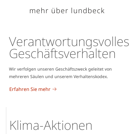
mehr über lundbeck
Verantwortungsvolles
Geschäftsverhalten
Wir verfolgen unseren Geschäftszweck geleitet von
mehreren Säulen und unserem Verhaltenskodex.
Erfahren Sie mehr
Klima-Aktionen