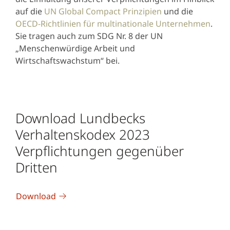
auf die
UN Global Compact Prinzipien
und die
OECD-Richtlinien für multinationale Unternehmen
.
Sie tragen auch zum SDG Nr. 8 der UN
„Menschenwürdige Arbeit und
Wirtschaftswachstum“ bei.
Download Lundbecks
Verhaltenskodex 2023
Verpflichtungen gegenüber
Dritten
Download