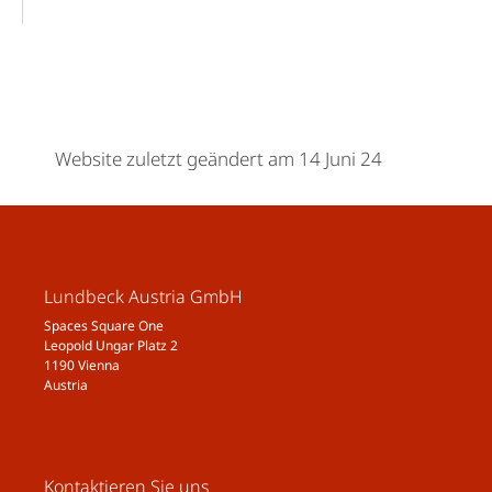
Website zuletzt geändert am 14 Juni 24
Lundbeck Austria GmbH
Spaces Square One
Leopold Ungar Platz 2
1190 Vienna
Austria
Kontaktieren Sie uns