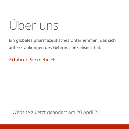
Über uns
Ein globales pharmazeutisches Unternehmen, das sich
auf Erkrankungen des Gehirns spezialisiert hat.
Erfahren Sie mehr
Website zuletzt geändert am 20 April 21