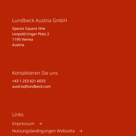
Lundbeck Austria GmbH
Spaces Square One
Leopold Ungar Platz 2
1190 Vienna
Austria
Kontaktieren Sie uns
+43 1 253 621 6033
austria@lundbeck.com
Links
Impressum
Nutzungsbedingungen Webseite