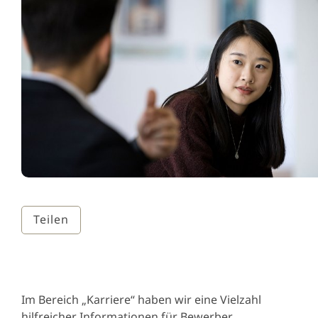
Teilen
Im Bereich „Karriere“ haben wir eine Vielzahl
hilfreicher Informationen für Bewerber