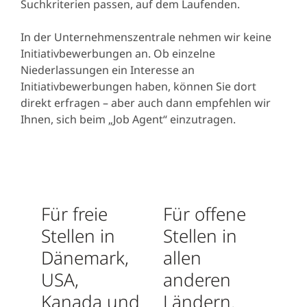
Suchkriterien passen, auf dem Laufenden.
In der Unternehmenszentrale nehmen wir keine
Initiativbewerbungen an. Ob einzelne
Niederlassungen ein Interesse an
Initiativbewerbungen haben, können Sie dort
direkt erfragen – aber auch dann empfehlen wir
Ihnen, sich beim „Job Agent“ einzutragen.
Für freie
Für offene
Stellen in
Stellen in
Dänemark,
allen
USA,
anderen
Kanada und
Ländern.