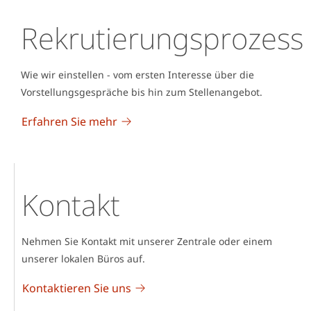
Rekrutierungsprozess
Wie wir einstellen - vom ersten Interesse über die
Vorstellungsgespräche bis hin zum Stellenangebot.
Erfahren Sie mehr
Kontakt
Nehmen Sie Kontakt mit unserer Zentrale oder einem
unserer lokalen Büros auf.
Kontaktieren Sie uns