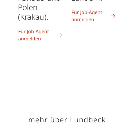
Polen
Für Job-Agent
(Krakau).
anmelden
Für Job-Agent
anmelden
mehr über Lundbeck