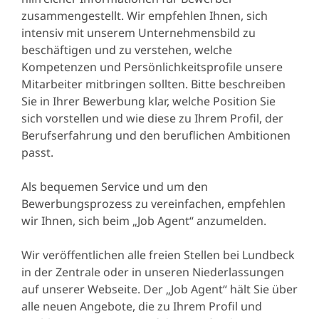
zusammengestellt. Wir empfehlen Ihnen, sich
intensiv mit unserem Unternehmensbild zu
beschäftigen und zu verstehen, welche
Kompetenzen und Persönlichkeitsprofile unsere
Mitarbeiter mitbringen sollten. Bitte beschreiben
Sie in Ihrer Bewerbung klar, welche Position Sie
sich vorstellen und wie diese zu Ihrem Profil, der
Berufserfahrung und den beruflichen Ambitionen
passt.
Als bequemen Service und um den
Bewerbungsprozess zu vereinfachen, empfehlen
wir Ihnen, sich beim „Job Agent“ anzumelden.
Wir veröffentlichen alle freien Stellen bei Lundbeck
in der Zentrale oder in unseren Niederlassungen
auf unserer Webseite. Der „Job Agent“ hält Sie über
alle neuen Angebote, die zu Ihrem Profil und