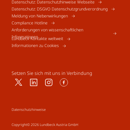
Datenschutz: Datenschutzhinweise Webseite
Datenschutz: DSGVO Datenschutzgrundverordnung
Meldung von Nebenwirkungen
Compliance Hotline
Anforderungen von wissenschaftlichen
Informationen
Lundbeck Kontakte weltweit
Informationen zu Cookies
Setzen Sie sich mit uns in Verbindung
Datenschutzhinweise
Copyright© 2026 Lundbeck Austria GmbH