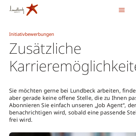
Initiativbewerbungen
Zusätzliche
Karrieremöglichkei
Sie möchten gerne bei Lundbeck arbeiten, find
aber gerade keine offene Stelle, die zu Ihnen pa
Abonnieren Sie einfach unseren „Job Agent“, der
benachrichtigen wird, sobald eine passende Ste
frei wird.