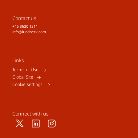
Contact us
+45 3630 1311
info@lundbeck.com
Links
Terms of Use
Global Site
Cookie settings
Connect with us