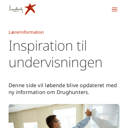
Lærerinformation
Inspiration til
undervisningen
Denne side vil løbende blive opdateret med
ny information om Drughunters.