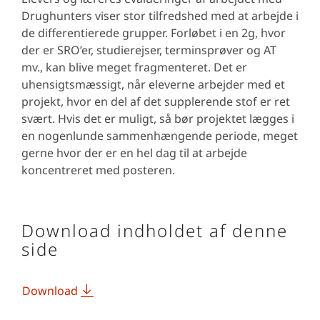
Drughunters viser stor tilfredshed med at arbejde i
de differentierede grupper. Forløbet i en 2g, hvor
der er SRO’er, studierejser, terminsprøver og AT
mv., kan blive meget fragmenteret. Det er
uhensigtsmæssigt, når eleverne arbejder med et
projekt, hvor en del af det supplerende stof er ret
svært. Hvis det er muligt, så bør projektet lægges i
en nogenlunde sammenhængende periode, meget
gerne hvor der er en hel dag til at arbejde
koncentreret med posteren.
Download indholdet af denne
side
Download