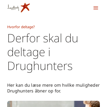
Hvorfor deltage?
Derfor skal du
deltage i
Drughunters
Her kan du læse mere om hvilke muligheder
Drughunters åbner op for.