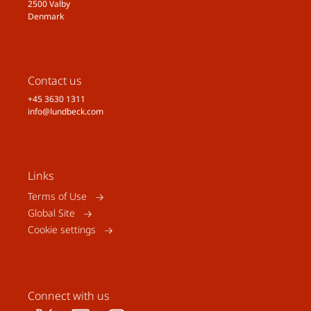
2500 Valby
Denmark
Contact us
+45 3630 1311
info@lundbeck.com
Links
Terms of Use
Global Site
Cookie settings
Connect with us