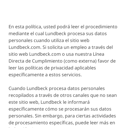
En esta política, usted podrá leer el procedimiento
mediante el cual Lundbeck procesa sus datos
personales cuando utiliza el sitio web
Lundbeck.com. Si solicita un empleo a través del
sitio web Lundbeck.com o usa nuestra Línea
Directa de Cumplimiento (como externa) favor de
leer las políticas de privacidad aplicables
específicamente a estos servicios.
Cuando Lundbeck procesa datos personales
recopilados a través de otros canales que no sean
este sitio web, Lundbeck le informará
específicamente cómo se procesarán sus datos
personales. Sin embargo, para ciertas actividades
de procesamiento específicas, puede leer más en