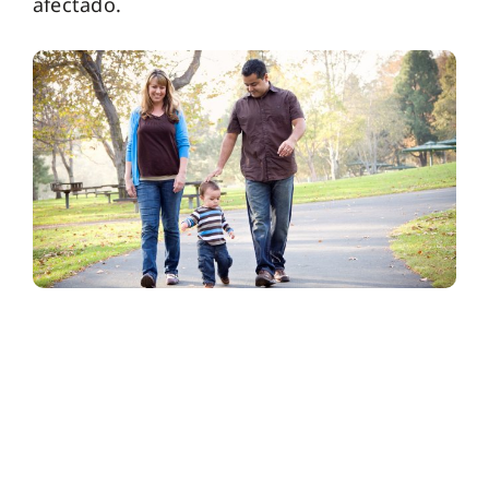
afectado.