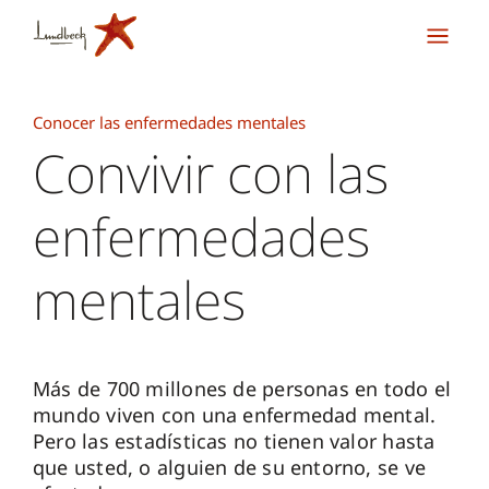
Conocer las enfermedades mentales
Convivir con las
enfermedades
mentales
Más de 700 millones de personas en todo el
mundo viven con una enfermedad mental.
Pero las estadísticas no tienen valor hasta
que usted, o alguien de su entorno, se ve