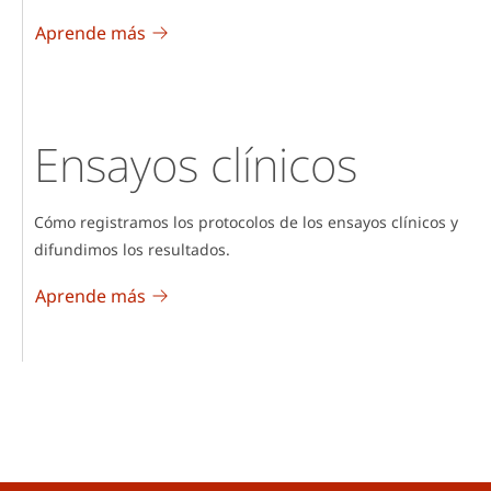
Aprende más
Ensayos clínicos
Cómo registramos los protocolos de los ensayos clínicos y
difundimos los resultados.
Aprende más