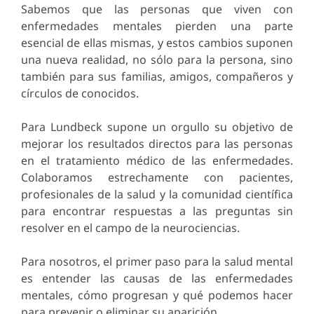
Sabemos que las personas que viven con
enfermedades mentales pierden una parte
esencial de ellas mismas, y estos cambios suponen
una nueva realidad, no sólo para la persona, sino
también para sus familias, amigos, compañeros y
círculos de conocidos.
Para Lundbeck supone un orgullo su objetivo de
mejorar los resultados directos para las personas
en el tratamiento médico de las enfermedades.
Colaboramos estrechamente con pacientes,
profesionales de la salud y la comunidad científica
para encontrar respuestas a las preguntas sin
resolver en el campo de la neurociencias.
Para nosotros, el primer paso para la salud mental
es entender las causas de las enfermedades
mentales, cómo progresan y qué podemos hacer
para prevenir o eliminar su aparición.