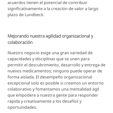
acuerdos tienen el potencial de contribuir
significativamente a la creación de valor a largo
plazo de Lundbeck.
Mejorando nuestra agilidad organizacional y
colaboración
Nuestro negocio exige una gran variedad de
capacidades y disciplinas que se unen para
permitir el descubrimiento, desarrollo y entrega de
nuevos medicamentos; ninguno puede operar de
forma aislada. El desempeño organizacional
excepcional solo es posible si creamos un entorno
colaborativo y fomentamos una mentalidad ágil
que empodere a nuestra gente para responder
rápida y creativamente a los desafíos y
oportunidades.