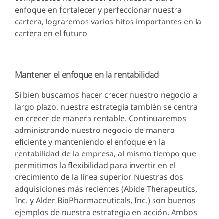
enfoque en fortalecer y perfeccionar nuestra
cartera, lograremos varios hitos importantes en la
cartera en el futuro.
Mantener el enfoque en la rentabilidad
Si bien buscamos hacer crecer nuestro negocio a
largo plazo, nuestra estrategia también se centra
en crecer de manera rentable. Continuaremos
administrando nuestro negocio de manera
eficiente y manteniendo el enfoque en la
rentabilidad de la empresa, al mismo tiempo que
permitimos la flexibilidad para invertir en el
crecimiento de la línea superior. Nuestras dos
adquisiciones más recientes (Abide Therapeutics,
Inc. y Alder BioPharmaceuticals, Inc.) son buenos
ejemplos de nuestra estrategia en acción. Ambos