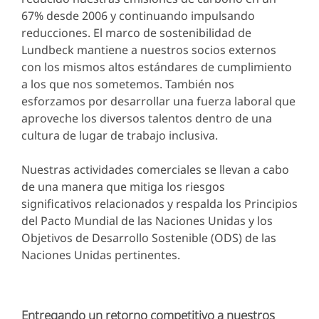
67% desde 2006 y continuando impulsando
reducciones. El marco de sostenibilidad de
Lundbeck mantiene a nuestros socios externos
con los mismos altos estándares de cumplimiento
a los que nos sometemos. También nos
esforzamos por desarrollar una fuerza laboral que
aproveche los diversos talentos dentro de una
cultura de lugar de trabajo inclusiva.
Nuestras actividades comerciales se llevan a cabo
de una manera que mitiga los riesgos
significativos relacionados y respalda los Principios
del Pacto Mundial de las Naciones Unidas y los
Objetivos de Desarrollo Sostenible (ODS) de las
Naciones Unidas pertinentes.
Entregando un retorno competitivo a nuestros