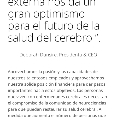
externa nos da un
gran optimismo
para el futuro de la
salud del cerebro ”.
Deborah Dunsire, Presidenta & CEO
Aprovechamos la pasión y las capacidades de
nuestros talentosos empleados y aprovechamos
nuestra sólida posición financiera para dar pasos
importantes hacia estos objetivos. Las personas
que viven con enfermedades cerebrales necesitan
el compromiso de la comunidad de neurociencias
para que puedan restaurar su salud cerebral. A
medida que aumenta el número de personas que