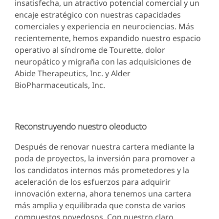
insatisfecha, un atractivo potencial comercial y un
encaje estratégico con nuestras capacidades
comerciales y experiencia en neurociencias. Más
recientemente, hemos expandido nuestro espacio
operativo al síndrome de Tourette, dolor
neuropático y migraña con las adquisiciones de
Abide Therapeutics, Inc. y Alder
BioPharmaceuticals, Inc.
Reconstruyendo nuestro oleoducto
Después de renovar nuestra cartera mediante la
poda de proyectos, la inversión para promover a
los candidatos internos más prometedores y la
aceleración de los esfuerzos para adquirir
innovación externa, ahora tenemos una cartera
más amplia y equilibrada que consta de varios
compuestos novedosos. Con nuestro claro