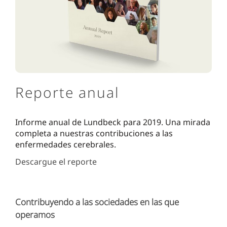
Reporte anual
Informe anual de Lundbeck para 2019. Una mirada
completa a nuestras contribuciones a las
enfermedades cerebrales.
Descargue el reporte
Contribuyendo a las sociedades en las que
operamos