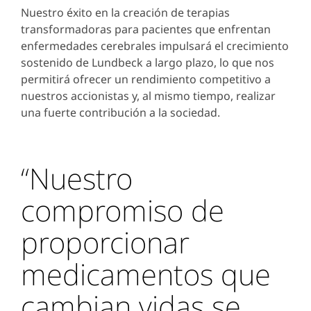
Nuestro éxito en la creación de terapias
transformadoras para pacientes que enfrentan
enfermedades cerebrales impulsará el crecimiento
sostenido de Lundbeck a largo plazo, lo que nos
permitirá ofrecer un rendimiento competitivo a
nuestros accionistas y, al mismo tiempo, realizar
una fuerte contribución a la sociedad.
“Nuestro
compromiso de
proporcionar
medicamentos que
cambian vidas se