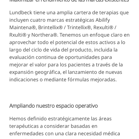
Lundbeck tiene una amplia cartera de terapias que
incluyen cuatro marcas estratégicas Abilify
Maintena®, Brintellix® / Trintellix®, Rexulti® /
Rxulti® y Northera®. Tenemos un enfoque claro en
aprovechar todo el potencial de estos activos a lo
largo del ciclo de vida del producto, incluida la
evaluación continua de oportunidades para
mejorar el valor para los pacientes a través de la
expansión geográfica, el lanzamiento de nuevas
indicaciones o mediante fórmulas mejoradas.
Ampliando nuestro espacio operativo
Hemos definido estratégicamente las áreas
terapéuticas a considerar basadas en
enfermedades con una clara necesidad médica