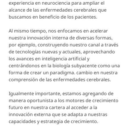
experiencia en neurociencia para ampliar el
alcance de las enfermedades cerebrales que
buscamos en beneficio de los pacientes.
Al mismo tiempo, nos enfocamos en acelerar
nuestra innovación interna de diversas formas,
por ejemplo, construyendo nuestro canal a través
de tecnologías nuevas y actuales, aprovechando
los avances en inteligencia artificial y
centrándonos en la biología subyacente como una
forma de crear un paradigma. cambio en nuestra
comprensión de las enfermedades cerebrales.
Igualmente importante, estamos agregando de
manera oportunista a los motores de crecimiento
futuro en nuestra cartera al acceder a la
innovación externa que se adapta a nuestras
capacidades y estrategia de crecimiento.