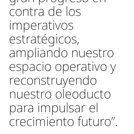
contra de los
imperativos
estratégicos,
ampliando nuestro
espacio operativo y
reconstruyendo
nuestro oleoducto
para impulsar el
crecimiento futuro”.