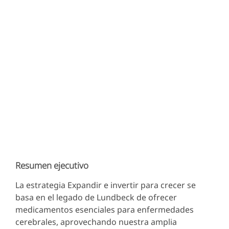
Resumen ejecutivo
La estrategia Expandir e invertir para crecer se
basa en el legado de Lundbeck de ofrecer
medicamentos esenciales para enfermedades
cerebrales, aprovechando nuestra amplia