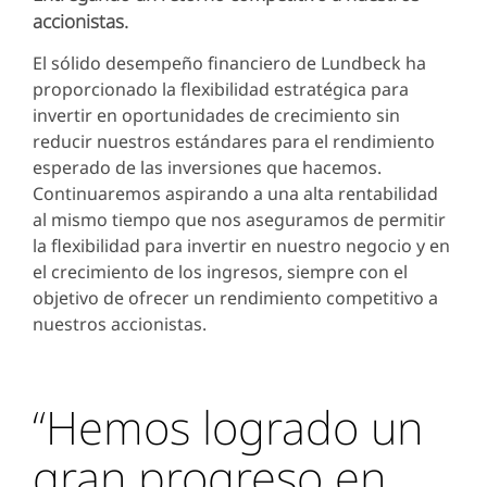
accionistas.
El sólido desempeño financiero de Lundbeck ha
proporcionado la flexibilidad estratégica para
invertir en oportunidades de crecimiento sin
reducir nuestros estándares para el rendimiento
esperado de las inversiones que hacemos.
Continuaremos aspirando a una alta rentabilidad
al mismo tiempo que nos aseguramos de permitir
la flexibilidad para invertir en nuestro negocio y en
el crecimiento de los ingresos, siempre con el
objetivo de ofrecer un rendimiento competitivo a
nuestros accionistas.
“Hemos logrado un
gran progreso en