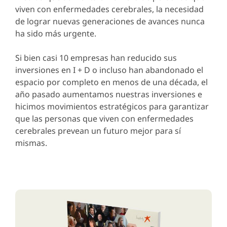
viven con enfermedades cerebrales, la necesidad
de lograr nuevas generaciones de avances nunca
ha sido más urgente.
Si bien casi 10 empresas han reducido sus
inversiones en I + D o incluso han abandonado el
espacio por completo en menos de una década, el
año pasado aumentamos nuestras inversiones e
hicimos movimientos estratégicos para garantizar
que las personas que viven con enfermedades
cerebrales prevean un futuro mejor para sí
mismas.