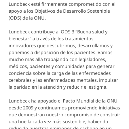
Lundbeck está firmemente comprometido con el
apoyo a los Objetivos de Desarrollo Sostenible
(ODS) de la ONU.
Lundbeck contribuye al ODS 3 “Buena salud y
bienestar” a través de los tratamientos
innovadores que descubrimos, desarrollamos y
ponemos a disposición de los pacientes. Vamos
mucho más allá trabajando con legisladores,
médicos, pacientes y comunidades para generar
conciencia sobre la carga de las enfermedades
cerebrales y las enfermedades mentales, impulsar
la paridad en la atención y reducir el estigma.
Lundbeck ha apoyado el Pacto Mundial de la ONU
desde 2009 y continuamos promoviendo iniciativas
que demuestran nuestro compromiso de construir
una huella cada vez más sostenible, habiendo
reducido nuestras emisiones de carbono en un