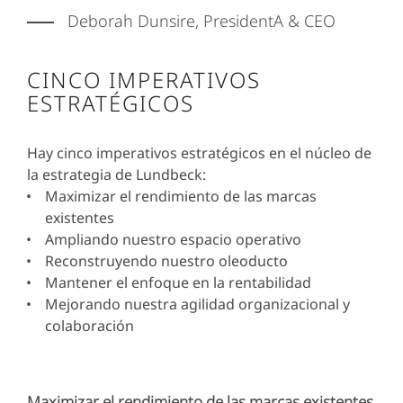
Deborah Dunsire, PresidentA & CEO
CINCO IMPERATIVOS
ESTRATÉGICOS
Hay cinco imperativos estratégicos en el núcleo de
la estrategia de Lundbeck:
Maximizar el rendimiento de las marcas
existentes
Ampliando nuestro espacio operativo
Reconstruyendo nuestro oleoducto
Mantener el enfoque en la rentabilidad
Mejorando nuestra agilidad organizacional y
colaboración
Maximizar el rendimiento de las marcas existentes