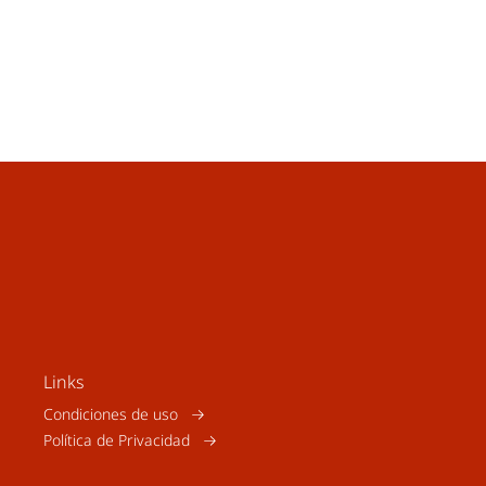
Links
Condiciones de uso
Política de Privacidad