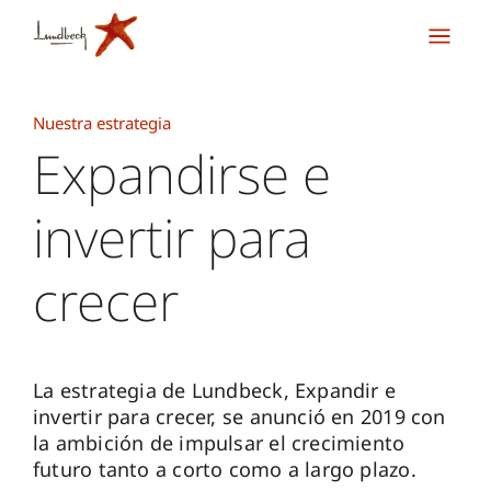
Nuestra estrategia
Expandirse e
invertir para
crecer
La estrategia de Lundbeck, Expandir e
invertir para crecer, se anunció en 2019 con
la ambición de impulsar el crecimiento
futuro tanto a corto como a largo plazo.