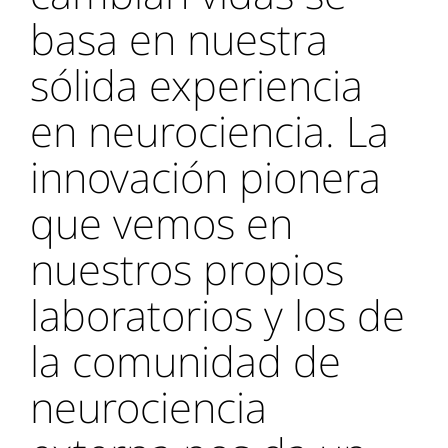
basa en nuestra
sólida experiencia
en neurociencia. La
innovación pionera
que vemos en
nuestros propios
laboratorios y los de
la comunidad de
neurociencia